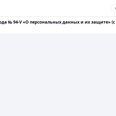
 года № 94-V «О персональных данных и их защите» 