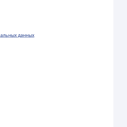
нальных данных