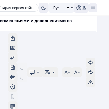
Старая версия сайта
(с изменениями и дополнениями по