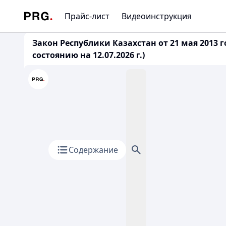
Прайс-лист
Видеоинструкция
Закон Республики Казахстан от 21 мая 2013
состоянию на 12.07.2026 г.)
Содержание