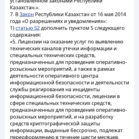
установленном законами Республики
Казахстан.».
7. В
Закон
Республики Казахстан от 16 мая 2014
года «О разрешениях и уведомлениях»:
1)
статью 52
дополнить пунктом 5 следующего
содержания:
«5. Лицензии на оказание услуг по выявлению
технических каналов утечки информации и
специальных технических средств,
предназначенных для проведения оперативно-
розыскных мероприятий, а также в рамках
деятельности оперативного центра
информационной безопасности и деятельности
службы реагирования на инциденты
информационной безопасности, лицензии в
сфере специальных технических средств,
предназначенных для проведения оперативно-
розыскных мероприятий, и на разработку
средств криптографической защиты
информации, выданные бессрочно, подлежат
переоформлению в течение шести месяцев,