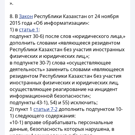
».
8. В
Закон
Республики Казахстан от 24 ноября
2015 года «Об информатизации»:
1) в
статье 1
:
подпункт 30-6) после слов «юридического лица,»
дополнить словами «являющееся резидентом
Республики Казахстан без участия иностранных
физических и юридических лиц,»;
в подпункте 30-7) слова «осуществляющее
деятельность» заменить словами «являющееся
резидентом Республики Казахстан без участия
иностранных физических и юридических лиц,
осуществляющее реагирование на инцидент
информационной безопасности»;
подпункты 43-1), 54) и 55) исключить;
2) пункт 1
статьи 7-2
дополнить подпунктом 10-
1) следующего содержания:
«10-1) вправе обрабатывать персональные
данные, безопасность которых нарушена, в