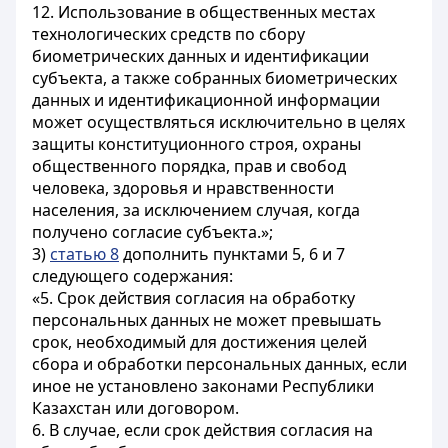
12. Использование в общественных местах
технологических средств по сбору
биометрических данных и идентификации
субъекта, а также собранных биометрических
данных и идентификационной информации
может осуществляться исключительно в целях
защиты конституционного строя, охраны
общественного порядка, прав и свобод
человека, здоровья и нравственности
населения, за исключением случая, когда
получено согласие субъекта.»;
3)
статью 8
дополнить пунктами 5, 6 и 7
следующего содержания:
«5. Срок действия согласия на обработку
персональных данных не может превышать
срок, необходимый для достижения целей
сбора и обработки персональных данных, если
иное не установлено законами Республики
Казахстан или договором.
6. В случае, если срок действия согласия на