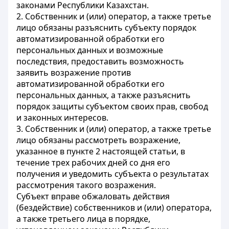
законами Республики Казахстан.
2. Собственник и (или) оператор, а также третье
лицо обязаны разъяснить субъекту порядок
автоматизированной обработки его
персональных данных и возможные
последствия, предоставить возможность
заявить возражение против
автоматизированной обработки его
персональных данных, а также разъяснить
порядок защиты субъектом своих прав, свобод
и законных интересов.
3. Собственник и (или) оператор, а также третье
лицо обязаны рассмотреть возражение,
указанное в пункте 2 настоящей статьи, в
течение трех рабочих дней со дня его
получения и уведомить субъекта о результатах
рассмотрения такого возражения.
Субъект вправе обжаловать действия
(бездействие) собственников и (или) оператора,
а также третьего лица в порядке,