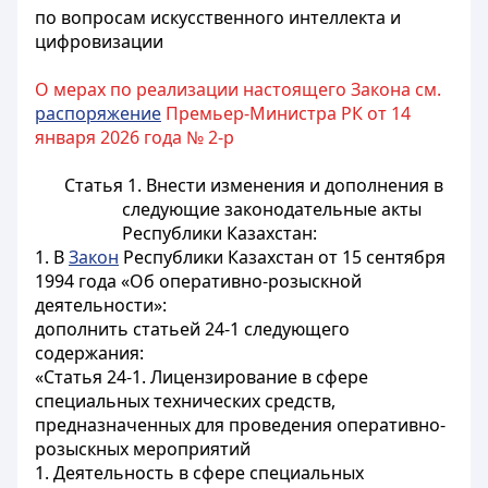
по вопросам искусственного интеллекта и
цифровизации
О мерах по реализации настоящего Закона см.
распоряжение
Премьер-Министра РК от 14
января 2026 года № 2-р
Статья 1.
Внести изменения и дополнения в
следующие законодательные акты
Республики Казахстан:
1. В
Закон
Республики Казахстан от 15 сентября
1994 года «Об оперативно-розыскной
деятельности»:
дополнить статьей 24-1 следующего
содержания:
«Статья 24-1. Лицензирование в сфере
специальных технических средств,
предназначенных для проведения оперативно-
розыскных мероприятий
1. Деятельность в сфере специальных