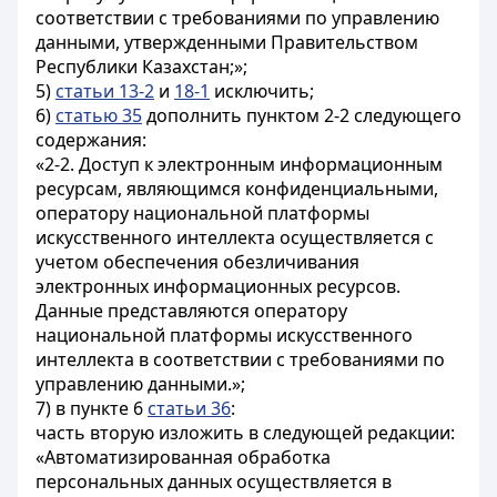
соответствии с требованиями по управлению
данными, утвержденными Правительством
Республики Казахстан;»;
5)
статьи 13-2
и
18-1
исключить;
6)
статью 35
дополнить пунктом 2-2 следующего
содержания:
«2-2. Доступ к электронным информационным
ресурсам, являющимся конфиденциальными,
оператору национальной платформы
искусственного интеллекта осуществляется с
учетом обеспечения обезличивания
электронных информационных ресурсов.
Данные представляются оператору
национальной платформы искусственного
интеллекта в соответствии с требованиями по
управлению данными.»;
7) в пункте 6
статьи 36
:
часть вторую изложить в следующей редакции:
«Автоматизированная обработка
персональных данных осуществляется в