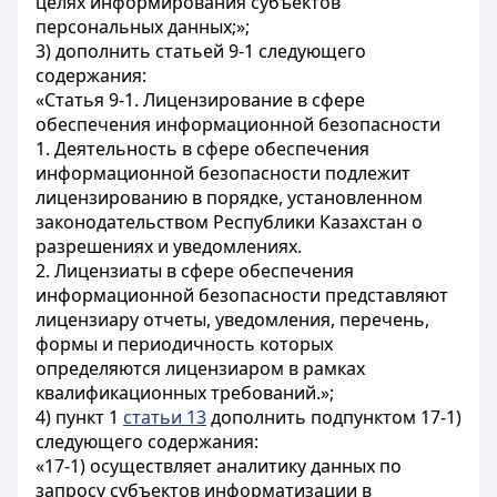
целях информирования субъектов
персональных данных;»;
3) дополнить статьей 9-1 следующего
содержания:
«Статья 9-1. Лицензирование в сфере
обеспечения информационной безопасности
1. Деятельность в сфере обеспечения
информационной безопасности подлежит
лицензированию в порядке, установленном
законодательством Республики Казахстан о
разрешениях и уведомлениях.
2. Лицензиаты в сфере обеспечения
информационной безопасности представляют
лицензиару отчеты, уведомления, перечень,
формы и периодичность которых
определяются лицензиаром в рамках
квалификационных требований.»;
4) пункт 1
статьи 13
дополнить подпунктом 17-1)
следующего содержания:
«17-1) осуществляет аналитику данных по
запросу субъектов информатизации в