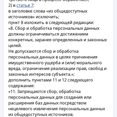
2) в
статье 7
:
в заголовке слова «из общедоступных
источников» исключить;
пункт 8 изложить в следующей редакции:
«8. Сбор и обработка персональных данных
должны ограничиваться достижением
конкретных, заранее определенных и законных
целей.
Не допускаются сбор и обработка
персональных данных в целях причинения
имущественного ущерба и (или) морального
вреда, ограничения реализации прав, свобод и
законных интересов субъекта.»;
дополнить пунктами 11 и 12 следующего
содержания:
«11. Запрещаются сбор, обработка
персональных данных для создания или
расширения баз данных посредством
нецелевого извлечения персональных данных
из общедоступных источников.