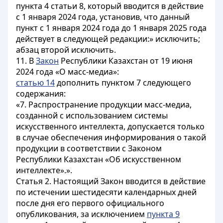
пункта 4 статьи 8, который вводится в действие
с 1 января 2024 года, установив, что данный
пункт с 1 января 2024 года до 1 января 2025 года
действует в следующей редакции:» исключить;
абзац второй исключить.
11. В
Закон
Республики Казахстан от 19 июня
2024 года «О масс-медиа»:
статью 14
дополнить пунктом 7 следующего
содержания:
«7. Распространение продукции масс-медиа,
созданной с использованием системы
искусственного интеллекта, допускается только
в случае обеспечения информирования о такой
продукции в соответствии с Законом
Республики Казахстан «Об искусственном
интеллекте».».
Статья 2.
Настоящий Закон вводится в действие
по истечении шестидесяти календарных дней
после дня его первого официального
опубликования, за исключением
пункта 9