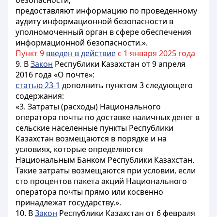
безопасности;
предоставляют информацию по проведенному
аудиту информационной безопасности в
уполномоченный орган в сфере обеспечения
информационной безопасности.».
Пункт 9
введен в действие
с 1 января 2025 года
9. В
Закон
Республики Казахстан от 9 апреля
2016 года «О почте»:
статью 23-1
дополнить пунктом 3 следующего
содержания:
«3. Затраты (расходы) Национального
оператора почты по доставке наличных денег в
сельские населенные пункты Республики
Казахстан возмещаются в порядке и на
условиях, которые определяются
Национальным Банком Республики Казахстан.
Такие затраты возмещаются при условии, если
сто процентов пакета акций Национального
оператора почты прямо или косвенно
принадлежат государству.».
10. В
Закон
Республики Казахстан от 6 февраля