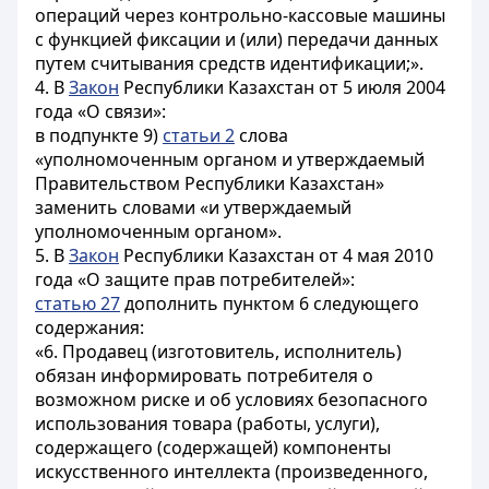
операций через контрольно-кассовые машины
с функцией фиксации и (или) передачи данных
путем считывания средств идентификации;».
4. В
Закон
Республики Казахстан от 5 июля 2004
года «О связи»:
в подпункте 9)
статьи 2
слова
«уполномоченным органом и утверждаемый
Правительством Республики Казахстан»
заменить словами «и утверждаемый
уполномоченным органом».
5. В
Закон
Республики Казахстан от 4 мая 2010
года «О защите прав потребителей»:
статью 27
дополнить пунктом 6 следующего
содержания:
«6. Продавец (изготовитель, исполнитель)
обязан информировать потребителя о
возможном риске и об условиях безопасного
использования товара (работы, услуги),
содержащего (содержащей) компоненты
искусственного интеллекта (произведенного,