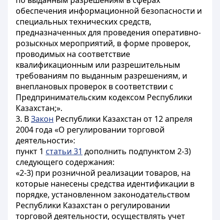
по выданным разрешениям в сферах
обеспечения информационной безопасности и
специальных технических средств,
предназначенных для проведения оперативно-
розыскных мероприятий, в форме проверок,
проводимых на соответствие
квалификационным или разрешительным
требованиям по выданным разрешениям, и
внеплановых проверок в соответствии с
Предпринимательским кодексом Республики
Казахстан;».
3. В
Закон
Республики Казахстан от 12 апреля
2004 года «О регулировании торговой
деятельности»:
пункт 1
статьи 31
дополнить подпунктом 2-3)
следующего содержания:
«2-3) при розничной реализации товаров, на
которые нанесены средства идентификации в
порядке, установленном законодательством
Республики Казахстан о регулировании
торговой деятельности, осуществлять учет