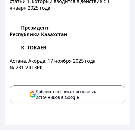
статьи 1, который вводится в действие с 1
января 2025 года.
Президент
Республики Казахстан
К. ТОКАЕВ
Астана, Акорда, 17 ноября 2025 года
№ 231-VIII ЗРК
Добавить в список основных
источников в Google