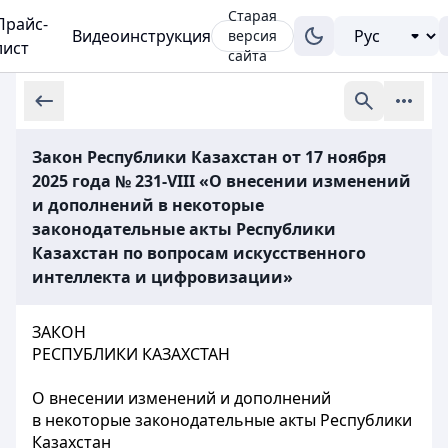
Старая
Прайс-
Видеоинструкция
версия
лист
сайта
Закон Республики Казахстан от 17 ноября
2025 года № 231-VIII «О внесении изменений
и дополнений в некоторые
законодательные акты Республики
Казахстан по вопросам искусственного
интеллекта и цифровизации»
ЗАКОН
РЕСПУБЛИКИ КАЗАХСТАН
О внесении изменений и дополнений
в некоторые законодательные акты Республики
Казахстан