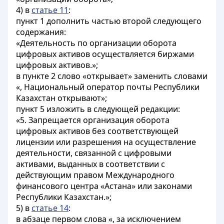
4) в
статье 11
:
пункт 1 дополнить частью второй следующего
содержания:
«Деятельность по организации оборота
цифровых активов осуществляется биржами
цифровых активов.»;
в пункте 2 слово «открывает» заменить словами
«, Национальный оператор почты Республики
Казахстан открывают»;
пункт 5 изложить в следующей редакции:
«5. Запрещается организация оборота
цифровых активов без соответствующей
лицензии или разрешения на осуществление
деятельности, связанной с цифровыми
активами, выданных в соответствии с
действующим правом Международного
финансового центра «Астана» или законами
Республики Казахстан.»;
5) в
статье 14
:
в абзаце первом слова «, за исключением