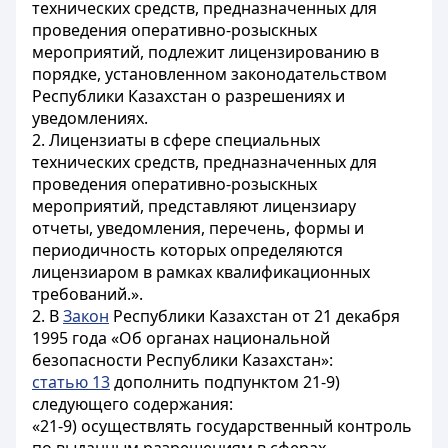
технических средств, предназначенных для
проведения оперативно-розыскных
мероприятий, подлежит лицензированию в
порядке, установленном законодательством
Республики Казахстан о разрешениях и
уведомлениях.
2. Лицензиаты в сфере специальных
технических средств, предназначенных для
проведения оперативно-розыскных
мероприятий, представляют лицензиару
отчеты, уведомления, перечень, формы и
периодичность которых определяются
лицензиаром в рамках квалификационных
требований.».
2. В
Закон
Республики Казахстан от 21 декабря
1995 года «Об органах национальной
безопасности Республики Казахстан»:
статью 13
дополнить подпунктом 21-9)
следующего содержания:
«21-9) осуществлять государственный контроль