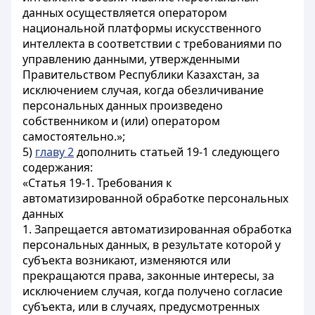
данных осуществляется оператором
национальной платформы искусственного
интеллекта в соответствии с требованиями по
управлению данными, утвержденными
Правительством Республики Казахстан, за
исключением случая, когда обезличивание
персональных данных произведено
собственником и (или) оператором
самостоятельно.»;
5)
главу 2
дополнить статьей 19-1 следующего
содержания:
«Статья 19-1. Требования к
автоматизированной обработке персональных
данных
1. Запрещается автоматизированная обработка
персональных данных, в результате которой у
субъекта возникают, изменяются или
прекращаются права, законные интересы, за
исключением случая, когда получено согласие
субъекта, или в случаях, предусмотренных