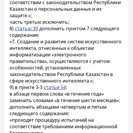
соответствии с законодательством Республики
Казахстан о персональных данных и их
защите.»;
часть третью исключить;
8)
статью 39
дополнить пунктом 7 следующего
содержания:
«7. Создание и развитие систем искусственного
интеллекта, отнесенных к объектам
информатизации «электронного
правительства», осуществляются с учетом
особенностей, установленных
законодательством Республики Казахстан в
сфере искусственного интеллекта.»;
9) в пункте 3-3
статьи 54
:
в абзаце первом слова «в течение года»
заменить словами «в течение шести месяцев»;
дополнить абзацами четвертым и пятым
следующего содержания:
«проходят процедуру испытаний на
соответствие требованиям информационной