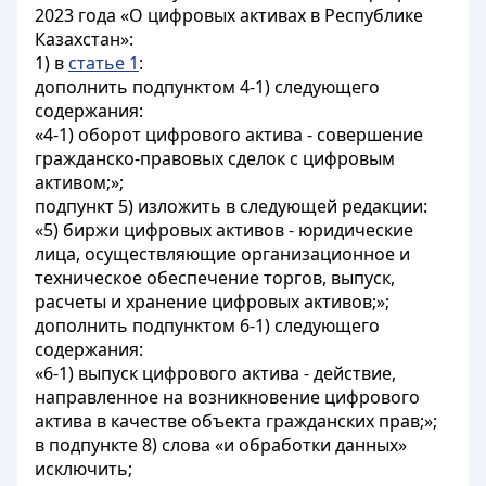
2023 года «О цифровых активах в Республике
Казахстан»:
1) в
статье 1
:
дополнить подпунктом 4-1) следующего
содержания:
«4-1) оборот цифрового актива - совершение
гражданско-правовых сделок с цифровым
активом;»;
подпункт 5) изложить в следующей редакции:
«5) биржи цифровых активов - юридические
лица, осуществляющие организационное и
техническое обеспечение торгов, выпуск,
расчеты и хранение цифровых активов;»;
дополнить подпунктом 6-1) следующего
содержания:
«6-1) выпуск цифрового актива - действие,
направленное на возникновение цифрового
актива в качестве объекта гражданских прав;»;
в подпункте 8) слова «и обработки данных»
исключить;