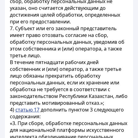
сбор, обработку персональных данных не
указан, оно считается действующим до
достижения целей обработки, определенных
при его предоставлении.
7. Субъект или его законный представитель
имеет право отозвать согласие на сбор,
обработку персональных данных, уведомив об
этом собственника и (или) оператора, а также
третье лицо.
В течение пятнадцати рабочих дней
собственник и (или) оператор, а также третье
лицо обязаны прекратить обработку
персональных данных, если их хранение или
обработка не требуется в соответствии с
законодательством Республики Казахстан, либо
представить мотивированный отказ.»;
4)
статью 17
дополнить пунктом 3 следующего
содержания:
«3. При сборе, обработке персональных данных
для национальной платформы искусственного
интеллекта обезличивание персональных