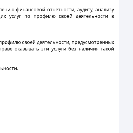
лению финансовой отчетности, аудиту, анализу
щих услуг по профилю своей деятельности в
о профилю своей деятельности, предусмотренных
раве оказывать эти услуги без наличия такой
ьности.