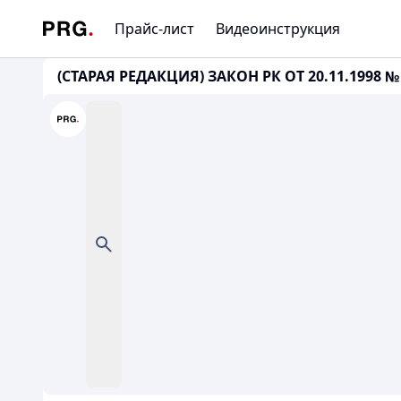
Прайс-лист
Видеоинструкция
(СТАРАЯ РЕДАКЦИЯ) ЗАКОН РК ОТ 20.11.1998 № 