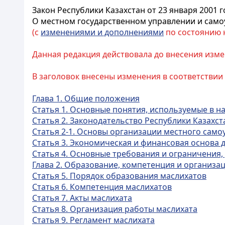
Закон Республики Казахстан от 23 января 2001 г
О местном государственном управлении и само
(с
изменениями и дополнениями
по состоянию на
Данная редакция действовала до внесения измене
В заголовок внесены изменения в соответствии
Глава 1. Общие положения
Статья 1. Основные понятия, используемые в 
Статья 2. Законодательство Республики Казахс
Статья 2-1. Основы организации местного сам
Статья 3. Экономическая и финансовая основа 
Статья 4. Основные требования и ограничения,
Глава 2. Образование, компетенция и организа
Статья 5. Порядок образования маслихатов
Статья 6. Компетенция маслихатов
Статья 7. Акты маслихата
Статья 8. Организация работы маслихата
Статья 9. Регламент маслихата