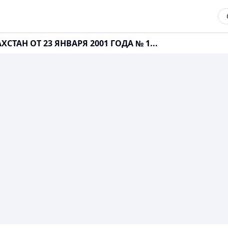
СТАН ОТ 23 ЯНВАРЯ 2001 ГОДА № 1...