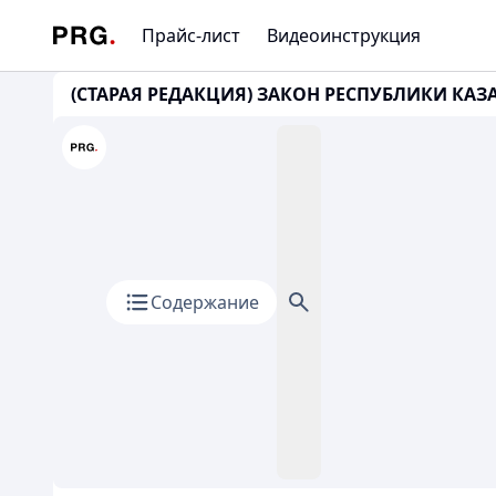
Прайс-лист
Видеоинструкция
(СТАРАЯ РЕДАКЦИЯ) ЗАКОН РЕСПУБЛИКИ КАЗАХ
Содержание