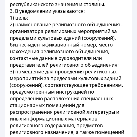
республиканского значения и столицы.
3. В уведомлении указываются:
1) цель;
2) наименование религиозного объединения -
организатора религиозных мероприятий за
пределами культовых зданий (сооружений),
бизнес-идентификационный номер, место
нахождения религиозного объединения,
контактные данные руководителя или
представителей религиозного объединения;
3) помещение для проведения религиозных
мероприятий за пределами культовых зданий
(сооружений), соответствующее требованиям,
предусмотренным инструкцией по
определению расположения специальных
стационарных помещений для
распространения религиозной литературы и
иных информационных материалов
религиозного содержания, предметов
религиозного назначения, а также помещений