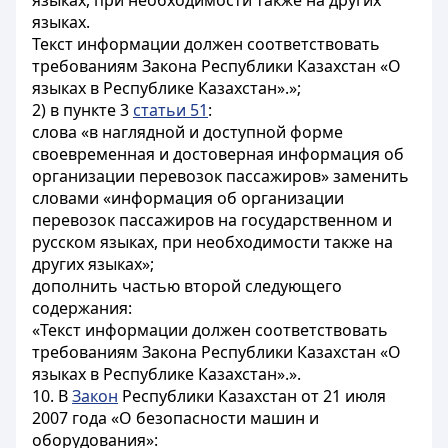
языках, при необходимости также на других
языках.
Текст информации должен соответствовать
требованиям Закона Республики Казахстан «О
языках в Республике Казахстан».»;
2) в пункте 3
статьи 51
:
слова «в наглядной и доступной форме
своевременная и достоверная информация об
организации перевозок пассажиров» заменить
словами «информация об организации
перевозок пассажиров на государственном и
русском языках, при необходимости также на
других языках»;
дополнить частью второй следующего
содержания:
«Текст информации должен соответствовать
требованиям Закона Республики Казахстан «О
языках в Республике Казахстан».».
10. В
Закон
Республики Казахстан от 21 июля
2007 года «О безопасности машин и
оборудования»: