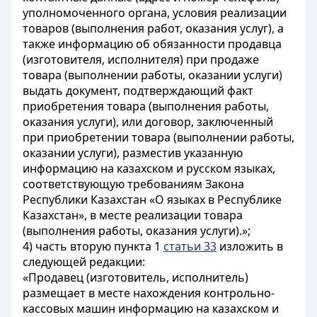
уполномоченного органа, условия реализации
товаров (выполнения работ, оказания услуг), а
также информацию об обязанности продавца
(изготовителя, исполнителя) при продаже
товара (выполнении работы, оказании услуги)
выдать документ, подтверждающий факт
приобретения товара (выполнения работы,
оказания услуги), или договор, заключенный
при приобретении товара (выполнении работы,
оказании услуги), разместив указанную
информацию на казахском и русском языках,
соответствующую требованиям Закона
Республики Казахстан «О языках в Республике
Казахстан», в месте реализации товара
(выполнения работы, оказания услуги).»;
4) часть вторую пункта 1
статьи 33
изложить в
следующей редакции:
«Продавец (изготовитель, исполнитель)
размещает в месте нахождения контрольно-
кассовых машин информацию на казахском и