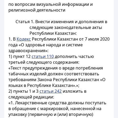
по вопросам визуальной информации и
религиозной деятельности
Статья 1.
Внести изменения и дополнения в
следующие законодательные акты
Республики Казахстан:
1. В
Кодекс
Республики Казахстан от 7 июля 2020
года «О здоровье народа и системе
здравоохранения»:
1) пункт 12
статьи 110
дополнить частью
третьей следующего содержания:
«Текст предупреждения о вреде потребления
табачных изделий должен соответствовать
требованиям Закона Республики Казахстан «О
языках в Республике Казахстан».»;
2) пункты 1 и 3
статьи 242
изложить в
следующей редакции:
«1. Лекарственные средства должны поступать
в обращение с маркировкой, нанесенной на
упаковку (первичную и (или) вторичную)