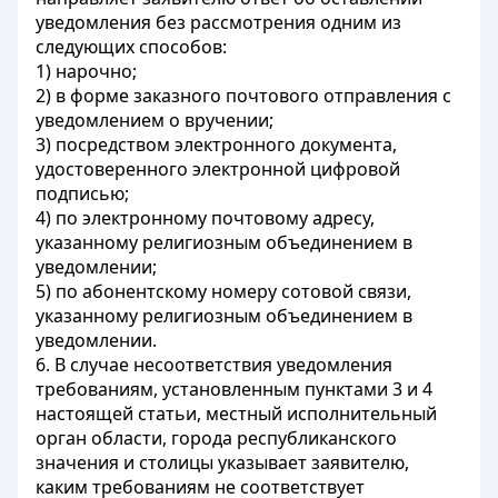
уведомления без рассмотрения одним из
следующих способов:
1) нарочно;
2) в форме заказного почтового отправления с
уведомлением о вручении;
3) посредством электронного документа,
удостоверенного электронной цифровой
подписью;
4) по электронному почтовому адресу,
указанному религиозным объединением в
уведомлении;
5) по абонентскому номеру сотовой связи,
указанному религиозным объединением в
уведомлении.
6. В случае несоответствия уведомления
требованиям, установленным пунктами 3 и 4
настоящей статьи, местный исполнительный
орган области, города республиканского
значения и столицы указывает заявителю,
каким требованиям не соответствует