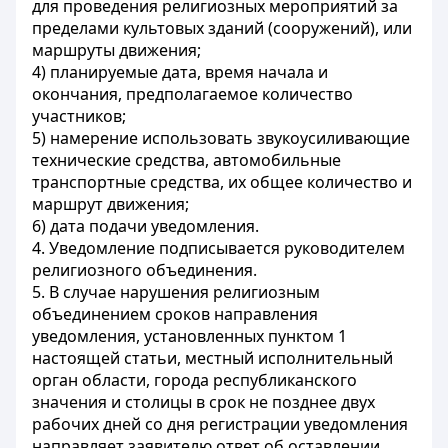
для проведения религиозных мероприятий за
пределами культовых зданий (сооружений), или
маршруты движения;
4) планируемые дата, время начала и
окончания, предполагаемое количество
участников;
5) намерение использовать звукоусиливающие
технические средства, автомобильные
транспортные средства, их общее количество и
маршрут движения;
6) дата подачи уведомления.
4. Уведомление подписывается руководителем
религиозного объединения.
5. В случае нарушения религиозным
объединением сроков направления
уведомления, установленных пунктом 1
настоящей статьи, местный исполнительный
орган области, города республиканского
значения и столицы в срок не позднее двух
рабочих дней со дня регистрации уведомления
направляет заявителю ответ об оставлении