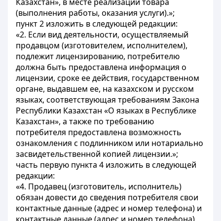
Казахстан», в месте реализации товара
(выполнения работы, оказания услуги).»;
пункт 2 изложить в следующей редакции:
«2. Если вид деятельности, осуществляемый
продавцом (изготовителем, исполнителем),
подлежит лицензированию, потребителю
должна быть предоставлена информация о
лицензии, сроке ее действия, государственном
органе, выдавшем ее, на казахском и русском
языках, соответствующая требованиям Закона
Республики Казахстан «О языках в Республике
Казахстан», а также по требованию
потребителя предоставлена возможность
ознакомления с подлинником или нотариально
засвидетельственной копией лицензии.»;
часть первую пункта 4 изложить в следующей
редакции:
«4. Продавец (изготовитель, исполнитель)
обязан довести до сведения потребителя свои
контактные данные (адрес и номер телефона) и
контактные данные (адрес и номер телефона)