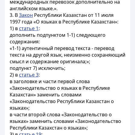
международных перевозок дополнительно на
английском языке.».
3. В
Закон
Республики Казахстан от 11 июля
1997 года «О языках в Республике Казахстан»:
1) в
статье 1
:
дополнить подпунктом 1-1) следующего
содержания:
«1-1) аутентичный перевод текста - перевод
текста на другой язык, неизменно сохраняющий
смысл и содержание оригинала;»;
подпункт 7) исключить;
2) в
статье 3
:
в заголовке и части первой слова
«Законодательство о языках в Республике
Казахстан» заменить словами
«Законодательство Республики Казахстан о
языках»;
в части второй слова «Законодательство о
языках» заменить словами «Законодательство
Республики Казахстан о языках»;
3) в
статье 19
: