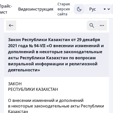
Старая
Прайс-
Видеоинструкция
версия
лист
сайта
Закон Республики Казахстан от 29 декабря
2021 года № 94-VII «О внесении изменений и
дополнений в некоторые законодательные
акты Республики Казахстан по вопросам
визуальной информации и религиозной
деятельности»
ЗАКОН
РЕСПУБЛИКИ КАЗАХСТАН
О внесении изменений и дополнений
в некоторые законодательные акты Республики
Казахстан