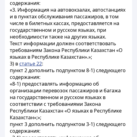
содержания:
«3. Информация на автовокзалах, автостанциях
и в пунктах обслуживания пассажиров, в том
числе в билетных кассах, предоставляется на
государственном и русском языках, при
необходимости также на других языках.
Текст информации должен соответствовать
требованиям Закона Республики Казахстан «О
языках в Республике Казахстан».»;
3) в
статье 22
:
пункт 2 дополнить подпунктом 8-1) следующего
содержания:
«8-1) предоставлять информацию об
организации перевозок пассажиров и багажа
на государственном и русском языках в
соответствии с требованиями Закона
Республики Казахстан «О языках в Республике
Казахстан»;»;
пункт 3 дополнить подпунктом 3-1) следующего
содержания: