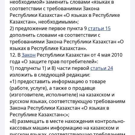
необходимой» заменить словами «языках в
соответствии с требованиями Закона
Республики Казахстан «О языках в Республике
Казахстан», необходимыми»;
2) предложение первое пункта 9
статьи 15
дополнить словами «в соответствии с
требованиями Закона Республики Казахстан «О
языках в Республике Казахстан».
12. В
Закон
Республики Казахстан от 4 мая 2010
года «О защите прав потребителей»:
1) подпункты 1) и 8) части первой
статьи 24
изложить в следующей редакции:
«1) предоставить информацию о товаре
(работе, услуге), а также о продавце
(изготовителе, исполнителе) на казахском и
русском языках, соответствующую требованиям
Закона Республики Казахстан «О языках в
Республике Казахстан»;»;
«8) размещать в месте нахождения контрольно-
кассовых машин информацию на казахском и
русском языках, соответствующую требованиям