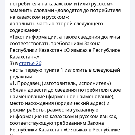
потребителя на казахском и (или) русском»
заменить словами «доводятся до потребителя
на казахском и русском»;
дополнить частью второй следующего
содержания:
«Текст информации, а также сведения должны
соответствовать требованиям Закона
Республики Казахстан «О языках в Республике
Казахстан».»;
3) в
статье 26
:
часть первую пункта 1 изложить в следующей
редакции:
«1. Продавец (изготовитель, исполнитель)
обязан довести до сведения потребителя свое
наименование (фирменное наименование),
место нахождения (юридический адрес) и
режим работы, разместив указанную
информацию на казахском и русском языках,
соответствующую требованиям Закона
Республики Казахстан «О языках в Республике