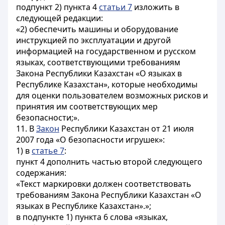
подпункт 2) пункта 4
статьи 7
изложить в
следующей редакции:
«2) обеспечить машины и оборудование
инструкцией по эксплуатации и другой
информацией на государственном и русском
языках, соответствующими требованиям
Закона Республики Казахстан «О языках в
Республике Казахстан», которые необходимы
для оценки пользователем возможных рисков и
принятия им соответствующих мер
безопасности;».
11. В
Закон
Республики Казахстан от 21 июля
2007 года «О безопасности игрушек»:
1) в
статье 7
:
пункт 4 дополнить частью второй следующего
содержания:
«Текст маркировки должен соответствовать
требованиям Закона Республики Казахстан «О
языках в Республике Казахстан».»;
в подпункте 1) пункта 6 слова «языках,