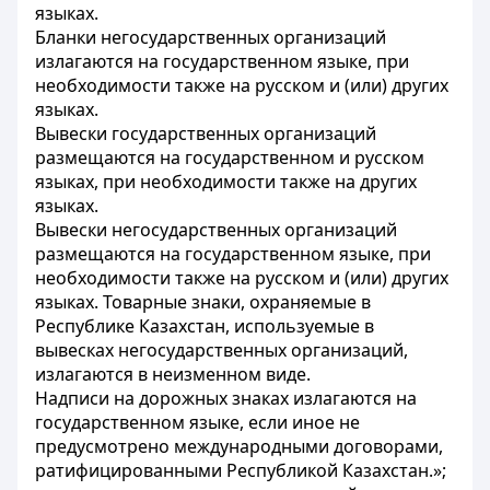
языках.
Бланки негосударственных организаций
излагаются на государственном языке, при
необходимости также на русском и (или) других
языках.
Вывески государственных организаций
размещаются на государственном и русском
языках, при необходимости также на других
языках.
Вывески негосударственных организаций
размещаются на государственном языке, при
необходимости также на русском и (или) других
языках. Товарные знаки, охраняемые в
Республике Казахстан, используемые в
вывесках негосударственных организаций,
излагаются в неизменном виде.
Надписи на дорожных знаках излагаются на
государственном языке, если иное не
предусмотрено международными договорами,
ратифицированными Республикой Казахстан.»;