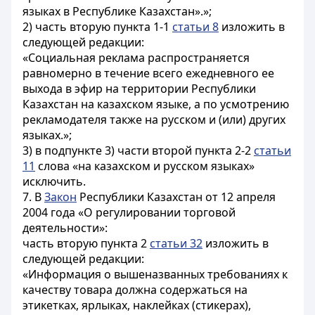
языках в Республике Казахстан».»;
2) часть вторую пункта 1-1
статьи 8
изложить в
следующей редакции:
«Социальная реклама распространяется
равномерно в течение всего ежедневного ее
выхода в эфир на территории Республики
Казахстан на казахском языке, а по усмотрению
рекламодателя также на русском и (или) других
языках.»;
3) в подпункте 3) части второй пункта 2-2
статьи
11
слова «на казахском и русском языках»
исключить.
7. В
Закон
Республики Казахстан от 12 апреля
2004 года «О регулировании торговой
деятельности»:
часть вторую пункта 2
статьи 32
изложить в
следующей редакции:
«Информация о вышеназванных требованиях к
качеству товара должна содержаться на
этикетках, ярлыках, наклейках (стикерах),