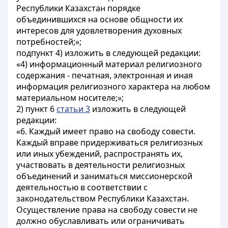
Республики Казахстан порядке
объединившихся на основе общности их
интересов для удовлетворения духовных
потребностей;»;
подпункт 4) изложить в следующей редакции:
«4) информационный материал религиозного
содержания - печатная, электронная и иная
информация религиозного характера на любом
материальном носителе;»;
2) пункт 6
статьи 3
изложить в следующей
редакции:
«6. Каждый имеет право на свободу совести.
Каждый вправе придерживаться религиозных
или иных убеждений, распространять их,
участвовать в деятельности религиозных
объединений и заниматься миссионерской
деятельностью в соответствии с
законодательством Республики Казахстан.
Осуществление права на свободу совести не
должно обуславливать или ограничивать