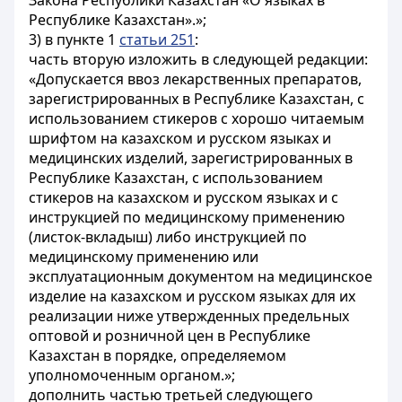
Закона Республики Казахстан «О языках в
Республике Казахстан».»;
3) в пункте 1
статьи 251
:
часть вторую изложить в следующей редакции:
«Допускается ввоз лекарственных препаратов,
зарегистрированных в Республике Казахстан, с
использованием стикеров с хорошо читаемым
шрифтом на казахском и русском языках и
медицинских изделий, зарегистрированных в
Республике Казахстан, с использованием
стикеров на казахском и русском языках и с
инструкцией по медицинскому применению
(листок-вкладыш) либо инструкцией по
медицинскому применению или
эксплуатационным документом на медицинское
изделие на казахском и русском языках для их
реализации ниже утвержденных предельных
оптовой и розничной цен в Республике
Казахстан в порядке, определяемом
уполномоченным органом.»;
дополнить частью третьей следующего