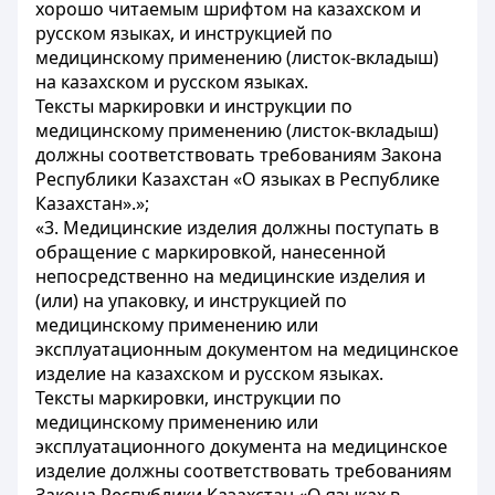
хорошо читаемым шрифтом на казахском и
русском языках, и инструкцией по
медицинскому применению (листок-вкладыш)
на казахском и русском языках.
Тексты маркировки и инструкции по
медицинскому применению (листок-вкладыш)
должны соответствовать требованиям Закона
Республики Казахстан «О языках в Республике
Казахстан».»;
«3. Медицинские изделия должны поступать в
обращение с маркировкой, нанесенной
непосредственно на медицинские изделия и
(или) на упаковку, и инструкцией по
медицинскому применению или
эксплуатационным документом на медицинское
изделие на казахском и русском языках.
Тексты маркировки, инструкции по
медицинскому применению или
эксплуатационного документа на медицинское
изделие должны соответствовать требованиям