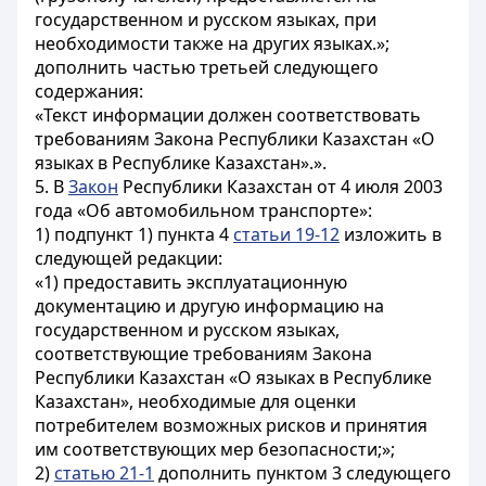
государственном и русском языках, при
необходимости также на других языках.»;
дополнить частью третьей следующего
содержания:
«Текст информации должен соответствовать
требованиям Закона Республики Казахстан «О
языках в Республике Казахстан».».
5. В
Закон
Республики Казахстан от 4 июля 2003
года «Об автомобильном транспорте»:
1) подпункт 1) пункта 4
статьи 19-12
изложить в
следующей редакции:
«1) предоставить эксплуатационную
документацию и другую информацию на
государственном и русском языках,
соответствующие требованиям Закона
Республики Казахстан «О языках в Республике
Казахстан», необходимые для оценки
потребителем возможных рисков и принятия
им соответствующих мер безопасности;»;
2)
статью 21-1
дополнить пунктом 3 следующего