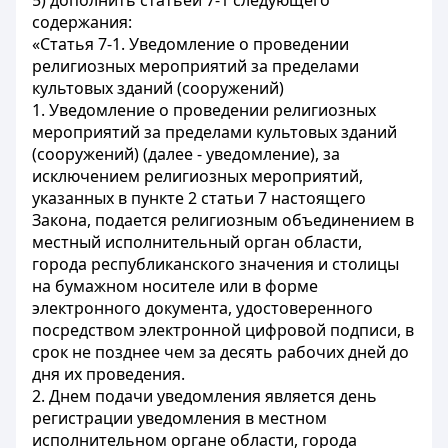
5) дополнить статьей 7-1 следующего
содержания:
«Статья 7-1. Уведомление о проведении
религиозных мероприятий за пределами
культовых зданий (сооружений)
1. Уведомление о проведении религиозных
мероприятий за пределами культовых зданий
(сооружений) (далее - уведомление), за
исключением религиозных мероприятий,
указанных в пункте 2 статьи 7 настоящего
Закона, подается религиозным объединением в
местный исполнительный орган области,
города республиканского значения и столицы
на бумажном носителе или в форме
электронного документа, удостоверенного
посредством электронной цифровой подписи, в
срок не позднее чем за десять рабочих дней до
дня их проведения.
2. Днем подачи уведомления является день
регистрации уведомления в местном
исполнительном органе области, города