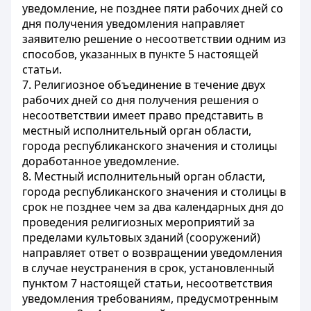
уведомление, не позднее пяти рабочих дней со
дня получения уведомления направляет
заявителю решение о несоответствии одним из
способов, указанных в пункте 5 настоящей
статьи.
7. Религиозное объединение в течение двух
рабочих дней со дня получения решения о
несоответствии имеет право представить в
местный исполнительный орган области,
города республиканского значения и столицы
доработанное уведомление.
8. Местный исполнительный орган области,
города республиканского значения и столицы в
срок не позднее чем за два календарных дня до
проведения религиозных мероприятий за
пределами культовых зданий (сооружений)
направляет ответ о возвращении уведомления
в случае неустранения в срок, установленный
пунктом 7 настоящей статьи, несоответствия
уведомления требованиям, предусмотренным