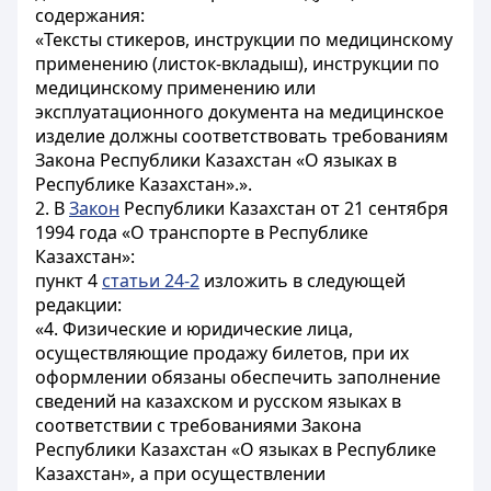
содержания:
«Тексты стикеров, инструкции по медицинскому
применению (листок-вкладыш), инструкции по
медицинскому применению или
эксплуатационного документа на медицинское
изделие должны соответствовать требованиям
Закона Республики Казахстан «О языках в
Республике Казахстан».».
2. В
Закон
Республики Казахстан от 21 сентября
1994 года «О транспорте в Республике
Казахстан»:
пункт 4
статьи 24-2
изложить в следующей
редакции:
«4. Физические и юридические лица,
осуществляющие продажу билетов, при их
оформлении обязаны обеспечить заполнение
сведений на казахском и русском языках в
соответствии с требованиями Закона
Республики Казахстан «О языках в Республике
Казахстан», а при осуществлении