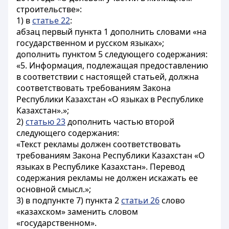
строительстве»:
1) в
статье 22
:
абзац первый пункта 1 дополнить словами «на
государственном и русском языках»;
дополнить пунктом 5 следующего содержания:
«5. Информация, подлежащая предоставлению
в соответствии с настоящей статьей, должна
соответствовать требованиям Закона
Республики Казахстан «О языках в Республике
Казахстан».»;
2)
статью 23
дополнить частью второй
следующего содержания:
«Текст рекламы должен соответствовать
требованиям Закона Республики Казахстан «О
языках в Республике Казахстан». Перевод
содержания рекламы не должен искажать ее
основной смысл.»;
3) в подпункте 7) пункта 2
статьи 26
слово
«казахском» заменить словом
«государственном».