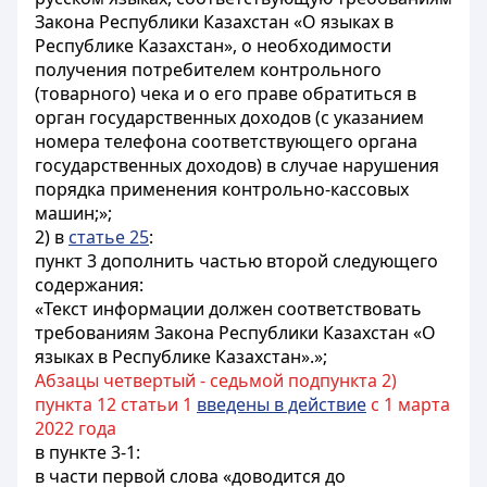
Закона Республики Казахстан «О языках в
Республике Казахстан», о необходимости
получения потребителем контрольного
(товарного) чека и о его праве обратиться в
орган государственных доходов (с указанием
номера телефона соответствующего органа
государственных доходов) в случае нарушения
порядка применения контрольно-кассовых
машин;»;
2) в
статье 25
:
пункт 3 дополнить частью второй следующего
содержания:
«Текст информации должен соответствовать
требованиям Закона Республики Казахстан «О
языках в Республике Казахстан».»;
Абзацы четвертый - седьмой подпункта 2)
пункта 12 статьи 1
введены в действие
с 1 марта
2022 года
в пункте 3-1:
в части первой слова «доводится до