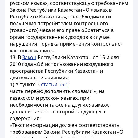
русском языках, соответствующую требованиям
Закона Республики Казахстан «О языках в
Республике Казахстан», о необходимости
получения потребителем контрольного
(товарного) чека и его праве обратиться в
орган государственных доходов в случае
нарушения порядка применения контрольно-
кассовых машин.».
13. В
Закон
Республики Казахстан от 15 июля
2010 года «Об использовании воздушного
пространства Республики Казахстан и
деятельности авиации»:
1) в пункте 3
статьи 65-1
:
часть первую дополнить словами «, на
казахском и русском языках, при
необходимости также на других языках»;
дополнить частью второй следующего
содержания:
«Текст информации должен соответствовать
требованиям Закона Республики Казахстан «О