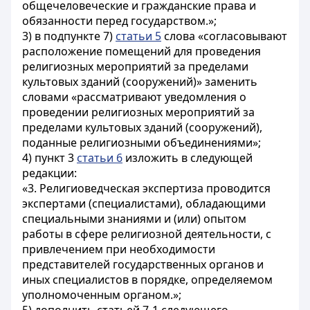
общечеловеческие и гражданские права и
обязанности перед государством.»;
3) в подпункте 7)
статьи 5
слова «согласовывают
расположение помещений для проведения
религиозных мероприятий за пределами
культовых зданий (сооружений)» заменить
словами «рассматривают уведомления о
проведении религиозных мероприятий за
пределами культовых зданий (сооружений),
поданные религиозными объединениями»;
4) пункт 3
статьи 6
изложить в следующей
редакции:
«3. Религиоведческая экспертиза проводится
экспертами (специалистами), обладающими
специальными знаниями и (или) опытом
работы в сфере религиозной деятельности, с
привлечением при необходимости
представителей государственных органов и
иных специалистов в порядке, определяемом
уполномоченным органом.»;