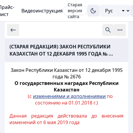
Старая
Прайс-
Видеоинструкция
версия
лист
сайта
(СТАРАЯ РЕДАКЦИЯ) ЗАКОН РЕСПУБЛИКИ
КАЗАХСТАН ОТ 12 ДЕКАБРЯ 1995 ГОДА № ...
Закон Республики Казахстан от 12 декабря 1995
года № 2676
О государственных наградах Республики
Казахстан
(с
изменениями и дополнениями
по
состоянию на 01.01.2018 г.)
Данная редакция действовала до внесения
изменений от 6 мая 2019 года