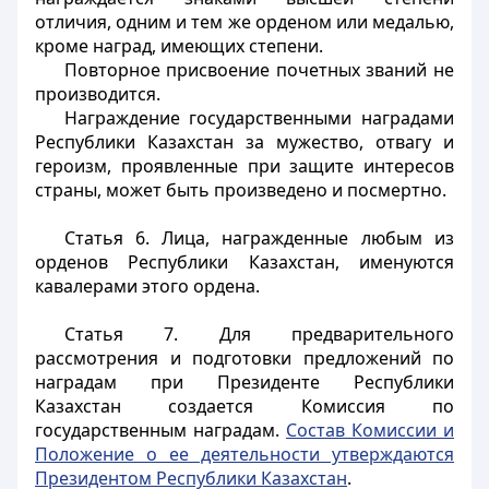
отличия, одним и тем же орденом или медалью,
кроме наград, имеющих степени.
Повторное присвоение почетных званий не
производится.
Награждение государственными наградами
Республики Казахстан за мужество, отвагу и
героизм, проявленные при защите интересов
страны, может быть произведено и посмертно.
Статья 6.
Лица, награжденные любым из
орденов Республики Казахстан, именуются
кавалерами этого ордена.
Статья 7.
Для предварительного
рассмотрения и подготовки предложений по
наградам при Президенте Республики
Казахстан создается Комиссия по
государственным наградам.
Состав Комиссии и
Положение о ее деятельности утверждаются
Президентом Республики Казахстан
.