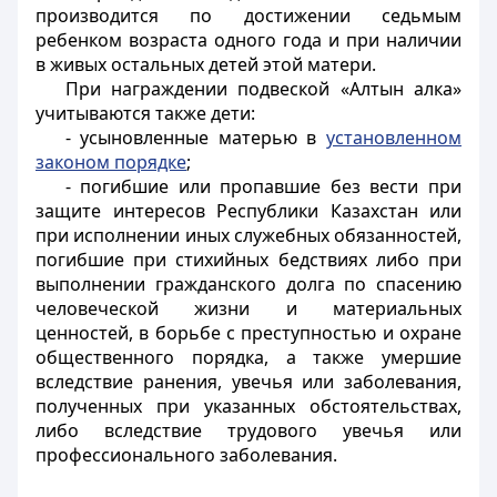
производится по достижении седьмым
ребенком возраста одного года и при наличии
в живых остальных детей этой матери.
При награждении подвеской «Алтын алка»
учитываются также дети:
- усыновленные матерью в
установленном
законом порядке
;
- погибшие или пропавшие без вести при
защите интересов Республики Казахстан или
при исполнении иных служебных обязанностей,
погибшие при стихийных бедствиях либо при
выполнении гражданского долга по спасению
человеческой жизни и материальных
ценностей, в борьбе с преступностью и охране
общественного порядка, а также умершие
вследствие ранения, увечья или заболевания,
полученных при указанных обстоятельствах,
либо вследствие трудового увечья или
профессионального заболевания.