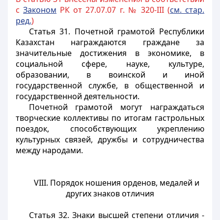
с
Законом
РК от 27.07.07 г. № 320-III (
см. стар.
ред.
)
Статья 31.
Почетной грамотой Республики
Казахстан награждаются граждане за
значительные
достижения в экономике, в
социальной сфере, науке, культуре,
образовании, в воинской и иной
государственной службе, в общественной и
государственной деятельности.
Почетной грамотой могут награждаться
творческие коллективы по итогам гастрольных
поездок, способствующих укреплению
культурных связей, дружбы и сотрудничества
между народами.
VIII. Порядок ношения орденов, медалей и
других знаков отличия
Статья 32.
Знаки высшей степени отличия -