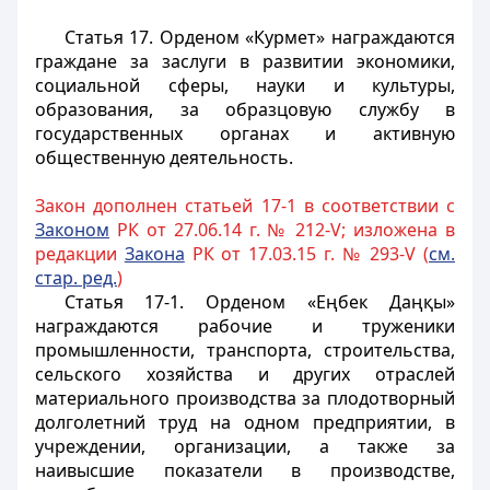
Статья 17.
Орденом «Курмет» награждаются
граждане за заслуги в развитии экономики,
социальной сферы, науки и культуры,
образования, за образцовую службу в
государственных органах и активную
общественную деятельность.
Закон дополнен статьей 17-1 в соответствии с
Законом
РК от 27.06.14 г. № 212-V; изложена в
редакции
Закона
РК от 17.03.15 г. № 293-V (
см.
стар. ред.
)
Статья 17-1.
Орденом «Еңбек Даңқы»
награждаются рабочие и труженики
промышленности, транспорта, строительства,
сельского хозяйства и других отраслей
материального производства за плодотворный
долголетний труд на одном предприятии, в
учреждении, организации, а также за
наивысшие показатели в производстве,