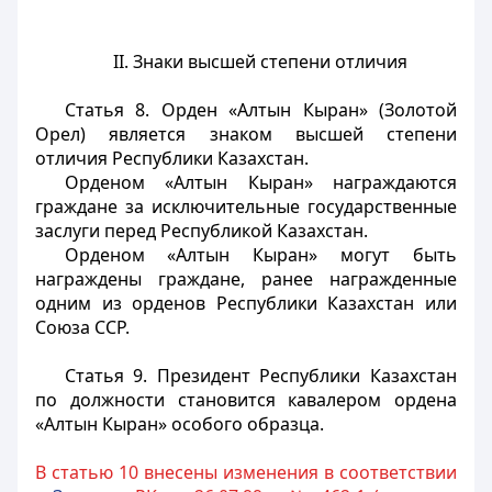
II. Знаки высшей степени отличия
Статья 8.
Орден «Алтын Кыран» (Золотой
Орел) является знаком высшей степени
отличия Республики Казахстан.
Орденом «Алтын Кыран» награждаются
граждане за исключительные государственные
заслуги перед Республикой Казахстан.
Орденом «Алтын Кыран» могут быть
награждены граждане, ранее награжденные
одним из орденов Республики Казахстан или
Союза ССР.
Статья 9.
Президент Республики Казахстан
по должности становится кавалером ордена
«Алтын Кыран» особого образца.
В статью 10 внесены изменения в соответствии