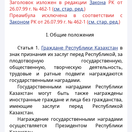
Заголовок изложен в редакции
Закона
РК от
26.07.99 г. № 462-1 (
см. стар. ред.
)
Преамбула исключена в соответствии с
Законом
РК от 26.07.99 г. № 462-1 (
см. стар. ред.
)
I. Общие положения
Статья 1.
Граждане Республики Казахстан
в
знак признания их заслуг перед Республикой, за
плодотворную государственную,
общественную, творческую деятельность,
трудовые и ратные подвиги награждаются
государственными наградами.
Государственными наградами Республики
Казахстан могут быть также награждены
иностранные граждане и лица без гражданства,
имеющие заслуги перед Республикой
Казахстан.
Награждение государственными наградами
осуществляется Президентом Республики