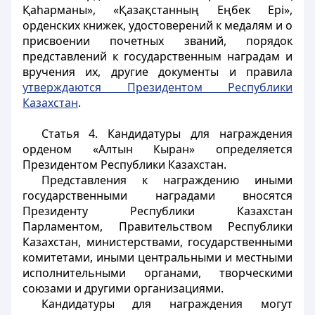
Қаһарманы», «Қазақстанның Еңбек Ері»,
орденских книжек, удостоверений к медалям и о
присвоении почетных званий, порядок
представлений к государственным наградам и
вручения их, другие документы и правила
утверждаются Президентом Республики
Казахстан
.
Статья 4.
Кандидатуры для награждения
орденом «Алтын Кыран» определяется
Президентом Республики Казахстан.
Представления к награждению иными
государственными наградами вносятся
Президенту Республики Казахстан
Парламентом, Правительством Республики
Казахстан, министерствами, государственными
комитетами, иными центральными и местными
исполнительными органами, творческими
союзами и другими организациями.
Кандидатуры для награждения могут