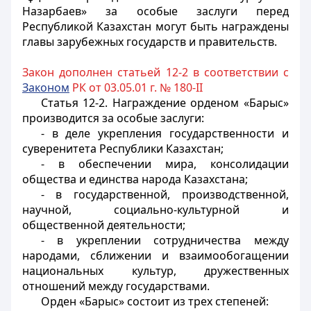
Назарбаев» за особые заслуги перед
Республикой Казахстан могут быть награждены
главы зарубежных государств и правительств.
Закон дополнен статьей 12-2 в соответствии с
Законом
РК от 03.05.01 г. № 180-II
Статья 12-2.
Награждение орденом «Барыс»
производится за особые заслуги:
- в деле укрепления государственности и
суверенитета Республики Казахстан;
- в обеспечении мира, консолидации
общества и единства народа Казахстана;
- в государственной, производственной,
научной, социально-культурной и
общественной деятельности;
- в укреплении сотрудничества между
народами, сближении и взаимообогащении
национальных культур, дружественных
отношений между государствами.
Орден «Барыс» состоит из трех степеней: