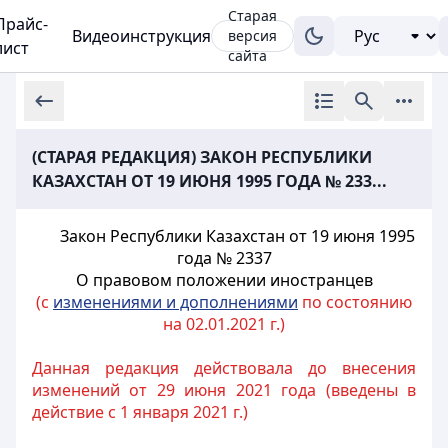
Старая
Прайс-
Видеоинструкция
версия
лист
сайта
(СТАРАЯ РЕДАКЦИЯ) ЗАКОН РЕСПУБЛИКИ
КАЗАХСТАН ОТ 19 ИЮНЯ 1995 ГОДА № 233...
Закон Республики Казахстан от 19 июня 1995
года № 2337
О правовом положении иностранцев
(с
изменениями и дополнениями
по состоянию
на 02.01.2021 г.)
Данная редакция действовала до внесения
изменений от 29 июня 2021 года (введены в
действие с 1 января 2021 г.)