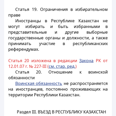
Статья 19. Ограничения в избирательном
праве
Иностранцы
в Республике Казахстан не
могут избирать и быть избранными в
представительные и другие выборные
государственные органы и должности, а также
принимать участие в республиканских
референдумах.
Статья 20 изложена в редакции
Закона
РК от
12.01.07 г. № 227-III (
см. стар. ред.
)
Статья 20. Отношение к воинской
обязанности
Воинская обязанность
не распространяется
на иностранцев, постоянно проживающих на
территории Республики Казахстан.
Раздел III.
ВЪЕЗД В РЕСПУБЛИКУ КАЗАХСТАН