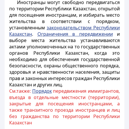
Иностранцы
могут свободно передвигаться
по территории Республики Казахстан, открытой
для посещения
иностранцам
, и избирать место
жительства в соответствии с порядком,
установленным
законодательством Республики
Казахстан
.
Ограничения в передвижении
и
выборе места жительства устанавливаются
актами уполномоченных на то государственных
органов Республики Казахстан, когда это
необходимо для обеспечения государственной
безопасности, охраны общественного порядка,
здоровья и нравственности населения, защиты
прав и законных интересов граждан Республики
Казахстан и других лиц.
См.также:
Порядок
передвижения иммигрантов,
въезда в отдельные местности (территории),
закрытые для посещения иностранцами, а
также транзитного проезда иностранцев и лиц
без гражданства по территории Республики
Казахстан