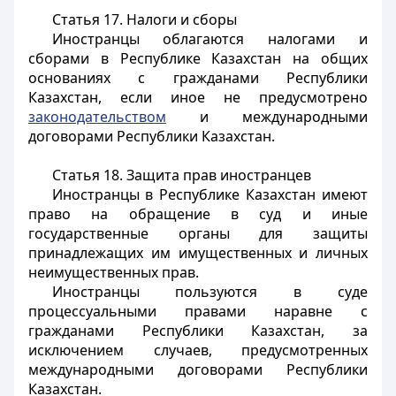
Статья 17. Налоги и сборы
Иностранцы
облагаются налогами и
сборами в Республике Казахстан на общих
основаниях с гражданами Республики
Казахстан, если иное не предусмотрено
законодательством
и международными
договорами Республики Казахстан.
Статья 18. Защита прав иностранцев
Иностранцы
в Республике Казахстан имеют
право на обращение в суд и иные
государственные органы для защиты
принадлежащих им имущественных и личных
неимущественных прав.
Иностранцы
пользуются в суде
процессуальными правами наравне с
гражданами Республики Казахстан, за
исключением случаев, предусмотренных
международными договорами Республики
Казахстан.