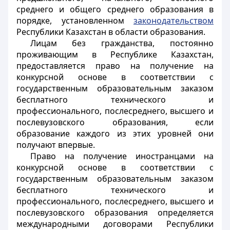
среднего и общего среднего образования в
порядке, установленном
законодательством
Республики Казахстан в области образования.
Лицам без гражданства, постоянно
проживающим в Республике Казахстан,
предоставляется право на получение на
конкурсной основе в соответствии с
государственным образовательным заказом
бесплатного технического и
профессионального, послесреднего, высшего и
послевузовского образования, если
образование каждого из этих уровней они
получают впервые.
Право на получение иностранцами на
конкурсной основе в соответствии с
государственным образовательным заказом
бесплатного технического и
профессионального, послесреднего, высшего и
послевузовского образования определяется
международными договорами Республики