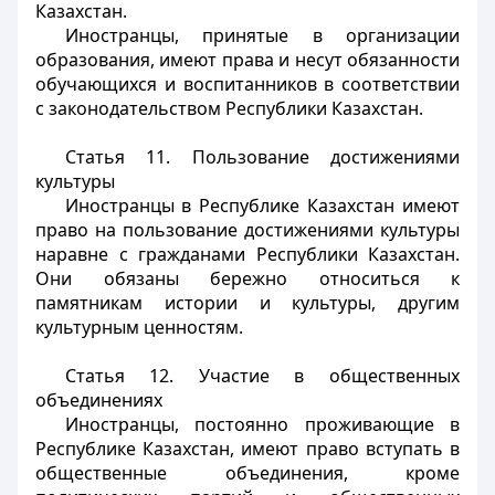
Казахстан.
Иностранцы, принятые в организации
образования, имеют права и несут обязанности
обучающихся и воспитанников в соответствии
с законодательством Республики Казахстан.
Статья 11. Пользование достижениями
культуры
Иностранцы
в Республике Казахстан имеют
право на пользование достижениями культуры
наравне с гражданами Республики Казахстан.
Они обязаны бережно относиться к
памятникам истории и культуры, другим
культурным ценностям.
Статья 12. Участие в общественных
объединениях
Иностранцы
, постоянно проживающие в
Республике Казахстан, имеют право вступать в
общественные объединения, кроме