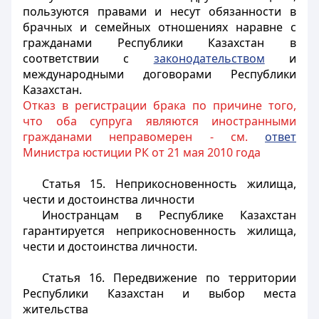
пользуются правами и несут обязанности в
брачных и семейных отношениях наравне с
гражданами Республики Казахстан в
соответствии с
законодательством
и
международными договорами Республики
Казахстан.
Отказ в регистрации брака по причине того,
что оба супруга являются иностранными
гражданами неправомерен - см.
ответ
Министра юстиции РК от 21 мая 2010 года
Статья 15. Неприкосновенность жилища,
чести и достоинства личности
Иностранцам
в Республике Казахстан
гарантируется неприкосновенность жилища,
чести и достоинства личности.
Статья 16. Передвижение по территории
Республики Казахстан и выбор места
жительства