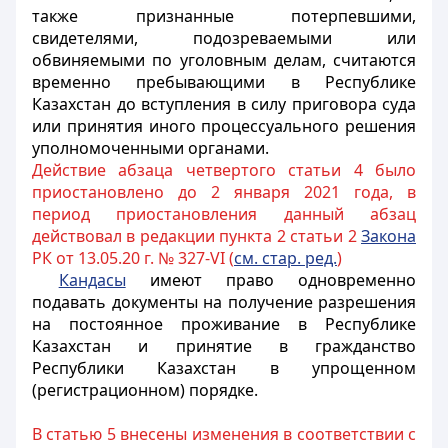
также признанные потерпевшими,
свидетелями, подозреваемыми или
обвиняемыми по уголовным делам, считаются
временно пребывающими в Республике
Казахстан до вступления в силу приговора суда
или принятия иного процессуального решения
уполномоченными органами.
Действие абзаца четвертого статьи 4 было
приостановлено до 2 января 2021 года, в
период приостановления данный абзац
действовал в редакции пункта 2 статьи 2
Закона
РК от 13.05.20 г. № 327-VI (
см. стар. ред.
)
Кандасы
имеют право одновременно
подавать документы на получение разрешения
на постоянное проживание в Республике
Казахстан и принятие в гражданство
Республики Казахстан в упрощенном
(регистрационном) порядке.
В статью 5 внесены изменения в соответствии с