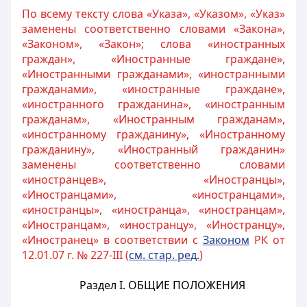
По всему тексту слова «Указа», «Указом», «Указ»
заменены соответственно словами «Закона»,
«Законом», «Закон»; слова «иностранных
граждан», «Иностранные граждане»,
«Иностранными гражданами», «иностранными
гражданами», «иностранные граждане»,
«иностранного гражданина», «иностранным
гражданам», «Иностранным гражданам»,
«иностранному гражданину», «Иностранному
гражданину», «Иностранный гражданин»
заменены соответственно словами
«иностранцев», «Иностранцы»,
«Иностранцами», «иностранцами»,
«иностранцы», «иностранца», «иностранцам»,
«Иностранцам», «иностранцу», «Иностранцу»,
«Иностранец» в соответствии с
Законом
РК от
12.01.07 г. № 227-III (
см. стар. ред.
)
Раздел I.
ОБЩИЕ ПОЛОЖЕНИЯ