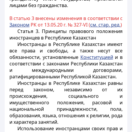
лицами без гражданства.
В статью 3 внесены изменения в соответствии с
Законом
РК от 13.05.20 г. № 327-VI (
см. стар. ред.
)
Статья 3. Принципы правового положения
иностранцев в Республике Казахстан
Иностранцы
в Республике Казахстан имеют
все права и свободы, а также несут все
обязанности, установленные
Конституцией
и в
соответствии с законами Республики Казахстан
и международными договорами,
ратифицированными Республикой Казахстан.
Иностранцы
в Республике Казахстан равны
перед законом, независимо от их
происхождения, социального и
имущественного положения, расовой и
национальной принадлежности, пола,
образования, языка, отношения к религии, рода
и характера занятий.
Использование
иностранцами
своих прав и