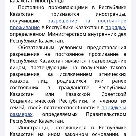
Казахстан иностранцы
Постоянно проживающими в Республике
Казахстан признаются иностранцы,
получившие
разрешение на постоянное
проживание
в Республике Казахстан в
порядке
,
определяемом Министерством внутренних дел
Республики Казахстан.
Обязательным условием предоставления
разрешения на постоянное проживание в
Республике Казахстан является подтверждение
лицом, претендующим на получение такого
разрешения, за исключением этнических
казахов, лиц, родившихся или ранее
состоявших в гражданстве Республики
Казахстан или Казахской Советской
Социалистической Республики, и членов их
семей, своей платежеспособности в
порядке и
размерах
, определяемых Правительством
Республики Казахстан.
Иностранцы, находящиеся в Республике
Казахстан на ином законном основании, а