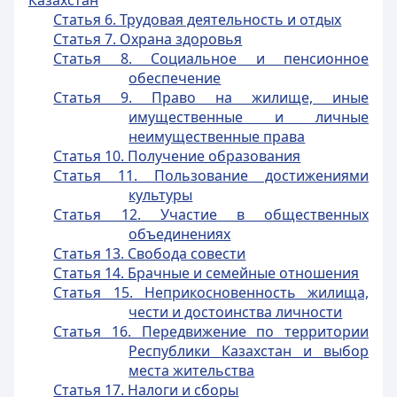
Казахстан
Статья 6. Трудовая деятельность и отдых
Статья 7. Охрана здоровья
Статья 8. Социальное и пенсионное
обеспечение
Статья 9. Право на жилище, иные
имущественные и личные
неимущественные права
Статья 10. Получение образования
Статья 11. Пользование достижениями
культуры
Статья 12. Участие в общественных
объединениях
Статья 13. Свобода совести
Статья 14. Брачные и семейные отношения
Статья 15. Неприкосновенность жилища,
чести и достоинства личности
Статья 16. Передвижение по территории
Республики Казахстан и выбор
места жительства
Статья 17. Налоги и сборы