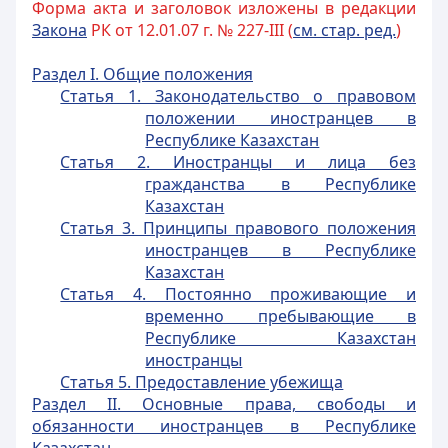
Форма акта и заголовок изложены в редакции
Закона
РК от 12.01.07 г. № 227-III (
см. стар. ред.
)
Раздел I. Общие положения
Статья 1. Законодательство о правовом
положении иностранцев в
Республике Казахстан
Статья 2. Иностранцы и лица без
гражданства в Республике
Казахстан
Статья 3. Принципы правового положения
иностранцев в Республике
Казахстан
Статья 4. Постоянно проживающие и
временно пребывающие в
Республике Казахстан
иностранцы
Статья 5. Предоставление убежища
Раздел II. Основные права, свободы и
обязанности иностранцев в Республике