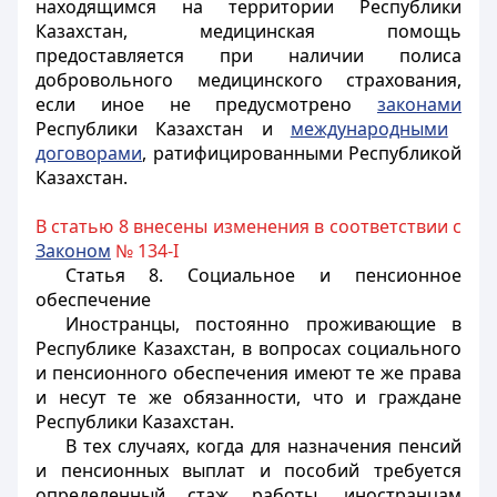
находящимся на территории Республики
Казахстан, медицинская помощь
предоставляется при наличии полиса
добровольного медицинского страхования,
если иное не предусмотрено
законами
Республики Казахстан и
международными
договорами
, ратифицированными Республикой
Казахстан.
В статью 8 внесены изменения в соответствии с
Законом
№ 134-I
Статья 8. Социальное и пенсионное
обеспечение
Иностранцы
, постоянно проживающие в
Республике Казахстан, в вопросах социального
и пенсионного обеспечения имеют те же права
и несут те же обязанности, что и граждане
Республики Казахстан.
В тех случаях, когда для назначения пенсий
и пенсионных выплат и пособий требуется
определенный стаж работы,
иностранцам