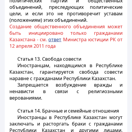
политических партий и общественных
объединений, преследующих политические
цели, и если это не противоречит уставам
(положениям) этих объединений.
Создание общественного объединения может
быть инициировано только гражданами
Казахстана - см.
ответ
Министра юстиции РК от
12 апреля 2011 года
Статья 13. Свобода совести
Иностранцам
, находящимся в Республике
Казахстан, гарантируется свобода совести
наравне с гражданами Республики Казахстан.
Запрещается возбуждение вражды и
ненависти в связи с религиозными
верованиями.
Статья 14. Брачные и семейные отношения
Иностранцы в Республике Казахстан могут
заключать и расторгать браки с гражданами
Республики Казахстан и другими лицами,