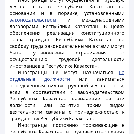
Иностранцы
могут осуществлять трудовую
деятельность в Республике Казахстан на
основании и в порядке, установленными
законодательством
и международными
договорами Республики Казахстан. В целях
обеспечения реализации конституционного
права граждан Республики Казахстан на
свободу труда законодательными актами могут
быть установлены ограничения по
осуществлению трудовой деятельности
иностранцев
в Республике Казахстан.
Иностранцы
не могут назначаться
на
отдельные должности
или заниматься
определенным видом трудовой деятельности,
если в соответствии с законодательством
Республики Казахстан назначение на эти
должности или занятие таким видом
деятельности связаны с принадлежностью к
гражданству Республики Казахстан.
Иностранцы
, постоянно проживающие в
Республике Казахстан, в трудовых отношениях