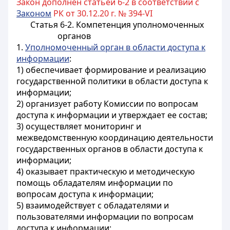
Закон дополнен статьей 6-2 в соответствии с
Законом
РК от 30.12.20 г. № 394-VI
Статья 6-2. Компетенция уполномоченных
органов
1.
Уполномоченный орган в области доступа к
информации
:
1) обеспечивает формирование и реализацию
государственной политики в области доступа к
информации;
2) организует работу Комиссии по вопросам
доступа к информации и утверждает ее состав;
3) осуществляет мониторинг и
межведомственную координацию деятельности
государственных органов в области доступа к
информации;
4) оказывает практическую и методическую
помощь обладателям информации по
вопросам доступа к информации;
5) взаимодействует с обладателями и
пользователями информации по вопросам
доступа к информации;