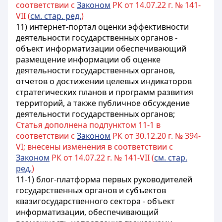
соответствии с
Законом
РК от 14.07.22 г. № 141-
VII (
см. стар. ред.
)
11) интернет-портал оценки эффективности
деятельности государственных органов -
объект информатизации
обеспечивающий
размещение информации об оценке
деятельности государственных органов,
отчетов о достижении целевых индикаторов
стратегических планов и программ развития
территорий, а также публичное обсуждение
деятельности государственных органов;
Статья дополнена подпунктом 11-1 в
соответствии с
Законом
РК от 30.12.20 г. № 394-
VI; внесены изменения в соответствии с
Законом
РК от 14.07.22 г. № 141-VII (
см. стар.
ред.
)
11-1) блог-платформа первых руководителей
государственных органов и субъектов
квазигосударственного сектора - объект
информатизации, обеспечивающий