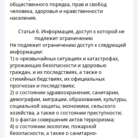
общественного порядка, прав и свобод
человека, здоровья и нравственности
населения.
Статья 6. Информация, доступ к которой не
подлежит ограничению
Не подлежит ограничению доступ к следующей
информации:
1) о чрезвычайных ситуациях и катастрофах,
угрожающих безопасности и здоровью
граждан, и их последствиях, а также о
стихийных бедствиях, их официальных
прогнозах и последствиях;
2) о состоянии здравоохранения, санитарии,
демографии, миграции, образования, культуры,
социальной защиты, экономики, сельского
хозяйства, а также о состоянии преступности;
3) о фактах совершения актов терроризма;
4) о состоянии экологии, пожарной
безопасности, а также о санитарно-