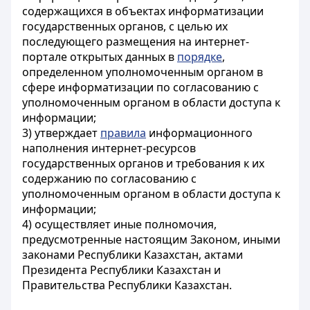
содержащихся в объектах информатизации
государственных органов, с целью их
последующего размещения на интернет-
портале открытых данных в
порядке
,
определенном уполномоченным органом в
сфере информатизации по согласованию с
уполномоченным органом в области доступа к
информации;
3) утверждает
правила
информационного
наполнения интернет-ресурсов
государственных органов и требования к их
содержанию по согласованию с
уполномоченным органом в области доступа к
информации;
4) осуществляет иные полномочия,
предусмотренные настоящим Законом, иными
законами Республики Казахстан, актами
Президента Республики Казахстан и
Правительства Республики Казахстан.