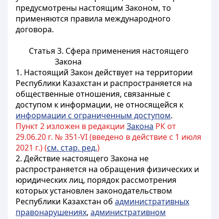
предусмотрены настоящим Законом, то
применяются правила международного
договора.
Статья 3. Сфера применения настоящего
Закона
1. Настоящий Закон действует на территории
Республики Казахстан и распространяется на
общественные отношения, связанные с
доступом к информации, не относящейся к
информации с ограниченным доступом
.
Пункт 2 изложен в редакции
Закона
РК от
29.06.20 г. № 351-VI (введено в действие с 1 июля
2021 г.) (
см. стар. ред.
)
2. Действие настоящего Закона не
распространяется на обращения физических и
юридических лиц, порядок рассмотрения
которых установлен законодательством
Республики Казахстан об
административных
правонарушениях
,
административном