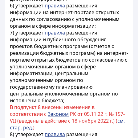
6) утверждает
правила
размещения
информации на интернет-портале открытых
данных по согласованию с уполномоченным
органом в сфере информатизации;
7) утверждает
правила
размещения
информации и публичного обсуждения
проектов бюджетных программ (отчетов о
реализации бюджетных программ) на интернет-
портале открытых бюджетов по согласованию с
уполномоченным органом в сфере
информатизации, центральным
уполномоченным органом по
государственному планированию,
центральным уполномоченным органом по
исполнению бюджета;
В подпункт 8 внесены изменения в
соответствии с
Законом
РК от 05.11.22 г. № 157-
VII (введены в действие с 18 ноября 2022 г.) (
см.
стар. ред.
)
8) утверждает
правила
размещения