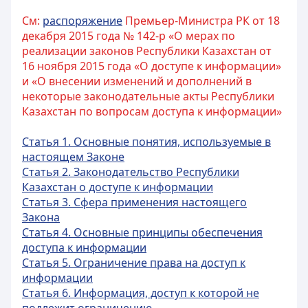
См:
распоряжение
Премьер-Министра РК от 18
декабря 2015 года № 142-р «О мерах по
реализации законов Республики Казахстан от
16 ноября 2015 года «О доступе к информации»
и «О внесении изменений и дополнений в
некоторые законодательные акты Республики
Казахстан по вопросам доступа к информации»
Статья 1. Основные понятия, используемые в
настоящем Законе
Статья 2. Законодательство Республики
Казахстан о доступе к информации
Статья 3. Сфера применения настоящего
Закона
Статья 4. Основные принципы обеспечения
доступа к информации
Статья 5. Ограничение права на доступ к
информации
Статья 6. Информация, доступ к которой не