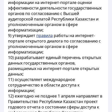
информации на интернет-портале оценки
эффективности деятельности государственных
органов по согласованию с Высшей
аудиторской палатой Республики Казахстан и
уполномоченным органом в сфере
информатизации;
9) утверждает
правила
работы на интернет-
портале открытого диалога по согласованию с
уполномоченным органом в сфере
информатизации;
10) разрабатывает единый перечень открытых
данных государственных органов,
размещаемых на интернет-портале открытых
данных;
11) осуществляет международное
сотрудничество в области доступа к
информации;
12) ежегодно не позднее 1 апреля направляет в
Правительство Республики Казахстан проект
годового отчета о состоянии сферы доступа к