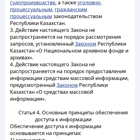
судопроизводстве
, а также
уголовно-
процессуальным
,
гражданским
процессуальным
законодательством
Республики Казахстан.
3. Действие настоящего Закона не
распространяется на порядок рассмотрения
запросов, установленный
Законом
Республики
Казахстан «О Национальном архивном фонде и
архивах».
4. Действие настоящего Закона не
распространяется на порядок предоставления
информации средствам массовой информации,
предусмотренный
Законом
Республики
Казахстан «О средствах массовой
информации».
Статья 4. Основные принципы обеспечения
доступа к информации
Обеспечение доступа к информации
основывается на принципах: