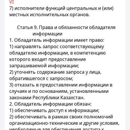
VI
7) исполнители функций центральных и (или)
местных исполнительных органов.
Статья 9. Права и обязанности обладателя
информации
1. Обладатель информации имеет право:
1) направлять запрос соответствующему
обладателю информации, в компетенцию
которого входит предоставление
запрашиваемой информации;
2) уточнять содержание запроса у лица,
обратившегося с запросом;
3) отказать в предоставлении информации в
случаях и по основаниям, установленными
законами Республики Казахстан.
2. Обладатель информации обязан:
1) обеспечивать доступ к информации;
2) обеспечивать в рамках своих полномочий
организационно-технические и другие условия,
необходимые для обеспечения доступа к