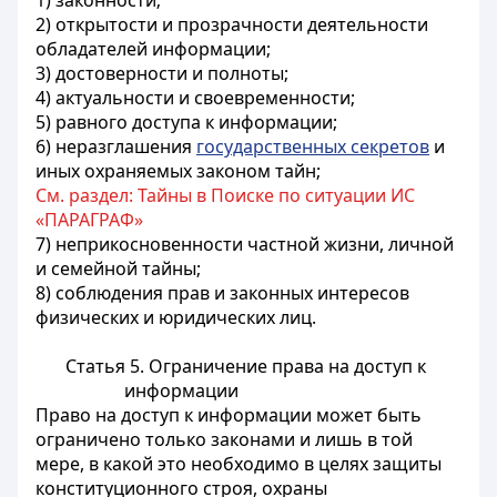
1) законности;
2) открытости и прозрачности деятельности
обладателей информации;
3) достоверности и полноты;
4) актуальности и своевременности;
5) равного доступа к информации;
6) неразглашения
государственных секретов
и
иных охраняемых законом тайн;
См. раздел: Тайны в Поиске по ситуации ИС
«ПАРАГРАФ»
7) неприкосновенности частной жизни, личной
и семейной тайны;
8) соблюдения прав и законных интересов
физических и юридических лиц.
Статья 5. Ограничение права на доступ к
информации
Право на доступ к информации может быть
ограничено только законами и лишь в той
мере, в какой это необходимо в целях защиты
конституционного строя, охраны