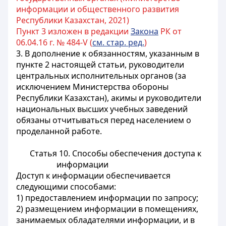
информации и общественного развития
Республики Казахстан, 2021)
Пункт 3 изложен в редакции
Закона
РК от
06.04.16 г. № 484-V (
см. стар. ред.
)
3. В дополнение к обязанностям, указанным в
пункте 2 настоящей статьи, руководители
центральных исполнительных органов (за
исключением Министерства обороны
Республики Казахстан), акимы и руководители
национальных высших учебных заведений
обязаны отчитываться перед населением о
проделанной работе.
Статья 10. Способы обеспечения доступа к
информации
Доступ к информации обеспечивается
следующими способами:
1) предоставлением информации по запросу;
2) размещением информации в помещениях,
занимаемых обладателями информации, и в