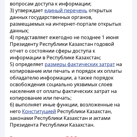
вопросам доступа к информации;
3) утверждает
единый перечень
открытых
данных государственных органов,
размещаемых на интернет-портале открытых
данных;
4) представляет ежегодно не позднее 1 июня
Президенту Республики Казахстан годовой
отчет о состоянии сферы доступа к
информации в Республике Казахстан;
5) определяет
размеры фактических затрат
на
копирование или печать и порядок их оплаты
обладателю информации, а также порядок
освобождения социально уязвимых слоев
населения от оплаты фактических затрат на
копирование или печать;
6) выполняет иные функции, возложенные на
него
Конституцией
Республики Казахстан,
законами Республики Казахстан и актами
Президента Республики Казахстан.