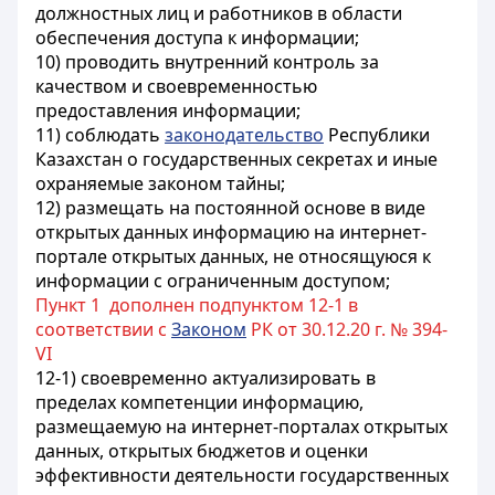
должностных лиц и работников в области
обеспечения доступа к информации;
10) проводить внутренний контроль за
качеством и своевременностью
предоставления информации;
11) соблюдать
законодательство
Республики
Казахстан о государственных секретах и иные
охраняемые законом тайны;
12) размещать на постоянной основе в виде
открытых данных информацию на интернет-
портале открытых данных, не относящуюся к
информации с ограниченным доступом;
Пункт 1 дополнен подпунктом 12-1 в
соответствии с
Законом
РК от 30.12.20 г. № 394-
VI
12-1) своевременно актуализировать в
пределах компетенции информацию,
размещаемую на интернет-порталах открытых
данных, открытых бюджетов и оценки
эффективности деятельности государственных