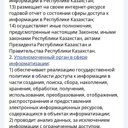
информации в Республике Казахстан;
13) размещает на своем интернет-ресурсе
годовой отчет о состоянии сферы доступа к
информации в Республике Казахстан;
14) осуществляет иные полномочия,
предусмотренные настоящим Законом, иными
законами Республики Казахстан, актами
Президента Республики Казахстан и
Правительства Республики Казахстан.
2.
Уполномоченный орган в сфере
информатизации
:
1) обеспечивает реализацию государственной
политики в области доступа к информации в
части создания, поиска, сбора, накопления,
хранения, обработки, получения,
использования, преобразования, отображения,
распространения и предоставления
электронных информационных ресурсов,
содержащихся в объектах информатизации;
2) проводит анализ данных, за исключением
информации с ограниченным доступом,