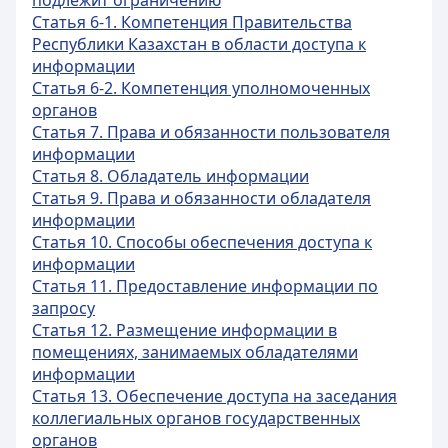
подлежит ограничению
Статья 6-1. Компетенция Правительства
Республики Казахстан в области доступа к
информации
Статья 6-2. Компетенция уполномоченных
органов
Статья 7. Права и обязанности пользователя
информации
Статья 8. Обладатель информации
Статья 9. Права и обязанности обладателя
информации
Статья 10. Способы обеспечения доступа к
информации
Статья 11. Предоставление информации по
запросу
Статья 12. Размещение информации в
помещениях, занимаемых обладателями
информации
Статья 13. Обеспечение доступа на заседания
коллегиальных органов государственных
органов