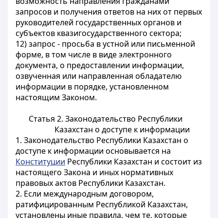
возможность направления гражданами
запросов и получения ответов на них от первых
руководителей государственных органов и
субъектов квазигосударственного сектора;
12) запрос - просьба в устной или письменной
форме, в том числе в виде электронного
документа, о предоставлении информации,
озвученная или направленная обладателю
информации в порядке, установленном
настоящим Законом.
Статья 2. Законодательство Республики
Казахстан о доступе к информации
1. Законодательство Республики Казахстан о
доступе к информации основывается на
Конституции
Республики Казахстан и состоит из
настоящего Закона и иных нормативных
правовых актов Республики Казахстан.
2. Если международным договором,
ратифицированным Республикой Казахстан,
установлены иные правила, чем те, которые