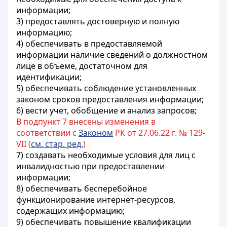
информации;
3) предоставлять достоверную и полную
информацию;
4) обеспечивать в предоставляемой
информации наличие сведений о должностном
лице в объеме, достаточном для
идентификации;
5) обеспечивать соблюдение установленных
законом сроков предоставления информации;
6) вести учет, обобщение и анализ запросов;
В подпункт 7 внесены изменения в
соответствии с
Законом
РК от 27.06.22 г. № 129-
VII (
см. стар. ред.
)
7) создавать необходимые условия для
лиц с
инвалидностью
при предоставлении
информации;
8) обеспечивать бесперебойное
функционирование интернет-ресурсов,
содержащих информацию;
9) обеспечивать повышение квалификации