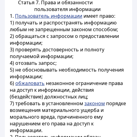
Статья 7. Права и обязанности
пользователя информации
1.
Пользователь информации
имеет право:
1) получать и распространять информацию
любым не запрещенным законом способом;
2) обращаться с запросом о предоставлении
информации;
3) проверять достоверность и полноту
получаемой информации;
4) отозвать запрос;
5) не обосновывать необходимость получения
информации;
6)
обжаловать
незаконное ограничение права
на доступ к информации, действия
(бездействие) должностных лиц;
7) требовать в установленном
законом
порядке
возмещения материального ущерба и
морального вреда, причиненного ему
нарушением его права на доступ к
информации.