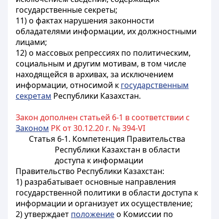
государственные секреты;
11) о фактах нарушения законности
обладателями информации, их должностными
лицами;
12) о массовых репрессиях по политическим,
социальным и другим мотивам, в том числе
находящейся в архивах, за исключением
информации, относимой к
государственным
секретам
Республики Казахстан.
Закон дополнен статьей 6-1 в соответствии с
Законом
РК от 30.12.20 г. № 394-VI
Статья 6-1. Компетенция Правительства
Республики Казахстан в области
доступа к информации
Правительство Республики Казахстан:
1) разрабатывает основные направления
государственной политики в области доступа к
информации и организует их осуществление;
2) утверждает
положение
о Комиссии по