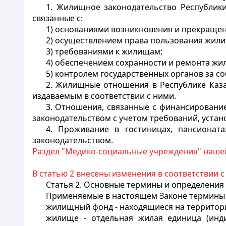
1. Жилищное законодательство Республики
связанные с:
1) основаниями возникновения и прекращен
2) осуществлением права пользования жил
3) требованиями к жилищам;
4) обеспечением сохранности и ремонта ж
5) контролем государственных органов за 
2. Жилищные отношения в Республике Каз
издаваемым в соответствии с ними.
3. Отношения, связанные с финансировани
законодательством с учетом требований, уста
4. Проживание в гостиницах, пансионата
законодательством.
Раздел "Медико-социальные учреждения" наше
В статью 2 внесены изменения в соответствии 
Статья 2.
Основные термины и определения
Применяемые в настоящем Законе термины 
жилищный фонд - находящиеся на территори
жилище - отдельная жилая единица (инд