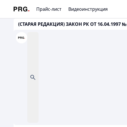
Прайс-лист
Видеоинструкция
(СТАРАЯ РЕДАКЦИЯ) ЗАКОН РК ОТ 16.04.1997 № 