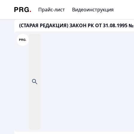
Прайс-лист
Видеоинструкция
(СТАРАЯ РЕДАКЦИЯ) ЗАКОН РК ОТ 31.08.1995 №