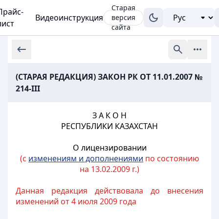
Старая
Прайс-
Видеоинструкция
версия
лист
сайта
(СТАРАЯ РЕДАКЦИЯ) ЗАКОН РК ОТ 11.01.2007 №
214-III
З А К О Н
РЕСПУБЛИКИ КАЗАХСТАН
О лицензировании
(с
изменениям и дополнениями
по состоянию
на 13.02.2009 г.)
Данная редакция действовала до внесения
изменений от 4 июля 2009 года