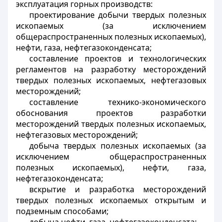
эксплуатация горных производств:
проектирование добычи твердых полезных
ископаемых (за исключением
общераспространенных полезных ископаемых),
нефти, газа, нефтегазоконденсата;
составление проектов и технологических
регламентов на разработку месторождений
твердых полезных ископаемых, нефтегазовых
месторождений;
составление технико-экономического
обоснования проектов разработки
месторождений твердых полезных ископаемых,
нефтегазовых месторождений;
добыча твердых полезных ископаемых (за
исключением общераспространенных
полезных ископаемых), нефти, газа,
нефтегазоконденсата;
вскрытие и разработка месторождений
твердых полезных ископаемых открытым и
подземным способами;