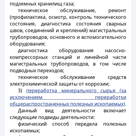
подземных хранилищ газа;
техническое обслуживание, ремонт
(профилактика, осмотр, контроль технического
состояния, диагностика состояния сварных
швов, соединений и креплений) магистральных
трубопроводов, основного и вспомогательного
оборудования;
диагностика оборудования насосно-
компрессорных станций и линейной части
магистральных трубопроводов, в том числе
подводных переходов;
техническое обслуживание средств
электрохимической защиты от коррозии;
3)
переработка минерального сырья (за
исключением переработки
общераспространенных полезных ископаемых)
.
Данный вид деятельности включает
следующие подвиды деятельности:
физический способ передела полезных
ископаемых;