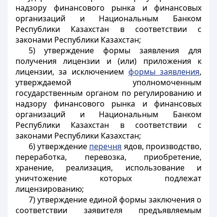
надзору финансового рынка и финансовых
организаций и Национальным Банком
Республики Казахстан в соответствии с
законами Республики Казахстан;
5) утверждение формы заявления для
получения лицензии и (или) приложения к
лицензии, за исключением
формы заявления
,
утверждаемой уполномоченным
государственным органом по регулированию и
надзору финансового рынка и финансовых
организаций и Национальным Банком
Республики Казахстан в соответствии с
законами Республики Казахстан;
6) утверждение
перечня
ядов, производство,
переработка, перевозка, приобретение,
хранение, реализация, использование и
уничтожение которых подлежат
лицензированию;
7) утверждение единой формы заключения о
соответствии заявителя предъявляемым