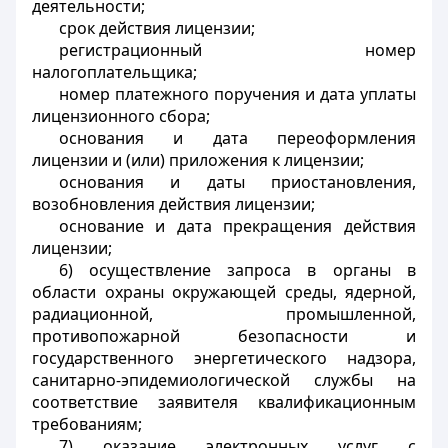
деятельности;
срок действия лицензии;
регистрационный номер
налогоплательщика;
номер платежного поручения и дата уплаты
лицензионного сбора;
основания и дата переоформления
лицензии и (или) приложения к лицензии;
основания и даты приостановления,
возобновления действия лицензии;
основание и дата прекращения действия
лицензии;
6) осуществление запроса в органы в
области охраны окружающей среды, ядерной,
радиационной, промышленной,
противопожарной безопасности и
государственного энергетического надзора,
санитарно-эпидемиологической службы на
соответствие заявителя квалификационным
требованиям;
7) оказание электронных услуг с