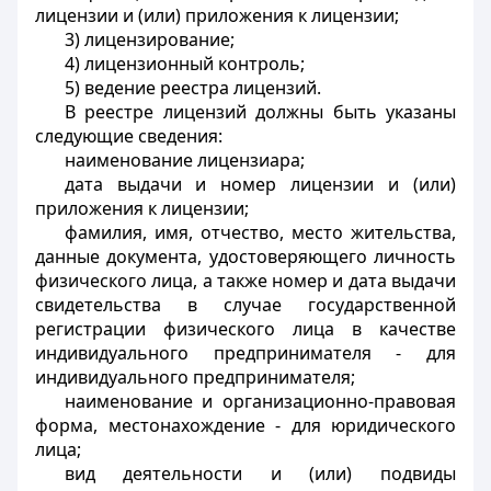
лицензии и (или) приложения к лицензии;
3) лицензирование;
4) лицензионный контроль;
5) ведение реестра лицензий.
В реестре лицензий должны быть указаны
следующие сведения:
наименование лицензиара;
дата выдачи и номер лицензии и (или)
приложения к лицензии;
фамилия, имя, отчество, место жительства,
данные документа, удостоверяющего личность
физического лица, а также номер и дата выдачи
свидетельства в случае государственной
регистрации физического лица в качестве
индивидуального предпринимателя - для
индивидуального предпринимателя;
наименование и организационно-правовая
форма, местонахождение - для юридического
лица;
вид деятельности и (или) подвиды