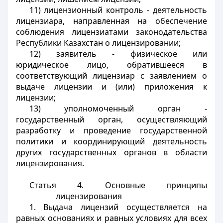
11) лицензионный контроль - деятельность
лицензиара, направленная на обеспечение
соблюдения лицензиатами законодательства
Республики Казахстан о лицензировании;
12) заявитель - физическое или
юридическое лицо, обратившееся в
соответствующий лицензиар с заявлением о
выдаче лицензии и (или) приложения к
лицензии;
13) уполномоченный орган -
государственный орган, осуществляющий
разработку и проведение государственной
политики и координирующий деятельность
других государственных органов в области
лицензирования.
Статья 4.
Основные принципы
лицензирования
1. Выдача лицензий осуществляется на
равных основаниях и равных условиях для всех