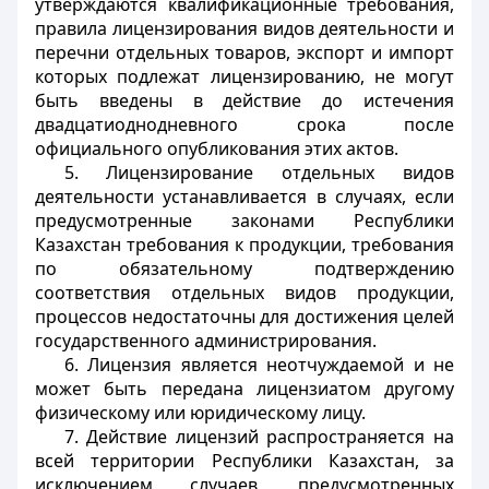
утверждаются квалификационные требования,
правила лицензирования видов деятельности и
перечни отдельных товаров, экспорт и импорт
которых подлежат лицензированию, не могут
быть введены в действие до истечения
двадцатиоднодневного срока после
официального опубликования этих актов.
5. Лицензирование отдельных видов
деятельности устанавливается в случаях, если
предусмотренные законами Республики
Казахстан требования к продукции, требования
по обязательному подтверждению
соответствия отдельных видов продукции,
процессов недостаточны для достижения целей
государственного администрирования.
6. Лицензия является неотчуждаемой и не
может быть передана лицензиатом другому
физическому или юридическому лицу.
7. Действие лицензий распространяется на
всей территории Республики Казахстан, за
исключением случаев, предусмотренных