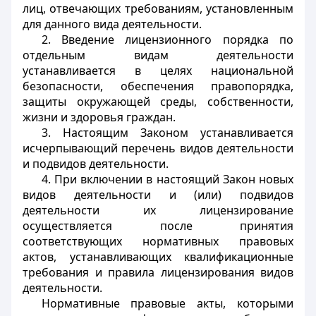
лиц, отвечающих требованиям, установленным
для данного вида деятельности.
2. Введение лицензионного порядка по
отдельным видам деятельности
устанавливается в целях национальной
безопасности, обеспечения правопорядка,
защиты окружающей среды, собственности,
жизни и здоровья граждан.
3. Настоящим Законом устанавливается
исчерпывающий перечень видов деятельности
и подвидов деятельности.
4. При включении в настоящий Закон новых
видов деятельности и (или) подвидов
деятельности их лицензирование
осуществляется после принятия
соответствующих нормативных правовых
актов, устанавливающих квалификационные
требования и правила лицензирования видов
деятельности.
Нормативные правовые акты, которыми