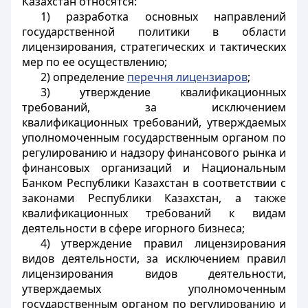
Казахстан относятся:
1) разработка основных направлений
государственной политики в области
лицензирования, стратегических и тактических
мер по ее осуществлению;
2) определение
перечня лицензиаров
;
3) утверждение квалификационных
требований, за исключением
квалификационных требований, утверждаемых
уполномоченным государственным органом по
регулированию и надзору финансового рынка и
финансовых организаций и Национальным
Банком Республики Казахстан в соответствии с
законами Республики Казахстан, а также
квалификационных требований к видам
деятельности в сфере игорного бизнеса;
4) утверждение правил лицензирования
видов деятельности, за исключением правил
лицензирования видов деятельности,
утверждаемых уполномоченным
государственным органом по регулированию и