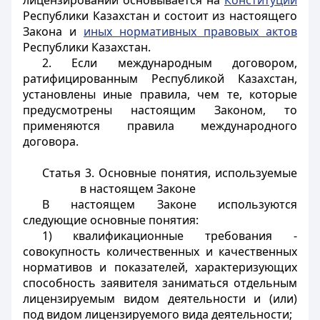
лицензировании основывается на
Конституции
Республики Казахстан и состоит из настоящего
Закона и
иных нормативных правовых актов
Республики Казахстан.
2. Если международным договором,
ратифицированным Республикой Казахстан,
установлены иные правила, чем те, которые
предусмотрены настоящим Законом, то
применяются правила международного
договора.
Статья 3.
Основные понятия, используемые
в настоящем Законе
В настоящем Законе используются
следующие основные понятия:
1) квалификационные требования -
совокупность количественных и качественных
нормативов и показателей, характеризующих
способность заявителя заниматься отдельным
лицензируемым видом деятельности и (или)
под видом лицензируемого вида деятельности;