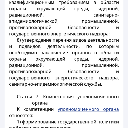
квалификационным требованиям в области
охраны окружающей среды, ядерной,
радиационной, санитарно-
эпидемиологической, промышленной,
противопожарной безопасности и
государственного энергетического надзора;
8) утверждение перечня видов деятельности
и подвидов деятельности, по которым
необходимо заключение органов в области
охраны окружающей среды, ядерной,
радиационной, промышленной,
противопожарной безопасности и
государственного энергетического надзора,
санитарно-эпидемиологической службы.
Статья 7.
Компетенция уполномоченного
органа
К компетенции
уполномоченного органа
относятся:
1) формирование государственной политики