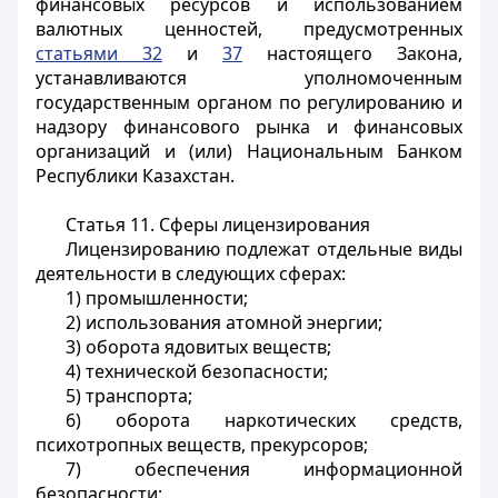
финансовых ресурсов и использованием
валютных ценностей, предусмотренных
статьями 32
и
37
настоящего Закона,
устанавливаются уполномоченным
государственным органом по регулированию и
надзору финансового рынка и финансовых
организаций и (или) Национальным Банком
Республики Казахстан.
Статья 11.
Сферы лицензирования
Лицензированию подлежат отдельные виды
деятельности в следующих сферах:
1) промышленности;
2) использования атомной энергии;
3) оборота ядовитых веществ;
4) технической безопасности;
5) транспорта;
6) оборота наркотических средств,
психотропных веществ, прекурсоров;
7) обеспечения информационной
безопасности;