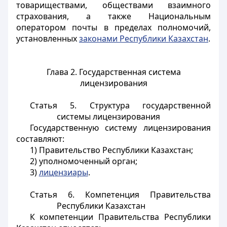
товариществами, обществами взаимного
страхования, а также Национальным
оператором почты в пределах полномочий,
установленных
законами Республики Казахстан
.
Глава 2. Государственная система
лицензирования
Статья 5.
Структура государственной
системы лицензирования
Государственную систему лицензирования
составляют:
1) Правительство Республики Казахстан;
2) уполномоченный орган;
3)
лицензиары
.
Статья 6.
Компетенция Правительства
Республики Казахстан
К компетенции Правительства Республики