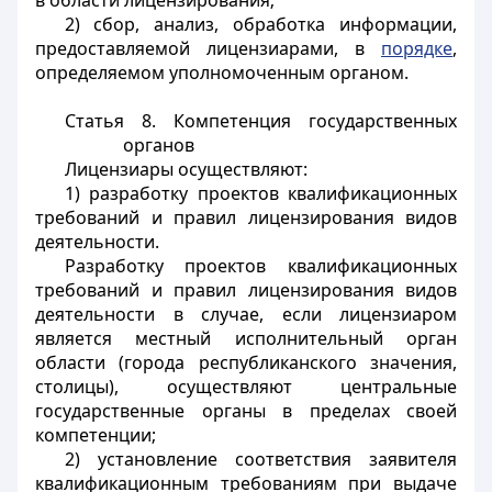
в области лицензирования;
2) сбор, анализ, обработка информации,
предоставляемой лицензиарами, в
порядке
,
определяемом уполномоченным органом.
Статья 8.
Компетенция государственных
органов
Лицензиары осуществляют:
1) разработку проектов квалификационных
требований и правил лицензирования видов
деятельности.
Разработку проектов квалификационных
требований и правил лицензирования видов
деятельности в случае, если лицензиаром
является местный исполнительный орган
области (города республиканского значения,
столицы), осуществляют центральные
государственные органы в пределах своей
компетенции;
2) установление соответствия заявителя
квалификационным требованиям при выдаче