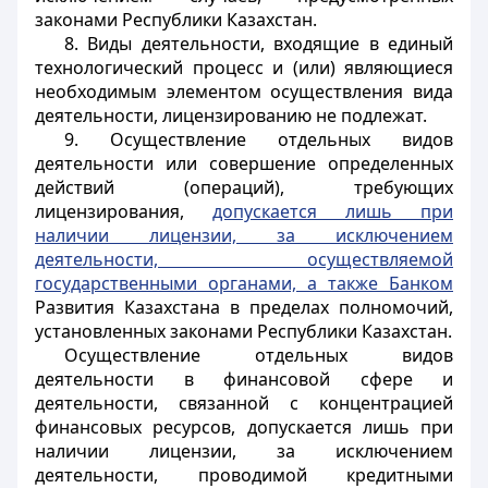
законами Республики Казахстан.
8. Виды деятельности, входящие в единый
технологический процесс и (или) являющиеся
необходимым элементом осуществления вида
деятельности, лицензированию не подлежат.
9. Осуществление отдельных видов
деятельности или совершение определенных
действий (операций), требующих
лицензирования,
допускается лишь при
наличии лицензии, за исключением
деятельности, осуществляемой
государственными органами, а также Банком
Развития Казахстана в пределах полномочий,
установленных законами Республики Казахстан.
Осуществление отдельных видов
деятельности в финансовой сфере и
деятельности, связанной с концентрацией
финансовых ресурсов, допускается лишь при
наличии лицензии, за исключением
деятельности, проводимой кредитными