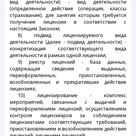
вид деятельности) - вид деятельности
(определенное действие (операция, классы
страхования), для занятия которым требуется
получение лицензии в соответствии с
настоящим Законом;
8) подвид лицензируемого вида
деятельности (далее - подвид деятельности) -
конкретизация соответствующего вида
деятельности в рамках одной лицензии;
9) реестр лицензий - база данных,
содержащая сведения о выданных,
переоформленных, приостановленных,
возобновленных и прекративших действие
лицензиях;
10) лицензирование - комплекс
мероприятий, связанных с выдачей и
переоформлением лицензий, осуществлением
контроля лицензиаров за соблюдением
лицензиатами соответствующих требований,
приостановлением и возобновлением действия
лицензий, лишением лицензий;