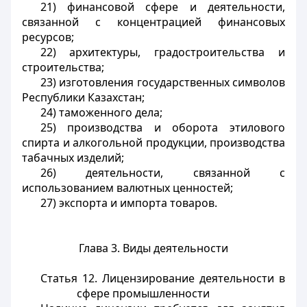
21) финансовой сфере и деятельности,
связанной с концентрацией финансовых
ресурсов;
22) архитектуры, градостроительства и
строительства;
23) изготовления государственных символов
Республики Казахстан;
24) таможенного дела;
25) производства и оборота этилового
спирта и алкогольной продукции, производства
табачных изделий;
26) деятельности, связанной с
использованием валютных ценностей;
27) экспорта и импорта товаров.
Глава 3. Виды деятельности
Статья 12.
Лицензирование деятельности в
сфере промышленности