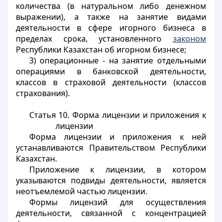
количества (в натуральном либо денежном
выражении), а также на занятие видами
деятельности в сфере игорного бизнеса в
пределах срока, установленного
законом
Республики Казахстан об игорном бизнесе;
3) операционные - на занятие отдельными
операциями в банковской деятельности,
классов в страховой деятельности (классов
страхования).
Статья 10.
Форма лицензии и приложения к
лицензии
Форма лицензии и приложения к ней
устанавливаются Правительством Республики
Казахстан.
Приложение к лицензии, в котором
указываются подвиды деятельности, является
неотъемлемой частью лицензии.
Формы лицензий для осуществления
деятельности, связанной с концентрацией