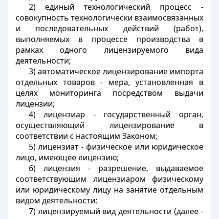
2) единый технологический процесс -
совокупность технологически взаимосвязанных
и последовательных действий (работ),
выполняемых в процессе производства в
рамках одного лицензируемого вида
деятельности;
3) автоматическое лицензирование импорта
отдельных товаров - мера, установленная в
целях мониторинга посредством выдачи
лицензии;
4) лицензиар - государственный орган,
осуществляющий лицензирование в
соответствии с настоящим Законом;
5) лицензиат - физическое или юридическое
лицо, имеющее лицензию;
6) лицензия - разрешение, выдаваемое
соответствующим лицензиаром физическому
или юридическому лицу на занятие отдельным
видом деятельности;
7) лицензируемый вид деятельности (далее -