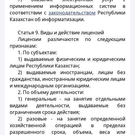
применением информационных систем в
соответствии с
законодательством
Республики
Казахстан об информатизации.
Статья 9.
Виды и действие лицензий
Лицензии различаются по следующим
признакам:
1. По субъектам:
1) выдаваемые физическим и юридическим
лицам Республики Казахстан;
2) выдаваемые иностранцам, лицам без
гражданства, иностранным юридическим лицам
и международным организациям.
2. По объему деятельности:
1) генеральные - на занятие отдельными
видами деятельности, выдаваемые без
ограничения срока действия;
2) разовые - на занятие определенной
хозяйственной операцией в пределах
разрешенного срока, объема, веса или