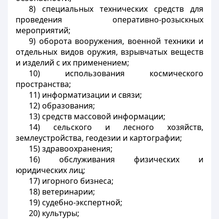
8) специальных технических средств для
проведения оперативно-розыскных
мероприятий;
9) оборота вооружения, военной техники и
отдельных видов оружия, взрывчатых веществ
и изделий с их применением;
10) использования космического
пространства;
11) информатизации и связи;
12) образования;
13) средств массовой информации;
14) сельского и лесного хозяйств,
землеустройства, геодезии и картографии;
15) здравоохранения;
16) обслуживания физических и
юридических лиц;
17) игорного бизнеса;
18) ветеринарии;
19) судебно-экспертной;
20) культуры;