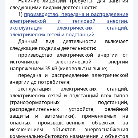
Наличие лицензии требуется для занятия
следующими видами деятельности:
1)
производство, передача и распределение
электрической и тепловой энергии,
эксплуатация электрических станций,
электрических сетей и подстанций
.
Данный вид деятельности включает
следующие подвиды деятельности:
производство электрической энергии от
источников электрической энергии
напряжением 35 кВ (киловольт) и выше;
передача и распределение электрической
энергии до потребителя;
эксплуатация электрических станций,
электрических сетей и подстанций всех типов
(трансформаторных подстанций,
распределительных устройств, релейной
защиты и автоматики), применяемых на
опасных производственных объектах, за
исключением объектов энергоснабжения
коммунально-бытового назначения и объектов