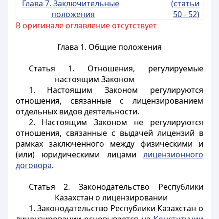
Глава 7. Заключительные
(статьи
положения
50 - 52)
В оригинале оглавление отсутствует
Глава 1. Общие положения
Статья 1.
Отношения, регулируемые
настоящим Законом
1. Настоящим Законом регулируются
отношения, связанные с лицензированием
отдельных видов деятельности.
2. Настоящим Законом не регулируются
отношения, связанные с выдачей лицензий в
рамках заключенного между физическими и
(или) юридическими лицами
лицензионного
договора
.
Статья 2.
Законодательство Республики
Казахстан о лицензировании
1. Законодательство Республики Казахстан о