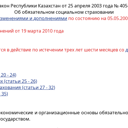
акон Республики Казахстан от 25 апреля 2003 года № 405-
Об обязательном социальном страховании
зменениями и дополнениями
по состоянию на 05.05.2009
нений от 19 марта 2010 года
ятся в действие по истечении трех лет шести месяцев со
д
20 - 24)
(статьи 25 - 26)
хования (статьи 27 - 32)
 35)
экономические и организационные основы обязательно
осударством.