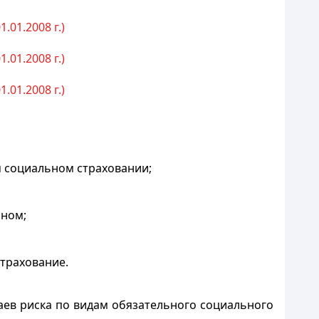
1.01.2008 г.)
1.01.2008 г.)
1.01.2008 г.)
м социальном страховании;
оном;
страхование.
аев риска по видам обязательного социального