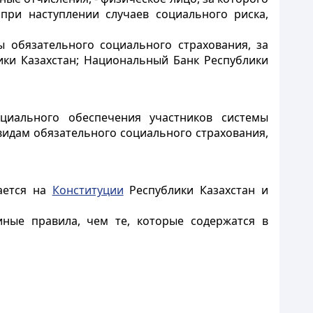
при наступлении случаев социального риска,
ы обязательного социального страхования, за
ики Казахстан; Национальный Банк Республики
циального обеспечения участников системы
видам обязательного социального страхования,
вается на
Конституции
Республики Казахстан и
иные правила, чем те, которые содержатся в