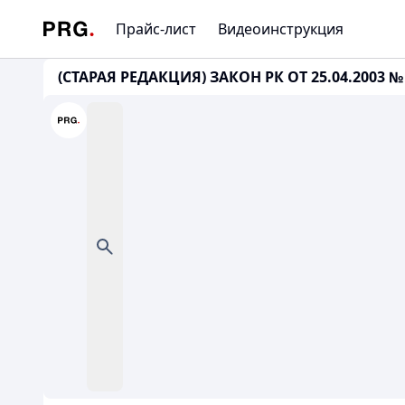
Прайс-лист
Видеоинструкция
(СТАРАЯ РЕДАКЦИЯ) ЗАКОН РК ОТ 25.04.2003 № 