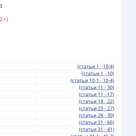
I
 г.)
(статьи 1 - 10-4)
(статьи 1 - 10)
(статьи 10-1 - 10-4)
(статьи 11 - 30)
(статьи 11 - 17)
(статьи 18 - 22)
(статьи 23 - 27)
(статьи 28 - 30)
(статьи 31 - 66)
(статьи 31 - 41)