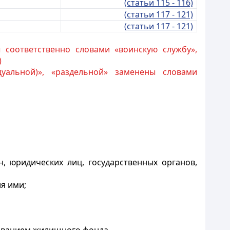
(статьи 115 - 116)
(статьи 117 - 121)
(статьи 117 - 121)
 соответственно словами «воинскую службу»,
)
уальной)», «раздельной» заменены словами
, юридических лиц, государственных органов,
я ими;