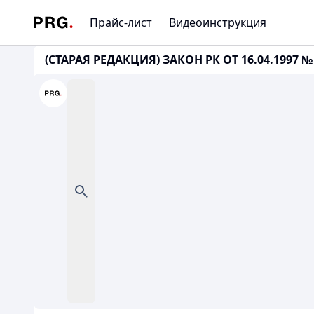
Прайс-лист
Видеоинструкция
(СТАРАЯ РЕДАКЦИЯ) ЗАКОН РК ОТ 16.04.1997 № 