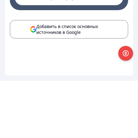
Добавить в список основных
источников в Google