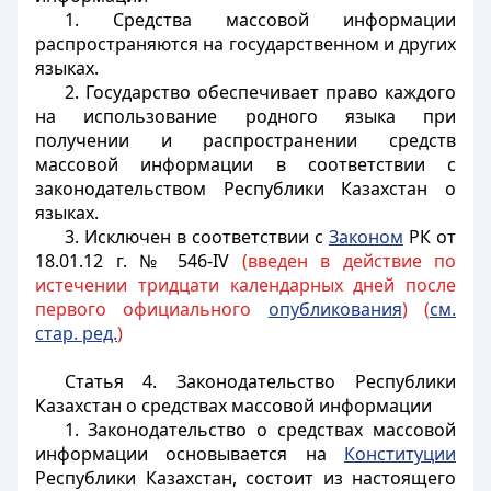
1. Средства массовой информации
распространяются на государственном и других
языках.
2. Государство обеспечивает право каждого
на использование родного языка при
получении и распространении средств
массовой информации в соответствии с
законодательством Республики Казахстан о
языках.
3. Исключен в соответствии с
Законом
РК от
18.01.12 г. № 546-IV
(введен в действие по
истечении тридцати календарных дней после
первого официального
опубликования
) (
см.
стар. ред.
)
Статья 4. Законодательство Республики
Казахстан о средствах массовой информации
1. Законодательство о средствах массовой
информации основывается на
Конституции
Республики Казахстан, состоит из настоящего