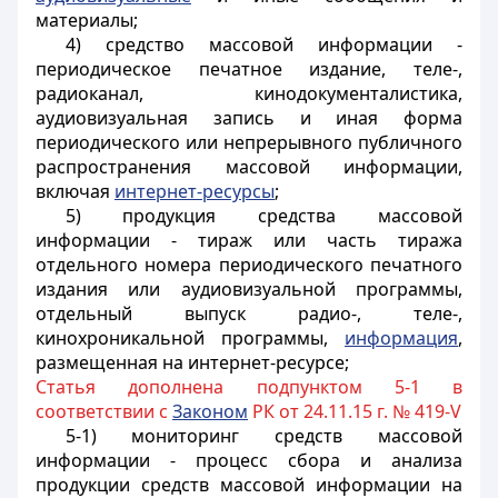
материалы;
4) средство массовой информации -
периодическое печатное издание, теле-,
радиоканал, кинодокументалистика,
аудиовизуальная запись и иная форма
периодического или непрерывного публичного
распространения массовой информации,
включая
интернет-ресурсы
;
5) продукция средства массовой
информации - тираж или часть тиража
отдельного номера периодического печатного
издания или аудиовизуальной программы,
отдельный выпуск радио-, теле-,
кинохроникальной программы,
информация
,
размещенная на интернет-ресурсе;
Статья дополнена подпунктом 5-1 в
соответствии с
Законом
РК от 24.11.15 г. № 419-V
5-1) мониторинг средств массовой
информации - процесс сбора и анализа
продукции средств массовой информации на