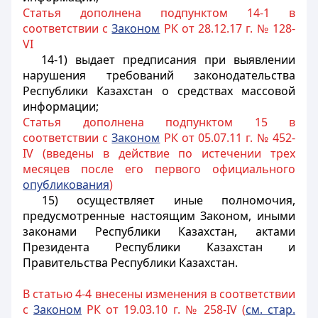
Статья дополнена подпунктом 14-1 в
соответствии с
Законом
РК от 28.12.17 г. № 128-
VI
14-1) выдает предписания при выявлении
нарушения требований законодательства
Республики Казахстан о средствах массовой
информации;
Статья дополнена подпунктом 15 в
соответствии с
Законом
РК от 05.07.11 г. № 452-
IV (введены в действие по истечении трех
месяцев после его первого официального
опубликования
)
15) осуществляет иные полномочия,
предусмотренные настоящим Законом, иными
законами Республики Казахстан, актами
Президента Республики Казахстан и
Правительства Республики Казахстан.
В статью 4-4 внесены изменения в соответствии
с
Законом
РК от 19.03.10 г. № 258-IV (
см. стар.