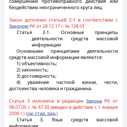
совершению противоправного действия или
бездействию неограниченного круга лиц.
Закон дополнен статьей 2-1 в соответствии с
Законом
РК от 28.12.17 г. № 128-VI
Статья 2-1. Основные принципы
деятельности средств массовой
информации
Основными принципами деятельности
средств массовой информации являются:
1) объективность;
2) законность;
3) достоверность;
4) уважение частной жизни, чести,
достоинства человека и гражданина.
Статья 3 изложена в редакции
Закона
РК от
08.07.05 г. № 67-III (введен в действие с 1 января
2006 г.) (
см. стар. ред.
)
Статья 3. Язык средств массовой
информации