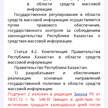
в области средств массовой
информации
Государственное регулирование в области
средств массовой информации осуществляется
путем правового обеспечения,
государственного контроля за соблюдением
законодательства Республики Казахстан о
средствах массовой информации.
Статья 4-2. Компетенция Правительства
Республики Казахстан в области средств
массовой информации
Правительство Республики Казахстан:
1) разрабатывает и обеспечивает
реализацию основных направлений
государственной политики в области средств
массовой информации;
Подпункт 2 изложен в редакции
Закона
РК от
18.01.12 г. № 546-IV (введен в действие по
истечении тридцати календарных дней после