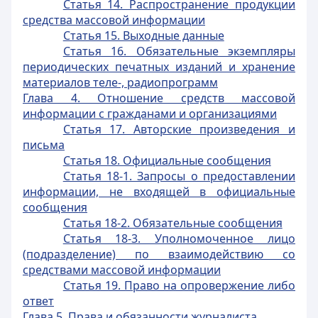
Статья 14. Распространение продукции
средства массовой информации
Статья 15. Выходные данные
Статья 16. Обязательные экземпляры
периодических печатных изданий и хранение
материалов теле-, радиопрограмм
Глава 4. Отношение средств массовой
информации с гражданами и организациями
Статья 17. Авторские произведения и
письма
Статья 18. Официальные сообщения
Статья 18-1. Запросы о предоставлении
информации, не входящей в официальные
сообщения
Статья 18-2. Обязательные сообщения
Статья 18-3. Уполномоченное лицо
(подразделение) по взаимодействию со
средствами массовой информации
Статья 19. Право на опровержение либо
ответ
Глава 5. Права и обязанности журналиста