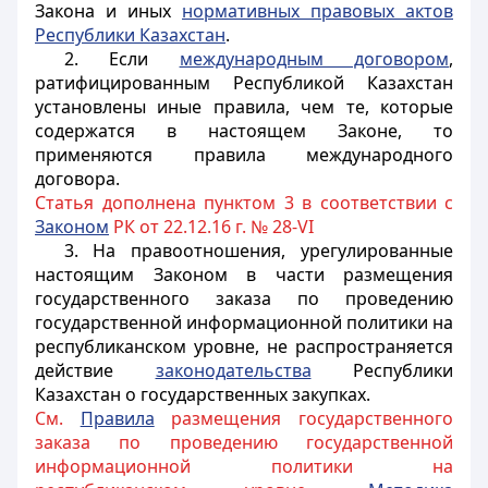
Закона и иных
нормативных правовых актов
Республики Казахстан
.
2. Если
международным договором
,
ратифицированным Республикой Казахстан
установлены иные правила, чем те, которые
содержатся в настоящем Законе, то
применяются правила международного
договора.
Статья дополнена пунктом 3 в соответствии с
Законом
РК от 22.12.16 г. № 28-VI
3. На правоотношения, урегулированные
настоящим Законом в части размещения
государственного заказа по проведению
государственной информационной политики на
республиканском уровне, не распространяется
действие
законодательства
Республики
Казахстан о государственных закупках.
См.
Правила
размещения государственного
заказа по проведению государственной
информационной политики на