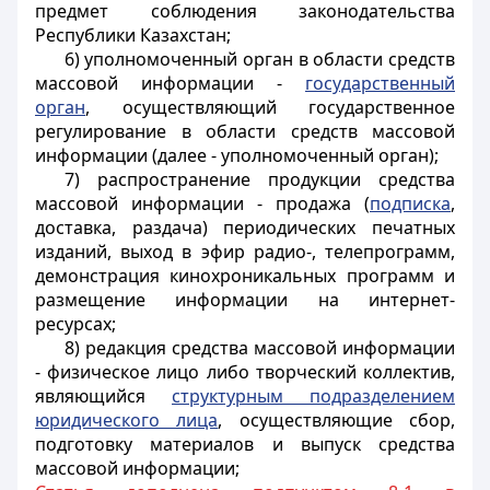
предмет соблюдения законодательства
Республики Казахстан;
6) уполномоченный орган в области средств
массовой информации -
государственный
орган
, осуществляющий государственное
регулирование в области средств массовой
информации (далее - уполномоченный орган);
7) распространение продукции средства
массовой информации - продажа (
подписка
,
доставка, раздача) периодических печатных
изданий, выход в эфир радио-, телепрограмм,
демонстрация кинохроникальных программ и
размещение информации на интернет-
ресурсах;
8) редакция средства массовой информации
- физическое лицо либо творческий коллектив,
являющийся
структурным подразделением
юридического лица
, осуществляющие сбор,
подготовку материалов и выпуск средства
массовой информации;