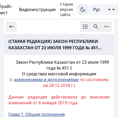
Старая
Прайс-
Видеоинструкция
версия
лист
сайта
(СТАРАЯ РЕДАКЦИЯ) ЗАКОН РЕСПУБЛИКИ
КАЗАХСТАН ОТ 23 ИЮЛЯ 1999 ГОДА № 451...
Закон Республики Казахстан от 23 июля 1999
года № 451-I
О средствах
массовой информации
(с
изменениями и дополнениями
по состоянию
на 28.12.2018 г.)
Данная редакция действовала до внесения
изменений от 8 января 2019 года
Глава 1. Общие положения