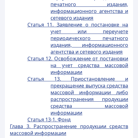
печатного издания,
информационного агентства и
сетевого издания
Статья 11. Заявление о постановке на
учет или переучете
периодического печатного
издания, информационного
агентства и сетевого издания
Статья 12. Освобождение от постановки
на учет средства массовой
информации
Статья 13. Приостановление и
прекращение выпуска средства
массовой информации либо
распространения продукции
средства массовой
информации
Статья 13-1. Фонд
Глава 3. Распространение продукции средств
массовой информации