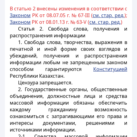
В статью 2 внесены изменения в соответствии с
Законом
РК от 08.07.05 г. № 67-III (
см. стар. ред.
);
Законом
РК от 08.01.13 г. № 63-V (
см. стар. ред.
)
Статья 2. Свобода слова, получения и
распространения информации
1. Свобода слова, творчества, выражения в
печатной и иной форме своих взглядов и
убеждений, получения и распространения
информации любым не запрещенным законом
способом гарантируются
Конституцией
Республики Казахстан.
Цензура запрещается.
2. Государственные органы, общественные
объединения, должностные лица и средства
массовой информации обязаны обеспечить
каждому гражданину возможность
ознакомиться с затрагивающими его права и
интересы документами, решениями и
источниками информации.
2-1. Средства массовой информации