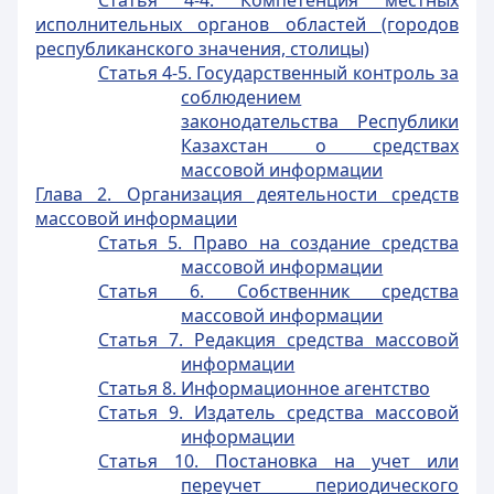
Статья 4-4. Компетенция местных
исполнительных органов областей (городов
республиканского значения, столицы)
Статья 4-5. Государственный контроль за
соблюдением
законодательства Республики
Казахстан о средствах
массовой информации
Глава 2. Организация деятельности средств
массовой информации
Статья 5. Право на создание средства
массовой информации
Статья 6. Собственник средства
массовой информации
Статья 7. Редакция средства массовой
информации
Статья 8. Информационное агентство
Статья 9. Издатель средства массовой
информации
Статья 10. Постановка на учет или
переучет периодического