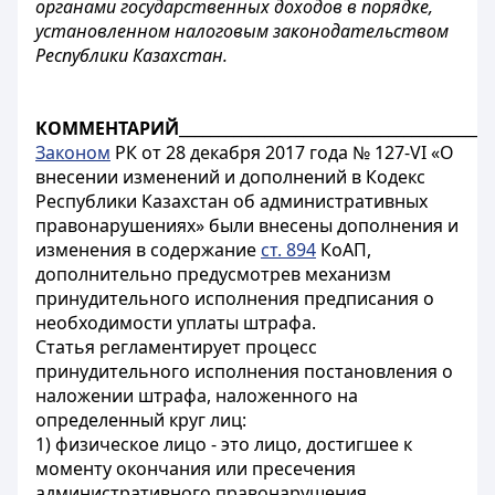
органами государственных доходов в порядке,
установленном налоговым законодательством
Республики Казахстан.
КОММЕНТАРИЙ
________________________________________
Законом
РК от 28 декабря 2017 года № 127-VI «О
внесении изменений и дополнений в Кодекс
Республики Казахстан об административных
правонарушениях» были внесены дополнения и
изменения в содержание
ст. 894
КоАП,
дополнительно предусмотрев механизм
принудительного исполнения предписания о
необходимости уплаты штрафа.
Статья регламентирует процесс
принудительного исполнения постановления о
наложении штрафа, наложенного на
определенный круг лиц:
1) физическое лицо
- это лицо, достигшее к
моменту окончания или пресечения
административного правонарушения