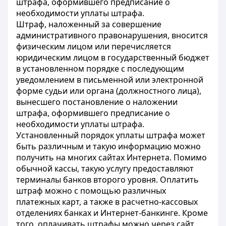
штрафа, оформившего предписание о
необходимости уплаты штрафа.
Штраф, наложенный за совершение
административного правонарушения, вносится
физическим лицом или перечисляется
юридическим лицом в государственный бюджет
в установленном порядке с последующим
уведомлением в письменной или электронной
форме судьи или органа (должностного лица),
вынесшего постановление о наложении
штрафа, оформившего предписание о
необходимости уплаты штрафа.
Установленный порядок уплаты штрафа может
быть различным и такую информацию можно
получить на многих сайтах Интернета.
Помимо
обычной кассы, такую услугу предоставляют
терминалы банков второго уровня. Оплатить
штраф можно с помощью различных
платежных карт, а также в расчетно-кассовых
отделениях банках и Интернет-банкинге. Кроме
того, оплачивать штрафы можно через сайт