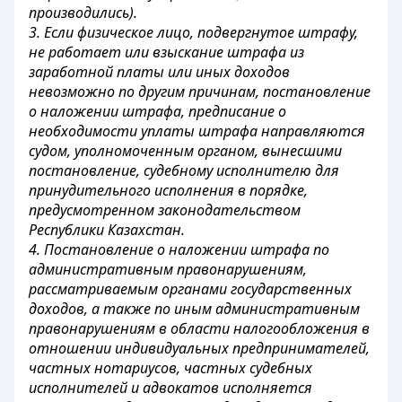
производились).
3. Если физическое лицо, подвергнутое штрафу,
не работает или взыскание штрафа из
заработной платы или иных доходов
невозможно по другим причинам, постановление
о наложении штрафа, предписание о
необходимости уплаты штрафа направляются
судом, уполномоченным органом, вынесшими
постановление, судебному исполнителю для
принудительного исполнения в порядке,
предусмотренном законодательством
Республики Казахстан.
4. Постановление о наложении штрафа по
административным правонарушениям,
рассматриваемым органами государственных
доходов, а также по иным административным
правонарушениям в области налогообложения в
отношении индивидуальных предпринимателей,
частных нотариусов, частных судебных
исполнителей и адвокатов исполняется