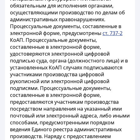
обязательным для исполнения органами,
осуществляющими производство по делам об
административных правонарушениях.
Процессуальные документы, составленные в
электронной форме, предусмотрены
ст. 737-2
КоАП. Процессуальные документы,
составленные в электронной форме,
удостоверяются электронной цифровой
подписью суда, органа (должностного лица) и в
установленных КоАП случаях подписываются
участниками производства цифровой
рукописной или электронной цифровой
подписями. Процессуальные документы,
составленные в электронной форме,
предоставляются участникам производства
посредством направления на указанный ими
почтовый или электронный адреса, либо иными
способами, предусмотренными порядком
ведения Единого реестра административных
производств. Наряду с предоставлением