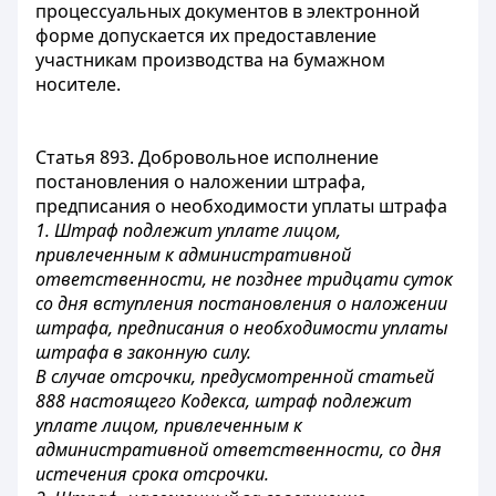
процессуальных документов в электронной
форме допускается их предоставление
участникам производства на бумажном
носителе.
Статья 893. Добровольное исполнение
постановления о наложении штрафа,
предписания о необходимости уплаты штрафа
1. Штраф подлежит уплате лицом,
привлеченным к административной
ответственности, не позднее тридцати суток
со дня вступления постановления о наложении
штрафа, предписания о необходимости уплаты
штрафа в законную силу.
В случае отсрочки, предусмотренной
статьей
888
настоящего Кодекса, штраф подлежит
уплате лицом, привлеченным к
административной ответственности, со дня
истечения срока отсрочки.