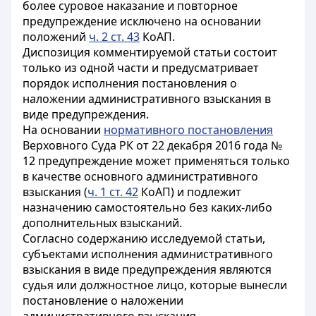
более суровое наказание и повторное
предупреждение исключено на основании
положений
ч. 2 ст. 43
КоАП.
Диспозиция комментируемой статьи состоит
только из одной части и предусматривает
порядок исполнения постановления о
наложении административного взыскания в
виде предупреждения.
На основании
нормативного постановления
Верховного Суда РК от 22 декабря 2016 года №
12
предупреждение может применяться только
в качестве основного административного
взыскания (
ч. 1 ст. 42
КоАП) и подлежит
назначению самостоятельно без каких-либо
дополнительных взысканий.
Согласно содержанию исследуемой статьи,
субъектами исполнения административного
взыскания в виде предупреждения являются
судья или должностное лицо, которые вынесли
постановление о наложении