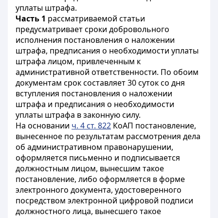
уплаты штрафа.
Часть 1
рассматриваемой статьи
предусматривает сроки добровольного
исполнения постановления
о наложении
штрафа, предписания о необходимости уплаты
штрафа
лицом, привлеченным к
административной ответственности
. По обоим
документам срок составляет 30 суток
со дня
вступления постановления о наложении
штрафа и предписания о необходимости
уплаты штрафа в законную силу
.
На основании
ч. 4 ст. 822
КоАП постановление,
вынесенное по результатам рассмотрения дела
об административном правонарушении,
оформляется письменно и подписывается
должностным лицом, вынесшим такое
постановление, либо оформляется в форме
электронного документа, удостоверенного
посредством электронной цифровой подписи
должностного лица, вынесшего такое