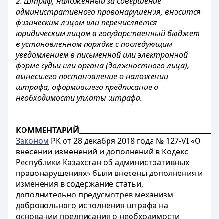
2. Штраф, наложенный за совершение
административного правонарушения, вносится
физическим лицом или перечисляется
юридическим лицом в государственный бюджет
в установленном порядке с последующим
уведомлением в письменной или электронной
форме судьи или органа (должностного лица),
вынесшего постановление о наложении
штрафа, оформившего предписание о
необходимости уплаты штрафа.
КОММЕНТАРИЙ
________________________________________
Законом
РК от
28 декабря 2018 года № 127-VI «О
внесении изменений и дополнений в Кодекс
Республики Казахстан об административных
правонарушениях» были внесены дополнения и
изменения в содержание статьи,
дополнительно предусмотрев механизм
добровольного исполнения штрафа на
основании предписания о необходимости