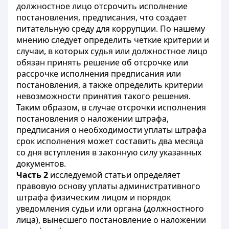
должностное лицо отсрочить исполнение
постановления, предписания, что создает
питательную среду для коррупции. По нашему
мнению следует определить четкие критерии и
случаи, в которых судья или должностное лицо
обязан принять решение об отсрочке или
рассрочке исполнения предписания или
постановления, а также определить критерии
невозможности принятия такого решения.
Таким образом, в случае отсрочки исполнения
постановления о наложении штрафа,
предписания о необходимости уплаты штрафа
срок исполнения может составить два месяца
со дня вступления в законную силу указанных
документов.
Часть 2
исследуемой статьи определяет
правовую основу уплаты административного
штрафа физическим лицом и порядок
уведомления судьи или органа (должностного
лица), вынесшего постановление о наложении