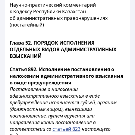
Научно-практический комментарий
к Кодексу Республики Казахстан
об административных правонарушениях
(постатейный)
Глава 52. ПОРЯДОК ИСПОЛНЕНИЯ
ОТДЕЛЬНЫХ ВИДОВ АДМИНИСТРАТИВНЫХ
ВЗЫСКАНИЙ
Статья 892. Исполнение постановления о
наложении административного взыскания
в виде предупреждения
Постановление о наложении
административного взыскания в виде
предупреждения исполняется судьей, органом
(должностным лицом), вынесшими
постановление, путем вручения или
направления копии постановления в
соответствии со
статьей 823
настоящего