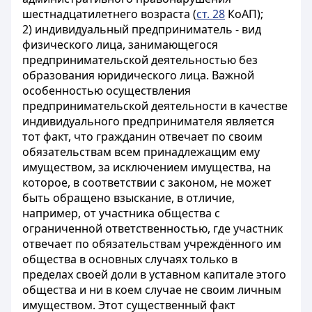
шестнадцатилетнего возраста (
ст. 28
КоАП)
;
2) индивидуальный предприниматель - вид
физического лица, занимающегося
предпринимательской деятельностью без
образования юридического лица.
Важной
особенностью осуществления
предпринимательской деятельности в качестве
индивидуального предпринимателя является
тот факт, что гражданин отвечает по своим
обязательствам всем принадлежащим
ему
имуществом, за исключением имущества, на
которое, в соответствии с законом, не может
быть обращено взыскание, в отличие,
например, от участника общества с
ограниченной ответственностью, где участник
отвечает по обязательствам учреждённого им
общества в основных случаях только в
пределах своей доли в уставном капитале этого
общества и ни в коем случае не своим личным
имуществом. Этот существенный факт