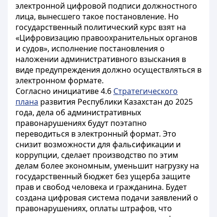
электронной цифровой подписи должностного
лица, вынесшего такое постановление. Но
государственный политический курс взят на
«Цифровизацию правоохранительных органов
и судов», и
сполнение постановления о
наложении административного взыскания в
виде предупреждения должно осуществляться в
электронном формате.
Согласно инициативе 4.6
Стратегического
плана
развития Республики Казахстан до 2025
года, дела об административных
правонарушениях будут поэтапно
переводиться в электронный формат. Это
снизит возможности для фальсификации и
коррупции, сделает производство по этим
делам более экономным, уменьшит нагрузку на
государственный бюджет без ущерба защите
прав и свобод человека и гражданина. Будет
создана цифровая система подачи заявлений о
правонарушениях, оплаты штрафов, что