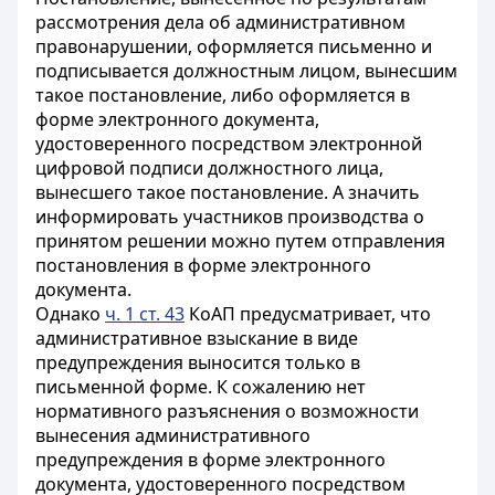
рассмотрения дела об административном
правонарушении, оформляется письменно и
подписывается должностным лицом, вынесшим
такое постановление, либо оформляется в
форме электронного документа,
удостоверенного посредством электронной
цифровой подписи должностного лица,
вынесшего такое постановление. А значить
информировать участников производства о
принятом решении можно путем отправления
постановления в форме электронного
документа.
Однако
ч. 1 ст. 43
КоАП предусматривает, что
административное взыскание в виде
предупреждения выносится только в
письменной форме. К сожалению нет
нормативного разъяснения о возможности
вынесения административного
предупреждения в форме электронного
документа, удостоверенного посредством