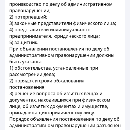
производство по делу об административном
правонарушении;
2) п
отерпевший;
3) законные представители физического лица;
4) представители индивидуального
предпринимателя, юридического лица;
5) защитник
.
При объявлении постановления по делу об
административном правонарушении должны
быть указаны:
1) обстоятельства, установленные при
рассмотрении дела;
2) порядок и сроки обжалования
постановления;
3) решение вопроса об изъятых вещах и
документах, находившихся при физическом
лице, об изъятых документах и имуществе,
принадлежащих юридическому лицу.
Порядок объявления постановления
по делу об
административном правонарушении разъяснен