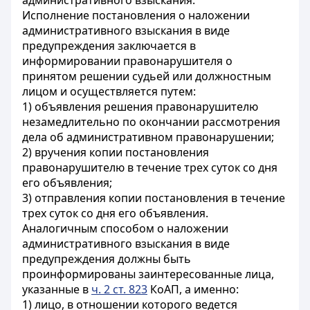
административного взыскания.
Исполнение постановления о наложении
административного взыскания в виде
предупреждения заключается в
информировании правонарушителя о
принятом решении судьей или должностным
лицом и осуществляется путем:
1) объявления решения правонарушителю
незамедлительно по окончании рассмотрения
дела об административном правонарушении;
2) вручения копии постановления
правонарушителю в течение трех суток со дня
его объявления;
3) отправления копии постановления в течение
трех суток со дня его объявления.
Аналогичным способом о наложении
административного взыскания в виде
предупреждения должны быть
проинформированы заинтересованные лица,
указанные в
ч. 2 ст. 823
КоАП, а именно:
1) лицо, в отношении которого ведется