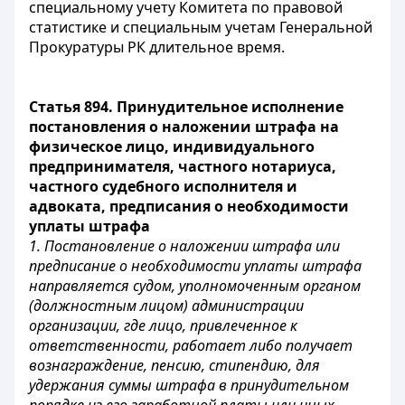
специальному учету Комитета по правовой
статистике и специальным учетам Генеральной
Прокуратуры РК длительное время.
Статья 894. Принудительное исполнение
постановления о наложении штрафа на
физическое лицо, индивидуального
предпринимателя, частного нотариуса,
частного судебного исполнителя и
адвоката, предписания о необходимости
уплаты штрафа
1. Постановление о наложении штрафа или
предписание о необходимости уплаты штрафа
направляется судом, уполномоченным органом
(должностным лицом) администрации
организации, где лицо, привлеченное к
ответственности, работает либо получает
вознаграждение, пенсию, стипендию, для
удержания суммы штрафа в принудительном