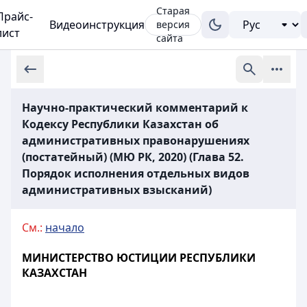
Старая
Прайс-
Видеоинструкция
версия
лист
сайта
Научно-практический комментарий к
Кодексу Республики Казахстан об
административных правонарушениях
(постатейный) (МЮ РК, 2020) (Глава 52.
Порядок исполнения отдельных видов
административных взысканий)
См.:
начало
МИНИСТЕРСТВО ЮСТИЦИИ РЕСПУБЛИКИ
КАЗАХСТАН