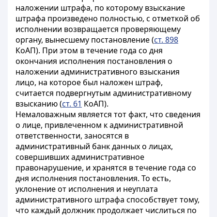
наложении штрафа, по которому взыскание
штрафа произведено полностью, с отметкой об
исполнении возвращается проверяющему
органу, вынесшему постановление (
ст. 898
КоАП
). При этом в течение года со дня
окончания исполнения постановления о
наложении административного взыскания
лицо, на которое был наложен штраф,
считается подвергнутым административному
взысканию (
ст. 61
КоАП
).
Немаловажным является тот факт, что сведения
о лице, привлеченном к административной
ответственности, заносятся в
административный банк данных о лицах,
совершивших административное
правонарушение, и хранятся в течение года со
дня исполнения постановления. То есть,
уклонение от исполнения и неуплата
административного штрафа способствует тому,
что каждый должник продолжает числиться по