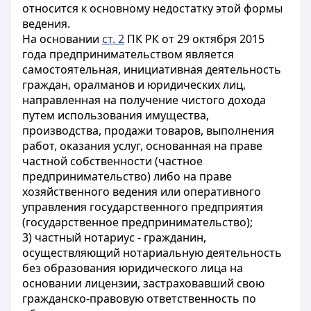
относится к основному недостатку этой формы
ведения
.
На основании
ст. 2
ПК РК от 29 октября 2015
года предпринимательством является
самостоятельная, инициативная деятельность
граждан, оралманов и юридических лиц,
направленная на получение чистого дохода
путем использования имущества,
производства, продажи товаров, выполнения
работ, оказания услуг, основанная на праве
частной собственности (частное
предпринимательство) либо на праве
хозяйственного ведения или оперативного
управления государственного предприятия
(государственное предпринимательство);
3) частный нотариус - гражданин,
осуществляющий нотариальную деятельность
без образования юридического лица на
основании лицензии, застраховавший свою
гражданско-правовую ответственность по