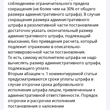
соблюдением ограничительного предела
сокращения (не более чем на 30% от общего
размера административного штрафа). В случае
сокращения размера административного
штрафа в резолютивной части постановления
достаточно указать окончательный размер
административного штрафа, подлежащий
взысканию, без приведения расчета, который
подлежит отражению в описательно-
мотивировочной части постановления.
То есть самому исполнителю штрафа не надо
вычислять размер административного штрафа,
подлежащего уплате.
Вторым абзацем ч. 1 комментируемой статьи
предусматриваются сроки уплаты штрафа в
случае отсрочки срока добровольного
исполнения штрафа
лицом, привлеченным к
административной ответственности. Порядок
отсрочки и рассрочки исполнения
постановления о наложении