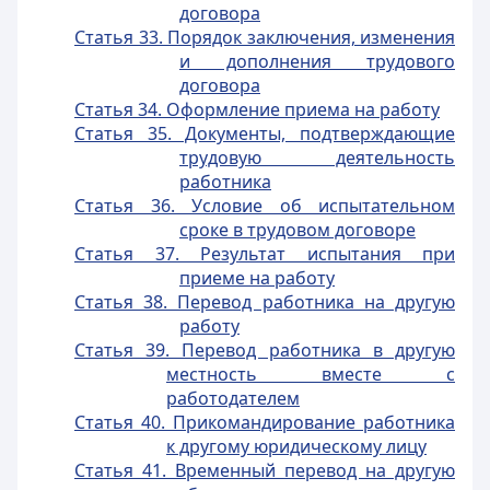
договора
Статья 33. Порядок заключения, изменения
и дополнения трудового
договора
Статья 34. Оформление приема на работу
Статья 35. Документы, подтверждающие
трудовую деятельность
работника
Статья 36. Условие об испытательном
сроке в трудовом договоре
Статья 37. Результат испытания при
приеме на работу
Статья 38. Перевод работника на другую
работу
Статья 39. Перевод работника в другую
местность вместе с
работодателем
Статья 40. Прикомандирование работника
к другому юридическому лицу
Статья 41. Временный перевод на другую