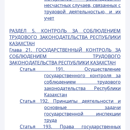
несчастных случаев, связанных с
трудовой деятельностью, и их
учет
РАЗДЕЛ 5. КОНТРОЛЬ ЗА СОБЛЮДЕНИЕМ
ТРУДОВОГО ЗАКОНОДАТЕЛЬСТВА РЕСПУБЛИКИ
КАЗАХСТАН
Глава 21. ГОСУДАРСТВЕННЫЙ КОНТРОЛЬ ЗА
СОБЛЮДЕНИЕМ ТРУДОВОГО
ЗАКОНОДАТЕЛЬСТВА РЕСПУБЛИКИ КАЗАХСТАН
Статья 191. Осуществление
государственного контроля за
соблюдением трудового
законодательства Республики
Казахстан
Статья 192. Принципы деятельности и
основные задачи
государственной инспекции
труда
Статья 193. Права государственных