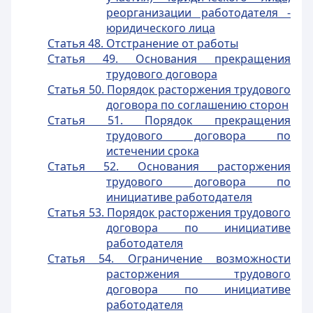
реорганизации работодателя -
юридического лица
Статья 48. Отстранение от работы
Статья 49. Основания прекращения
трудового договора
Статья 50. Порядок расторжения трудового
договора по соглашению сторон
Статья 51. Порядок прекращения
трудового договора по
истечении срока
Статья 52. Основания расторжения
трудового договора по
инициативе работодателя
Статья 53. Порядок расторжения трудового
договора по инициативе
работодателя
Статья 54. Ограничение возможности
расторжения трудового
договора по инициативе
работодателя