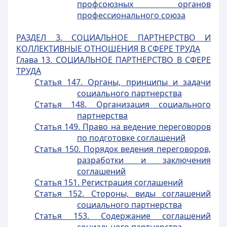
профсоюзных органов
профессионального союза
РАЗДЕЛ 3. СОЦИАЛЬНОЕ ПАРТНЕРСТВО И
КОЛЛЕКТИВНЫЕ ОТНОШЕНИЯ В СФЕРЕ ТРУДА
Глава 13. СОЦИАЛЬНОЕ ПАРТНЕРСТВО В СФЕРЕ
ТРУДА
Статья 147. Органы, принципы и задачи
социального партнерства
Статья 148. Организация социального
партнерства
Статья 149. Право на ведение переговоров
по подготовке соглашений
Статья 150. Порядок ведения переговоров,
разработки и заключения
соглашений
Статья 151. Регистрация соглашений
Статья 152. Стороны, виды соглашений
социального партнерства
Статья 153. Содержание соглашений