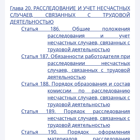
Глава 20. РАССЛЕДОВАНИЕ И УЧЕТ НЕСЧАСТНЫХ
СЛУЧАЕВ, СВЯЗАННЫХ С ТРУДОВОЙ
ДЕЯТЕЛЬНОСТЬЮ
Статья 186. Общие положения
расследования и учет
несчастных случаев, связанных с
трудовой деятельностью
Статья 187. Обязанности работодателя при
расследовании несчастных
случаев, связанных с трудовой
деятельностью
Статья 188. Порядок образования и состав
комиссии по расследованию
несчастных случаев, связанных с
трудовой деятельностью
Статья 189. Порядок расследования
несчастных случаев, связанных с
трудовой деятельностью
Статья 190. Порядок оформления
материалов расследования