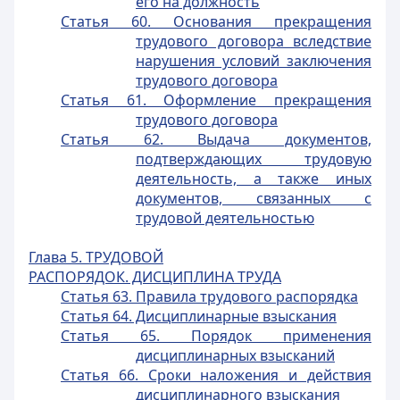
его на должность
Статья 60. Основания прекращения
трудового договора вследствие
нарушения условий заключения
трудового договора
Статья 61. Оформление прекращения
трудового договора
Статья 62. Выдача документов,
подтверждающих трудовую
деятельность, а также иных
документов, связанных c
трудовой деятельностью
Глава 5. ТРУДОВОЙ
РАСПОРЯДОК. ДИСЦИПЛИНА ТРУДА
Статья 63. Правила трудового распорядка
Статья 64. Дисциплинарные взыскания
Статья 65. Порядок применения
дисциплинарных взысканий
Статья 66. Сроки наложения и действия
дисциплинарного взыскания