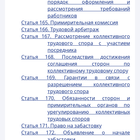
порядок оформления и
рассмотрения требований
работников
Статья 165. Примирительная комиссия
Статья 166. Трудовой арбитраж
Статья 167. Рассмотрение коллективного
трудового спора с участием
посредника
Статья 168. Последствия достижения
соглашения сторон по
коллективному трудовому спору
Статья 169. Гарантии в связи с
разрешением коллективного
трудового спора
Статья 170. Обязанности сторон и
примирительных органов по
урегулированию коллективных
трудовых споров
Статья 171. Право на забастовку
Статья 172. Объявление о начале
забастовки