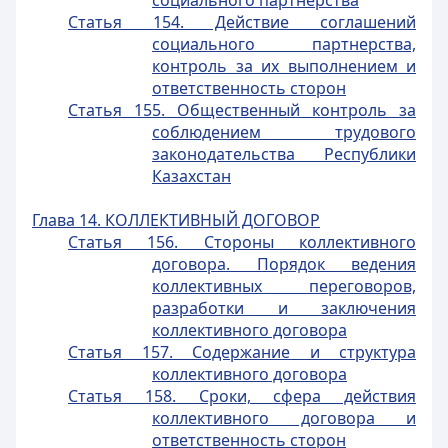
социального партнерства
Статья 154. Действие соглашений
социального партнерства,
контроль за их выполнением и
ответственность сторон
Статья 155. Общественный контроль за
соблюдением трудового
законодательства Республики
Казахстан
Глава 14. КОЛЛЕКТИВНЫЙ ДОГОВОР
Статья 156. Стороны коллективного
договора. Порядок ведения
коллективных переговоров,
разработки и заключения
коллективного договора
Статья 157. Содержание и структура
коллективного договора
Статья 158. Сроки, сфера действия
коллективного договора и
ответственность сторон