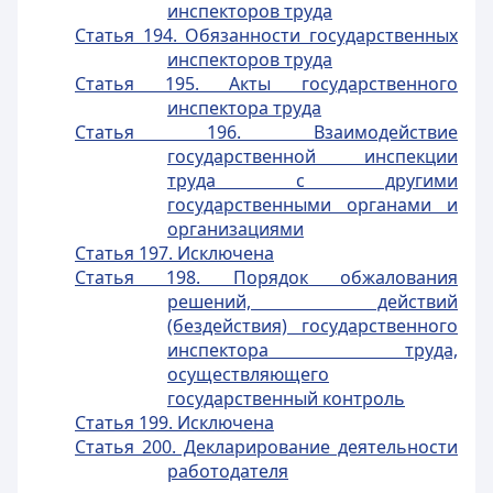
инспекторов труда
Статья 194. Обязанности государственных
инспекторов труда
Статья 195. Акты государственного
инспектора труда
Статья 196. Взаимодействие
государственной инспекции
труда с другими
государственными органами и
организациями
Статья 197. Исключена
Статья 198. Порядок обжалования
решений, действий
(бездействия) государственного
инспектора труда,
осуществляющего
государственный контроль
Статья 199. Исключена
Статья 200. Декларирование деятельности
работодателя