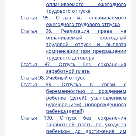
оплачиваемого ежегодного
трудового отпуска
Статья 95. Отзыв из оплачиваемого
ежегодного трудового отпуска
Статья 96. Реализация права на
оплачиваемый ежегодный
трудовой отпуск и выплата
компенсации при прекращении
трудового договора
Статья 97. Отпуск без сохранения
заработной платы
Статья 98. Учебный отпуск
Статья 99. Отпуска в связи с
беременностью и рождением
ребенка (детей), усыновлением
(удочерением) новорожденного
ребенка (детей)
Статья 100. Отпуск без сохранения
заработной платы по уходу за
ребенком до достижения им