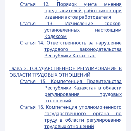
Статья 12. Порядок учета мнения
представителей работников при
издании актов работодателя
Статья 13. Исчисление сроков,
установленных настоящим
Кодексом
Статья 14. Ответственность за нарушение
трудового законодательства
Республики Казахстан
Глава 2. ГОСУДАРСТВЕННОЕ РЕГУЛИРОВАНИЕ В
ОБЛАСТИ ТРУДОВЫХ ОТНОШЕНИЙ
Статья 15. Компетенция Правительства
Республики Казахстан в области
регулирования трудовых
отношений
Статья 16. Компетенция уполномоченного
государственного органа по
труду в области регулирования
трудовых отношений