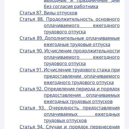
выходные и праздничные дни
без согласия работника
Статья 87. Виды отпусков
Статья 88. Продолжительность основного
оплачиваемого ежегодного
трудового отпуска
Статья 89. Дополнительные оплачиваемые
ежегодные трудовые отпуска
Статья 90. Исчисление продолжительности
оплачиваемого ежегодного
трудового отпуска
Статья 91. Исчисление трудового стажа при
предоставлении оплачиваемого
ежегодного трудового отпуска
Статья 92. Определение периода и порядок
предоставления оплачиваемых
ежегодных трудовых отпусков
Статья 93. Очередность предоставления
оплачиваемых ежегодных
трудовых отпусков
Статья 94. Случаи и порядок перенесения