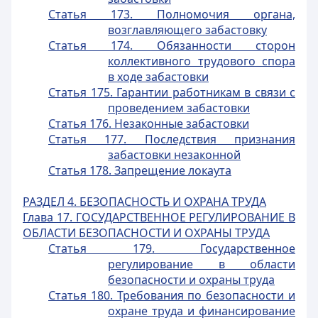
Статья 173. Полномочия органа,
возглавляющего забастовку
Статья 174. Обязанности сторон
коллективного трудового спора
в ходе забастовки
Статья 175. Гарантии работникам в связи с
проведением забастовки
Статья 176. Незаконные забастовки
Статья 177. Последствия признания
забастовки незаконной
Статья 178. Запрещение локаута
РАЗДЕЛ 4. БЕЗОПАСНОСТЬ И ОХРАНА ТРУДА
Глава 17. ГОСУДАРСТВЕННОЕ РЕГУЛИРОВАНИЕ В
ОБЛАСТИ БЕЗОПАСНОСТИ И ОХРАНЫ ТРУДА
Статья 179. Государственное
регулирование в области
безопасности и охраны труда
Статья 180. Требования по безопасности и
охране труда и финансирование