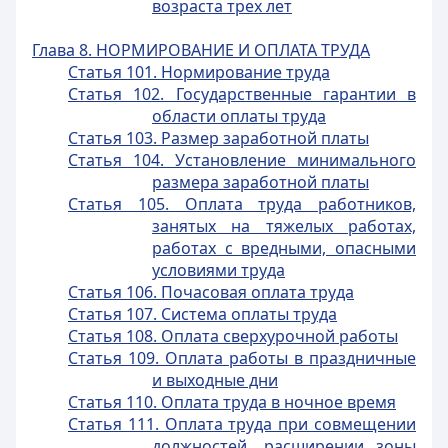
возраста трех лет
Глава 8. НОРМИРОВАНИЕ И ОПЛАТА ТРУДА
Статья 101. Нормирование труда
Статья 102. Государственные гарантии в
области оплаты труда
Статья 103. Размер заработной платы
Статья 104. Установление минимального
размера заработной платы
Статья 105. Оплата труда работников,
занятых на тяжелых работах,
работах с вредными, опасными
условиями труда
Статья 106. Почасовая оплата труда
Статья 107. Система оплаты труда
Статья 108. Оплата сверхурочной работы
Статья 109. Оплата работы в праздничные
и выходные дни
Статья 110. Оплата труда в ночное время
Статья 111. Оплата труда при совмещении
должностей, расширении зоны