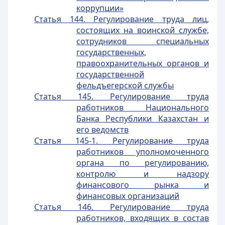
коррупции»
Статья 144. Регулирование труда лиц,
состоящих на воинской службе,
сотрудников специальных
государственных,
правоохранительных органов и
государственной
фельдъегерской службы
Статья 145. Регулирование труда
работников Национального
Банка Республики Казахстан и
его ведомств
Статья 145-1. Регулирование труда
работников уполномоченного
органа по регулированию,
контролю и надзору
финансового рынка и
финансовых организаций
Статья 146. Регулирование труда
работников, входящих в состав