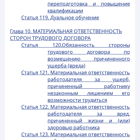
переподготовка и повышение
квалификации
Статья 119. Дуальное обучение
Глава 10. МАТЕРИАЛЬНАЯ ОТВЕТСТВЕННОСТЬ
СТОРОН ТРУДОВОГО ДОГОВОРА
Статья 120.Обязанность стороны
трудового договора по
возмещению причиненного
ущерба (вреда)
Статья 121. Материальная ответственность
работодателя за ущерб,
причиненный работнику
незаконным лишением его
возможности трудиться
Статья 122. Материальная ответственность
работодателя за вред,
причиненный жизни и (или)
здоровью работника
Статья 123. Материальная ответственность