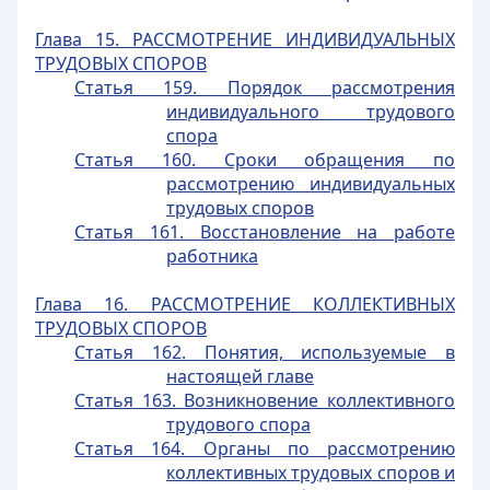
Глава 15. РАССМОТРЕНИЕ ИНДИВИДУАЛЬНЫХ
ТРУДОВЫХ СПОРОВ
Статья 159. Порядок рассмотрения
индивидуального трудового
спора
Статья 160. Сроки обращения по
рассмотрению индивидуальных
трудовых споров
Статья 161. Восстановление на работе
работника
Глава 16. РАССМОТРЕНИЕ КОЛЛЕКТИВНЫХ
ТРУДОВЫХ СПОРОВ
Статья 162. Понятия, используемые в
настоящей главе
Статья 163. Возникновение коллективного
трудового спора
Статья 164. Органы по рассмотрению
коллективных трудовых споров и