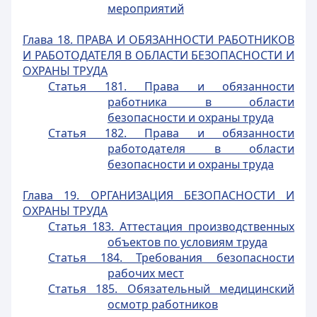
мероприятий
Глава 18. ПРАВА И ОБЯЗАННОСТИ РАБОТНИКОВ
И РАБОТОДАТЕЛЯ В ОБЛАСТИ БЕЗОПАСНОСТИ И
ОХРАНЫ ТРУДА
Статья 181. Права и обязанности
работника в области
безопасности и охраны труда
Статья 182. Права и обязанности
работодателя в области
безопасности и охраны труда
Глава 19. ОРГАНИЗАЦИЯ БЕЗОПАСНОСТИ И
ОХРАНЫ ТРУДА
Статья 183. Аттестация производственных
объектов по условиям труда
Статья 184. Требования безопасности
рабочих мест
Статья 185. Обязательный медицинский
осмотр работников