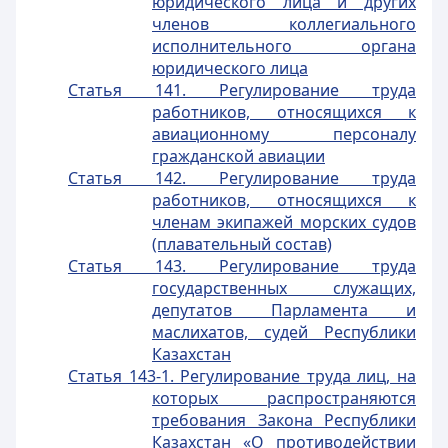
юридического лица и других
членов коллегиального
исполнительного органа
юридического лица
Статья 141. Регулирование труда
работников, относящихся к
авиационному персоналу
гражданской авиации
Статья 142. Регулирование труда
работников, относящихся к
членам экипажей морских судов
(плавательный состав)
Статья 143. Регулирование труда
государственных служащих,
депутатов Парламента и
маслихатов, судей Республики
Казахстан
Статья 143-1. Регулирование труда лиц, на
которых распространяются
требования Закона Республики
Казахстан «О противодействии