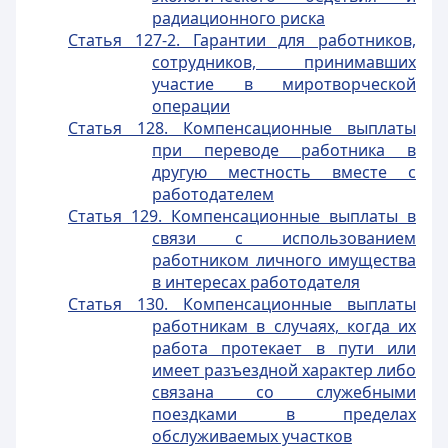
радиационного риска
Статья 127-2. Гарантии для работников,
сотрудников, принимавших
участие в миротворческой
операции
Статья 128. Компенсационные выплаты
при переводе работника в
другую местность вместе с
работодателем
Статья 129. Компенсационные выплаты в
связи с использованием
работником личного имущества
в интересах работодателя
Статья 130. Компенсационные выплаты
работникам в случаях, когда их
работа протекает в пути или
имеет разъездной характер либо
связана со служебными
поездками в пределах
обслуживаемых участков