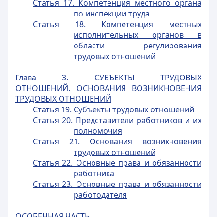
Статья 17. Компетенция местного органа
по инспекции труда
Статья 18. Компетенция местных
исполнительных органов в
области регулирования
трудовых отношений
Глава 3. СУБЪЕКТЫ ТРУДОВЫХ
ОТНОШЕНИЙ. ОСНОВАНИЯ ВОЗНИКНОВЕНИЯ
ТРУДОВЫХ ОТНОШЕНИЙ
Статья 19. Субъекты трудовых отношений
Статья 20. Представители работников и их
полномочия
Статья 21. Основания возникновения
трудовых отношений
Статья 22. Основные права и обязанности
работника
Статья 23. Основные права и обязанности
работодателя
ОСОБЕННАЯ ЧАСТЬ