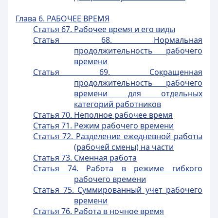
Глава 6. РАБОЧЕЕ ВРЕМЯ
Статья 67. Рабочее время и его виды
Статья 68. Нормальная
продолжительность рабочего
времени
Статья 69. Сокращенная
продолжительность рабочего
времени для отдельных
категорий работников
Статья 70. Неполное рабочее время
Статья 71. Режим рабочего времени
Статья 72. Разделение ежедневной работы
(рабочей смены) на части
Статья 73. Сменная работа
Статья 74. Работа в режиме гибкого
рабочего времени
Статья 75. Суммированный учет рабочего
времени
Статья 76. Работа в ночное время