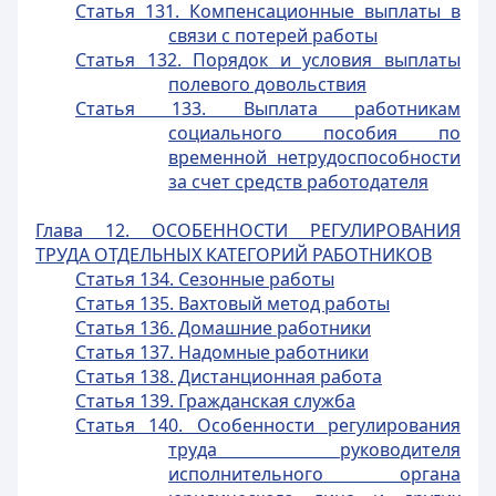
Статья 131. Компенсационные выплаты в
связи с потерей работы
Статья 132. Порядок и условия выплаты
полевого довольствия
Статья 133. Выплата работникам
социального пособия по
временной нетрудоспособности
за счет средств работодателя
Глава 12. ОСОБЕННОСТИ РЕГУЛИРОВАНИЯ
ТРУДА ОТДЕЛЬНЫХ КАТЕГОРИЙ РАБОТНИКОВ
Статья 134. Сезонные работы
Статья 135. Вахтовый метод работы
Статья 136. Домашние работники
Статья 137. Надомные работники
Статья 138. Дистанционная работа
Статья 139. Гражданская служба
Статья 140. Особенности регулирования
труда руководителя
исполнительного органа