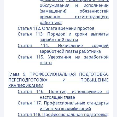
обслуживания и исполнении
(замещении) обязанностей
временно отсутствующего
работника
Статья 112. Оплата времени простоя
Статья 113. Порядок и сроки выплаты
заработной платы
Статья 114. Исчисление средней
заработной платы работника
Статья 115. Удержания из заработной
платы
Глава 9. ПРОФЕССИОНАЛЬНАЯ ПОДГОТОВКА,
ПЕРЕПОДГОТОВКА И ПОВЫШЕНИЕ
КВАЛИФИКАЦИИ
Статья 116. Понятия, используемые в
настоящей главе
Статья 117. Профессиональные стандарты
и система квалификаций
Статья 118. Профессиональная подготовка,