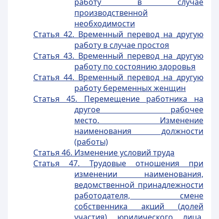
работу в случае
производственной
необходимости
Статья 42. Временный перевод на другую
работу в случае простоя
Статья 43. Временный перевод на другую
работу по состоянию здоровья
Статья 44. Временный перевод на другую
работу беременных женщин
Статья 45. Перемещение работника на
другое рабочее
место. Изменение
наименования должности
(работы)
Статья 46. Изменение условий труда
Статья 47. Трудовые отношения при
изменении наименования,
ведомственной принадлежности
работодателя, смене
собственника акций (долей
участия) юридического лица,