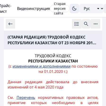
Старая
Прайс-
Видеоинструкция
версия
лист
сайта
(СТАРАЯ РЕДАКЦИЯ) ТРУДОВОЙ КОДЕКС
РЕСПУБЛИКИ КАЗАХСТАН ОТ 23 НОЯБРЯ 201...
ТРУДОВОЙ КОДЕКС
РЕСПУБЛИКИ КАЗАХСТАН
(с
изменениями и дополнениями
по состоянию
на 01.01.2020 г.)
Данная редакция действовала до внесения
изменений от 4 мая 2020 года
См.
Перечень
нормативных правовых актов,
принятие которых необходимо в целях