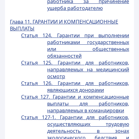
работника за причинение
ущерба работодателю
Глава 11. ГАРАНТИИ И КОМПЕНСАЦИОННЫЕ
ВЫПЛАТЫ
Статья 124. Гарантии при выполнении
работниками государственных
или общественных
обязанностей
Статья 125. Гарантии для работников,
направляемых на медицинский
осмотр
Статья 126. Гарантии для работников,
являющихся донорами
Статья 127. Гарантии и компенсационные
выплаты для работников,
направляемых в командировки
Статья 127-1. Гарантии для работников,
осуществляющих трудовую
деятельность в зонах
экологического бедствия и