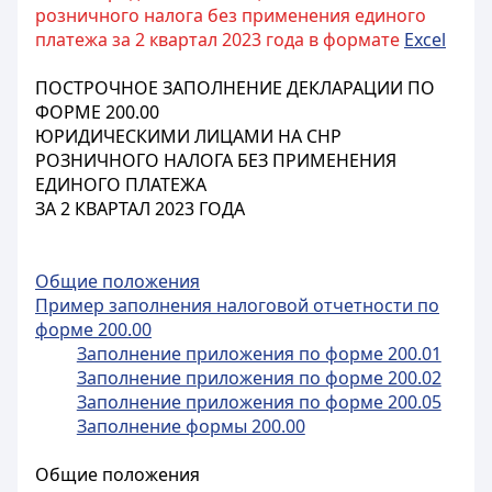
розничного налога без применения единого
платежа за 2 квартал 2023 года в формате
Excel
ПОСТРОЧНОЕ ЗАПОЛНЕНИЕ ДЕКЛАРАЦИИ ПО
ФОРМЕ 200.00
ЮРИДИЧЕСКИМИ ЛИЦАМИ НА СНР
РОЗНИЧНОГО НАЛОГА БЕЗ ПРИМЕНЕНИЯ
ЕДИНОГО ПЛАТЕЖА
ЗА 2 КВАРТАЛ 2023 ГОДА
Общие положения
Пример заполнения налоговой отчетности по
форме 200.00
Заполнение приложения по форме 200.01
Заполнение приложения по форме 200.02
Заполнение приложения по форме 200.05
Заполнение формы 200.00
Общие положения