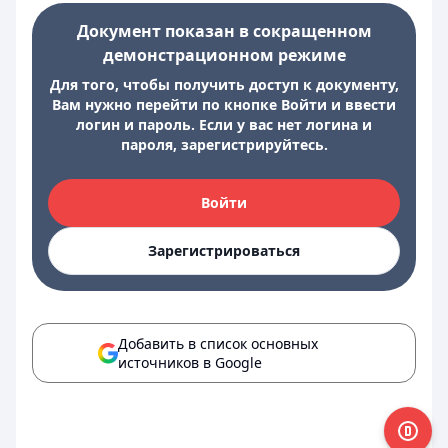
Документ показан в сокращенном
демонстрационном режиме
Для того, чтобы получить доступ к документу,
Вам нужно перейти по кнопке Войти и ввести
логин и пароль. Если у вас нет логина и
пароля, зарегистрируйтесь.
Войти
Зарегистрироваться
Добавить в список основных
источников в Google