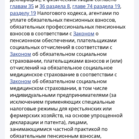
главам 35
и
36 раздела 8
,
главе 74 раздела 19
,
разделу 19
Налогового кодекса, агентами по
уплате обязательных пенсионных взносов,
обязательных профессиональных пенсионных
взносов в соответствии с
Законом
о
пенсионном обеспечении, плательщиками
социальных отчислений в соответствии с
Законом
об обязательном социальном
страховании, плательщиками взносов и (или)
отчислений на обязательное социальное
медицинское страхование в соответствии с
Законом
об обязательном социальном
медицинском страховании, в том числе
индивидуальными предпринимателями (за
исключением применяющих специальные
налоговые режимы для крестьянских или
фермерских хозяйств, на основе упрощенной
декларации и патента), лицами,
занимающимися частной практикой по
обязательным пенсионным взносам,