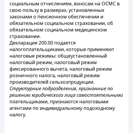
социальным отчислениям, взносам на ОСМС в
свою пользу в размерах, установленных
законами о пенсионном обеспечении и
обязательном социальном страховании, об
обязательном социальном медицинском
страховании.
Декларация 200.00 подается
налогоплательщиками, которые применяют
налоговые режимы: общеустановленный
налоговый режим, налоговый режим
фиксированного вычета, налоговый режим
розничного налога, налоговый режим
производителей сельхозпродукции.
Структурные подразделения, признанные по
решению юридического лица
самостоятельными
плательщиками, признаются налоговыми
агентами по индивидуальному подоходному
налогу.