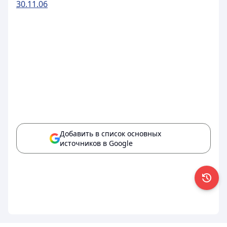
30.11.06
Добавить в список основных
источников в Google