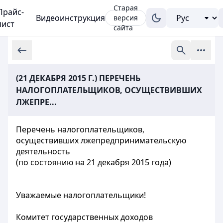
Старая
Прайс-
Видеоинструкция
версия
лист
сайта
(21 ДЕКАБРЯ 2015 Г.) ПЕРЕЧЕНЬ
НАЛОГОПЛАТЕЛЬЩИКОВ, ОСУЩЕСТВИВШИХ
ЛЖЕПРЕ...
Перечень налогоплательщиков,
осуществивших лжепредпринимательскую
деятельность
(по состоянию на 21 декабря 2015 года)
Уважаемые налогоплательщики!
Комитет государственных доходов