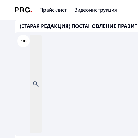
Прайс-лист
Видеоинструкция
(СТАРАЯ РЕДАКЦИЯ) ПОСТАНОВЛЕНИЕ ПРАВИТЕ