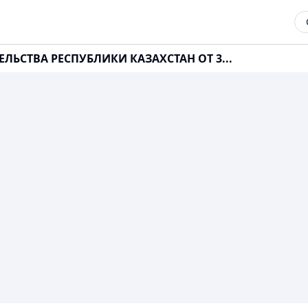
ЛЬСТВА РЕСПУБЛИКИ КАЗАХСТАН ОТ 3...