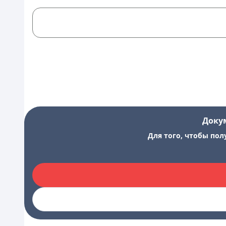
Доку
Для того, чтобы пол