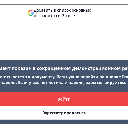
Добавить в список основных
источников в Google
мент показан в сокращенном демонстрационном р
учить доступ к документу, Вам нужно перейти по кнопке Во
пароль. Если у вас нет логина и пароля, зарегистрируйтесь.
Войти
Зарегистрироваться