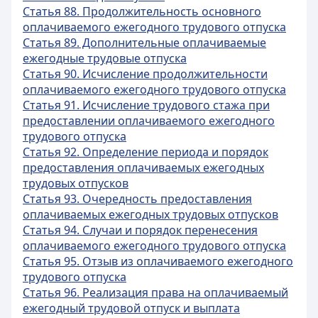
Статья 88. Продолжительность основного
оплачиваемого ежегодного трудового отпуска
Статья 89. Дополнительные оплачиваемые
ежегодные трудовые отпуска
Статья 90. Исчисление продолжительности
оплачиваемого ежегодного трудового отпуска
Статья 91. Исчисление трудового стажа при
предоставлении оплачиваемого ежегодного
трудового отпуска
Статья 92. Определение периода и порядок
предоставления оплачиваемых ежегодных
трудовых отпусков
Статья 93. Очередность предоставления
оплачиваемых ежегодных трудовых отпусков
Статья 94. Случаи и порядок перенесения
оплачиваемого ежегодного трудового отпуска
Статья 95. Отзыв из оплачиваемого ежегодного
трудового отпуска
Статья 96. Реализация права на оплачиваемый
ежегодный трудовой отпуск и выплата