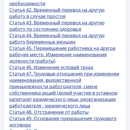
необходимости
Статья 42. Временный перевод на другую
работу в случае простоя
Статья 43. Временный перевод на другую
работу по состоянию здоровья
Статья 44. Временный перевод на другую
работу беременных женщин
Статья 45. Перемещение работника на другое
рабочее место. Изменение наименования
должности (работы)
Статья 46. Изменение условий труда
Статья 47. Трудовые отношения при изменении
наименования, ведомственной
принадлежности работодателя, смене
собственника акций (долей участия в уставном
капитале) юридического лица, реорганизации
работодателя - юридического лица
Статья 48. Отстранение от работы
Статья 49. Основания прекращения трудового
договора