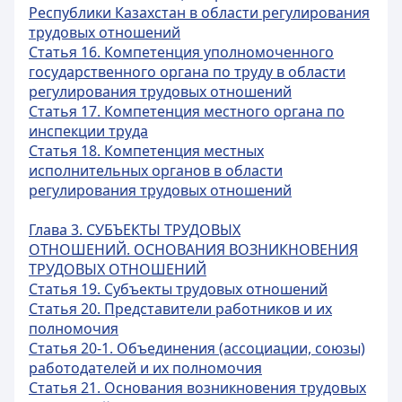
Республики Казахстан в области регулирования
трудовых отношений
Статья 16. Компетенция уполномоченного
государственного органа по труду в области
регулирования трудовых отношений
Статья 17. Компетенция местного органа по
инспекции труда
Статья 18. Компетенция местных
исполнительных органов в области
регулирования трудовых отношений
Глава 3. СУБЪЕКТЫ ТРУДОВЫХ
ОТНОШЕНИЙ. ОСНОВАНИЯ ВОЗНИКНОВЕНИЯ
ТРУДОВЫХ ОТНОШЕНИЙ
Статья 19. Субъекты трудовых отношений
Статья 20. Представители работников и их
полномочия
Статья 20-1. Объединения (ассоциации, союзы)
работодателей и их полномочия
Статья 21. Основания возникновения трудовых