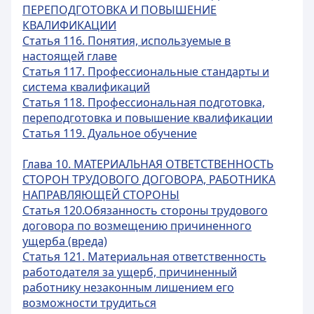
ПЕРЕПОДГОТОВКА И ПОВЫШЕНИЕ
КВАЛИФИКАЦИИ
Статья 116. Понятия, используемые в
настоящей главе
Статья 117. Профессиональные стандарты и
система квалификаций
Статья 118. Профессиональная подготовка,
переподготовка и повышение квалификации
Статья 119. Дуальное обучение
Глава 10. МАТЕРИАЛЬНАЯ ОТВЕТСТВЕННОСТЬ
СТОРОН ТРУДОВОГО ДОГОВОРА, РАБОТНИКА
НАПРАВЛЯЮЩЕЙ СТОРОНЫ
Статья 120.Обязанность стороны трудового
договора по возмещению причиненного
ущерба (вреда)
Статья 121. Материальная ответственность
работодателя за ущерб, причиненный
работнику незаконным лишением его
возможности трудиться