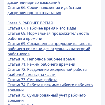
дисциплинарных взысканий
Статья 66. Сроки наложения и действия
дисциплинарного взыскания
Глава 6. РАБОЧЕЕ ВРЕМЯ
Статья 67. Рабочее время и его виды
Статья 68. Нормальная продолжительность
рабочего времени
Статья 69. Сокращенная продолжительность
рабочего времени для отдельных категорий
работников
Статья 70. Неполное рабочее время
Статья 71. Режим рабочего времени
Статья 72. Разделение ежедневной работы
(рабочей смены) на части
Статья 73. Сменная работа
Статья 74. Работа в режиме гибкого рабочего
времени
Статья 75. Суммированный учет рабочего
времени