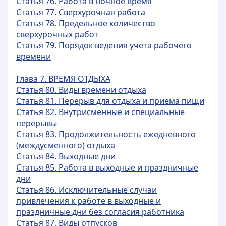
Статья 76. Работа в ночное время
Статья 77. Сверхурочная работа
Статья 78. Предельное количество
сверхурочных работ
Статья 79. Порядок ведения учета рабочего
времени
Глава 7. ВРЕМЯ ОТДЫХА
Статья 80. Виды времени отдыха
Статья 81. Перерыв для отдыха и приема пищи
Статья 82. Внутрисменные и специальные
перерывы
Статья 83. Продолжительность ежедневного
(междусменного) отдыха
Статья 84. Выходные дни
Статья 85. Работа в выходные и праздничные
дни
Статья 86. Исключительные случаи
привлечения к работе в выходные и
праздничные дни без согласия работника
Статья 87. Виды отпусков