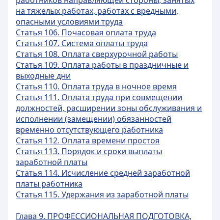
работников направляющей стороны, занятых
на тяжелых работах, работах с вредными,
опасными условиями труда
Статья 106. Почасовая оплата труда
Статья 107. Система оплаты труда
Статья 108. Оплата сверхурочной работы
Статья 109. Оплата работы в праздничные и
выходные дни
Статья 110. Оплата труда в ночное время
Статья 111. Оплата труда при совмещении
должностей, расширении зоны обслуживания и
исполнении (замещении) обязанностей
временно отсутствующего работника
Статья 112. Оплата времени простоя
Статья 113. Порядок и сроки выплаты
заработной платы
Статья 114. Исчисление средней заработной
платы работника
Статья 115. Удержания из заработной платы
Глава 9. ПРОФЕССИОНАЛЬНАЯ ПОДГОТОВКА,