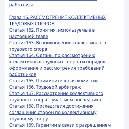
работника
Глава 16. РАССМОТРЕНИЕ КОЛЛЕКТИВНЫХ
ТРУДОВЫХ СПОРОВ
Статья 162. Понятия, используемые в
настоящей главе
Статья 163. Возникновение коллективного
трудового спора
Статья 164. Органы по рассмотрению
коллективных трудовых споров и порядок
оформления и рассмотрения требований
работников
Статья 165. Примирительная комиссия
Статья 166. Трудовой арбитраж
Статья 167. Рассмотрение коллективного
трудового спора с участием посредника
Статья 168. Последствия достижения
соглашения сторон по коллективному
трудовому спору
Статья 169. Гарантии в связи с разрешением