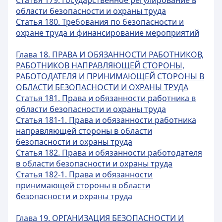
Статья 179. Государственное регулирование в
области безопасности и охраны труда
Статья 180. Требования по безопасности и
охране труда и финансирование мероприятий
Глава 18. ПРАВА И ОБЯЗАННОСТИ РАБОТНИКОВ,
РАБОТНИКОВ НАПРАВЛЯЮЩЕЙ СТОРОНЫ,
РАБОТОДАТЕЛЯ И ПРИНИМАЮЩЕЙ СТОРОНЫ В
ОБЛАСТИ БЕЗОПАСНОСТИ И ОХРАНЫ ТРУДА
Статья 181. Права и обязанности работника в
области безопасности и охраны труда
Статья 181-1. Права и обязанности работника
направляющей стороны в области
безопасности и охраны труда
Статья 182. Права и обязанности работодателя
в области безопасности и охраны труда
Статья 182-1. Права и обязанности
принимающей стороны в области
безопасности и охраны труда
Глава 19. ОРГАНИЗАЦИЯ БЕЗОПАСНОСТИ И