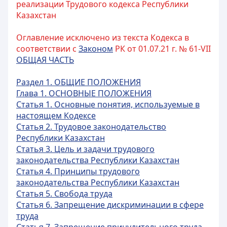
реализации Трудового кодекса Республики
Казахстан
Оглавление исключено из текста Кодекса в
соответствии с
Законом
РК от 01.07.21 г. № 61-VII
ОБЩАЯ ЧАСТЬ
Раздел 1. ОБЩИЕ ПОЛОЖЕНИЯ
Глава 1. ОСНОВНЫЕ ПОЛОЖЕНИЯ
Статья 1. Основные понятия, используемые в
настоящем Кодексе
Статья 2. Трудовое законодательство
Республики Казахстан
Статья 3. Цель и задачи трудового
законодательства Республики Казахстан
Статья 4. Принципы трудового
законодательства Республики Казахстан
Статья 5. Свобода труда
Статья 6. Запрещение дискриминации в сфере
труда