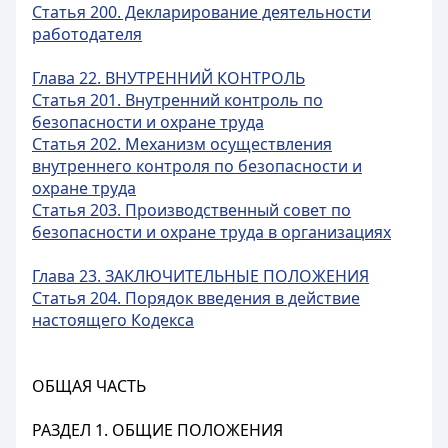
Статья 200. Декларирование деятельности
работодателя
Глава 22. ВНУТРЕННИЙ КОНТРОЛЬ
Статья 201. Внутренний контроль по
безопасности и охране труда
Статья 202. Механизм осуществления
внутреннего контроля по безопасности и
охране труда
Статья 203. Производственный совет по
безопасности и охране труда в организациях
Глава 23. ЗАКЛЮЧИТЕЛЬНЫЕ ПОЛОЖЕНИЯ
Статья 204. Порядок введения в действие
настоящего Кодекса
ОБЩАЯ ЧАСТЬ
РАЗДЕЛ 1. ОБЩИЕ ПОЛОЖЕНИЯ