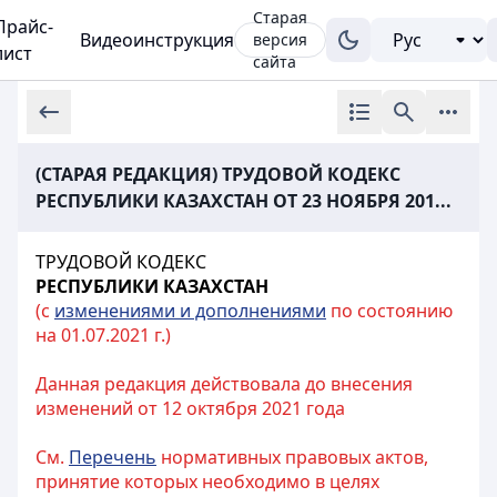
Старая
Прайс-
Видеоинструкция
версия
лист
сайта
(СТАРАЯ РЕДАКЦИЯ) ТРУДОВОЙ КОДЕКС
РЕСПУБЛИКИ КАЗАХСТАН ОТ 23 НОЯБРЯ 201...
ТРУДОВОЙ КОДЕКС
РЕСПУБЛИКИ КАЗАХСТАН
(с
изменениями и дополнениями
по состоянию
на 01.07.2021 г.)
Данная редакция действовала до внесения
изменений от 12 октября 2021 года
См.
Перечень
нормативных правовых актов,
принятие которых необходимо в целях