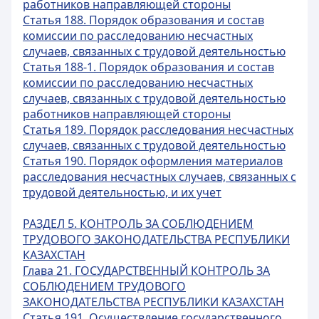
работников направляющей стороны
Статья 188. Порядок образования и состав
комиссии по расследованию несчастных
случаев, связанных с трудовой деятельностью
Статья 188-1. Порядок образования и состав
комиссии по расследованию несчастных
случаев, связанных с трудовой деятельностью
работников направляющей стороны
Статья 189. Порядок расследования несчастных
случаев, связанных с трудовой деятельностью
Статья 190. Порядок оформления материалов
расследования несчастных случаев, связанных с
трудовой деятельностью, и их учет
РАЗДЕЛ 5. КОНТРОЛЬ ЗА СОБЛЮДЕНИЕМ
ТРУДОВОГО ЗАКОНОДАТЕЛЬСТВА РЕСПУБЛИКИ
КАЗАХСТАН
Глава 21. ГОСУДАРСТВЕННЫЙ КОНТРОЛЬ ЗА
СОБЛЮДЕНИЕМ ТРУДОВОГО
ЗАКОНОДАТЕЛЬСТВА РЕСПУБЛИКИ КАЗАХСТАН
Статья 191. Осуществление государственного