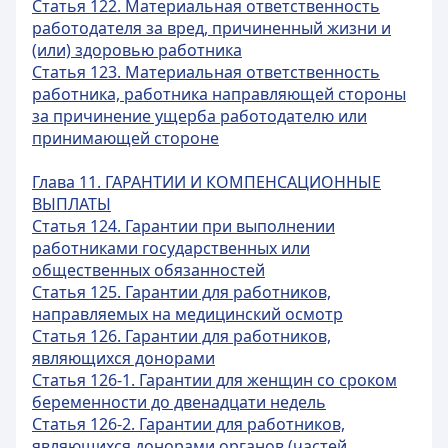
Статья 122. Материальная ответственность
работодателя за вред, причиненный жизни и
(или) здоровью работника
Статья 123. Материальная ответственность
работника, работника направляющей стороны
за причинение ущерба работодателю или
принимающей стороне
Глава 11. ГАРАНТИИ И КОМПЕНСАЦИОННЫЕ
ВЫПЛАТЫ
Статья 124. Гарантии при выполнении
работниками государственных или
общественных обязанностей
Статья 125. Гарантии для работников,
направляемых на медицинский осмотр
Статья 126. Гарантии для работников,
являющихся донорами
Статья 126-1. Гарантии для женщин со сроком
беременности до двенадцати недель
Статья 126-2. Гарантии для работников,
являющихся донорами органов (частей