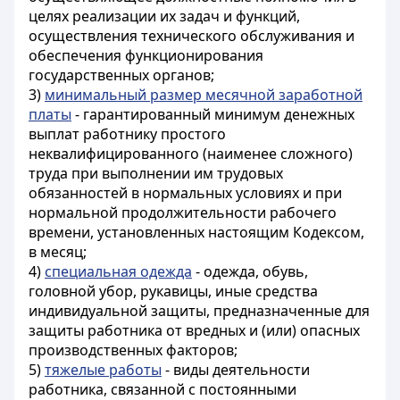
целях реализации их задач и функций,
осуществления технического обслуживания и
обеспечения функционирования
государственных органов;
3)
минимальный размер месячной заработной
платы
- гарантированный минимум денежных
выплат работнику простого
неквалифицированного (наименее сложного)
труда при выполнении им трудовых
обязанностей в нормальных условиях и при
нормальной продолжительности рабочего
времени, установленных настоящим Кодексом,
в месяц;
4)
специальная одежда
- одежда, обувь,
головной убор, рукавицы, иные средства
индивидуальной защиты, предназначенные для
защиты работника от вредных и (или) опасных
производственных факторов;
5)
тяжелые работы
- виды деятельности
работника, связанной с постоянными