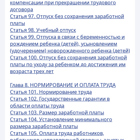
компенсации при прекращении трудового
договора
Статья 97. Отпуск без сохранения заработной
платы
Статья 98. Учебный отпуск
Статья 99. Отпуска в связи с беременностью и
рождением ребенка (детей), усыновлением
(удочерением) новорожденного ребенка (детей)
Статья 100. Отпуск без сохранения заработной
платы по уходу за ребенком до достижения им
возраста трех лет
Глава 8. НОРМИРОВАНИЕ И ОПЛАТА ТРУДА
Статья 101. Нормирование труда
Статья 102. Государственные гарантии в
области оплаты труда
Статья 103. Размер заработной платы
Статья 104. Установление минимального
размера заработной платы
Статья 105. Оплата труда работников,