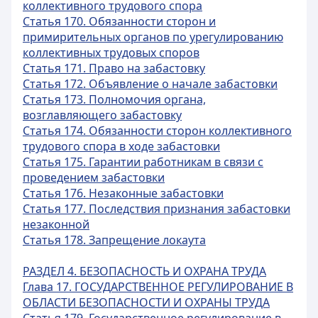
коллективного трудового спора
Статья 170. Обязанности сторон и
примирительных органов по урегулированию
коллективных трудовых споров
Статья 171. Право на забастовку
Статья 172. Объявление о начале забастовки
Статья 173. Полномочия органа,
возглавляющего забастовку
Статья 174. Обязанности сторон коллективного
трудового спора в ходе забастовки
Статья 175. Гарантии работникам в связи с
проведением забастовки
Статья 176. Незаконные забастовки
Статья 177. Последствия признания забастовки
незаконной
Статья 178. Запрещение локаута
РАЗДЕЛ 4. БЕЗОПАСНОСТЬ И ОХРАНА ТРУДА
Глава 17. ГОСУДАРСТВЕННОЕ РЕГУЛИРОВАНИЕ В
ОБЛАСТИ БЕЗОПАСНОСТИ И ОХРАНЫ ТРУДА