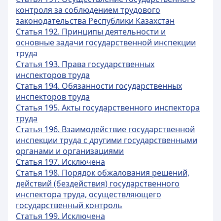
контроля за соблюдением трудового
законодательства Республики Казахстан
Статья 192. Принципы деятельности и
основные задачи государственной инспекции
труда
Статья 193. Права государственных
инспекторов труда
Статья 194. Обязанности государственных
инспекторов труда
Статья 195. Акты государственного инспектора
труда
Статья 196. Взаимодействие государственной
инспекции труда с другими государственными
органами и организациями
Статья 197. Исключена
Статья 198. Порядок обжалования решений,
действий (бездействия) государственного
инспектора труда, осуществляющего
государственный контроль
Статья 199. Исключена