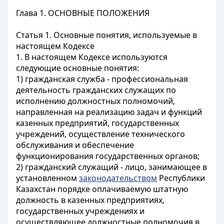
Глава 1. ОСНОВНЫЕ ПОЛОЖЕНИЯ
Статья 1. Основные понятия, используемые в
настоящем Кодексе
1. В настоящем Кодексе используются
следующие основные понятия:
1) гражданская служба - профессиональная
деятельность гражданских служащих по
исполнению должностных полномочий,
направленная на реализацию задач и функций
казенных предприятий, государственных
учреждений, осуществление технического
обслуживания и обеспечение
функционирования государственных органов;
2) гражданский служащий - лицо, занимающее в
установленном
законодательством
Республики
Казахстан порядке оплачиваемую штатную
должность в казенных предприятиях,
государственных учреждениях и
осуществляющее должностные полномочия в