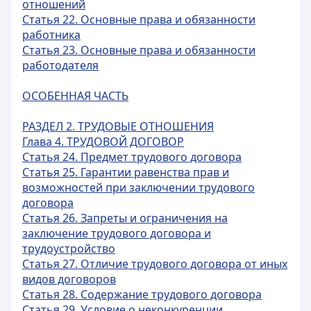
отношений
Статья 22. Основные права и обязанности
работника
Статья 23. Основные права и обязанности
работодателя
ОСОБЕННАЯ ЧАСТЬ
РАЗДЕЛ 2. ТРУДОВЫЕ ОТНОШЕНИЯ
Глава 4. ТРУДОВОЙ ДОГОВОР
Статья 24. Предмет трудового договора
Статья 25. Гарантии равенства прав и
возможностей при заключении трудового
договора
Статья 26. Запреты и ограничения на
заключение трудового договора и
трудоустройство
Статья 27. Отличие трудового договора от иных
видов договоров
Статья 28. Содержание трудового договора
Статья 29. Условие о неконкуренции