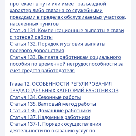
протекает в пути или имеет разъездной
характер либо связана со служебными
поездками в пределах обслуживаемых участков,
населенных пунктов
Статья 131. Компенсационные выплаты в связи
с потерей работы
Статья 132. Порядок и условия выплаты
полевого довольствия
Статья 133. Выплата работникам социального
пособия по временной нетрудоспособности за
счет средств работодателя
Глава 12. ОСОБЕННОСТИ РЕГУЛИРОВАНИЯ
ТРУДА ОТДЕЛЬНЫХ КАТЕГОРИЙ РАБОТНИКОВ
Статья 134. Сезонные работы
Статья 135. Вахтовый метод работы
Статья 136. Домашние работники
Статья 137. Надомные работники
Статья 137-1. Порядок осуществления
деятельности по оказанию услуг по