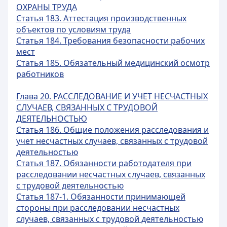
ОХРАНЫ ТРУДА
Статья 183. Аттестация производственных
объектов по условиям труда
Статья 184. Требования безопасности рабочих
мест
Статья 185. Обязательный медицинский осмотр
работников
Глава 20. РАССЛЕДОВАНИЕ И УЧЕТ НЕСЧАСТНЫХ
СЛУЧАЕВ, СВЯЗАННЫХ С ТРУДОВОЙ
ДЕЯТЕЛЬНОСТЬЮ
Статья 186. Общие положения расследования и
учет несчастных случаев, связанных с трудовой
деятельностью
Статья 187. Обязанности работодателя при
расследовании несчастных случаев, связанных
с трудовой деятельностью
Статья 187-1. Обязанности принимающей
стороны при расследовании несчастных
случаев, связанных с трудовой деятельностью