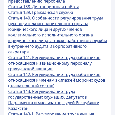
предоставлению персонала
Статья 138. Дистанционная работа
Статья 139. Гражданская служба
Статья 140. Особенности регулирования труда
руководителя исполнительного органа
юридического лица и других членов
коллегиального исполнительного органа
юридического лица, а также работников службы
внутреннего аудита и корпоративного
секретаря
Статья 141. Регулирование труда работников,
относящихся к авиационному персоналу
гражданской авиации
Статья 142. Регулирование труда работников,
относящихся к членам экипажей морских судов
(плавательный состав)
Статья 143. Регулирование труда
государственных служащих, депутатов
Парламента и маслихатов, судей Республики
Казахстан
Статья 143-1. Регулирование труда лиц, на