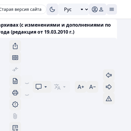
Старая версия сайта
 архивах (с изменениями и дополнениями по
да (редакция от 19.03.2010 г.)