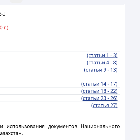
-I
 г.)
(статьи 1 - 3)
(статьи 4 - 8)
(статьи 9 - 13)
(статьи 14 - 17)
(статьи 18 - 22)
(статьи 23 - 26)
(статья 27)
и использования документов Национального
азахстан.