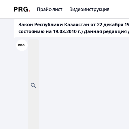
Прайс-лист
Видеоинструкция
Закон Республики Казахстан от 22 декабря 
состоянию на 19.03.2010 г.) Данная редакция 