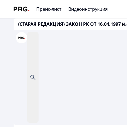
Прайс-лист
Видеоинструкция
(СТАРАЯ РЕДАКЦИЯ) ЗАКОН РК ОТ 16.04.1997 № 