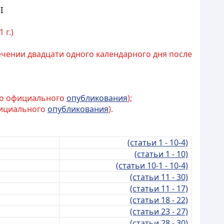
I
 г.)
течении двадцати одного календарного дня после
ого официального
опубликования
);
официального
опубликования
).
(статьи 1 - 10-4)
(статьи 1 - 10)
(статьи 10-1 - 10-4)
(статьи 11 - 30)
(статьи 11 - 17)
(статьи 18 - 22)
(статьи 23 - 27)
(статьи 28 - 30)