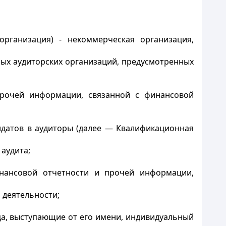
организация) - некоммерческая организация,
ых аудиторских организаций, предусмотренных
прочей информации, связанной с финансовой
идатов в аудиторы (далее — Квалификационная
аудита;
ансовой отчетности и прочей информации,
 деятельности;
ца, выступающие от его имени, индивидуальный