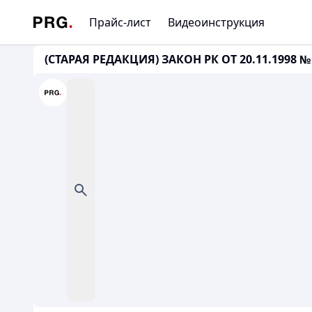
Прайс-лист
Видеоинструкция
(СТАРАЯ РЕДАКЦИЯ) ЗАКОН РК ОТ 20.11.1998 № 