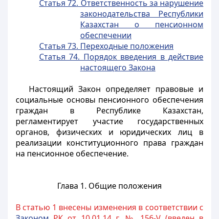
Статья 72. Ответственность за нарушение
законодательства Республики
Казахстан о пенсионном
обеспечении
Статья 73. Переходные положения
Статья 74. Порядок введения в действие
настоящего Закона
Настоящий Закон определяет правовые и
социальные основы пенсионного обеспечения
граждан в Республике Казахстан,
регламентирует участие государственных
органов, физических и юридических лиц в
реализации конституционного права граждан
на пенсионное обеспечение.
Глава 1. Общие положения
В статью 1 внесены изменения в соответствии с
Законом
РК от 10.01.14 г. № 156-V (введен в