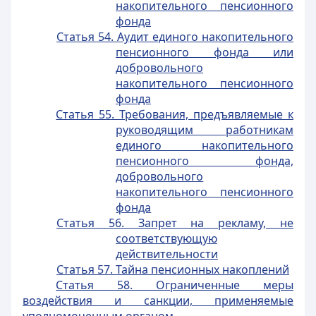
накопительного пенсионного
фонда
Статья 54. Аудит единого накопительного
пенсионного фонда или
добровольного
накопительного пенсионного
фонда
Статья 55. Требования, предъявляемые к
руководящим работникам
единого накопительного
пенсионного фонда,
добровольного
накопительного пенсионного
фонда
Статья 56. Запрет на рекламу, не
соответствующую
действительности
Статья 57. Тайна пенсионных накоплений
Статья 58. Ограниченные меры
воздействия и санкции, применяемые