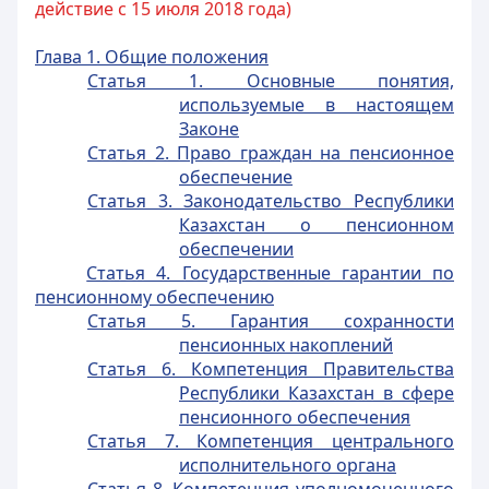
действие с 15 июля 2018 года)
Глава 1. Общие положения
Статья 1. Основные понятия,
используемые в настоящем
Законе
Статья 2. Право граждан на пенсионное
обеспечение
Статья 3. Законодательство Республики
Казахстан о пенсионном
обеспечении
Статья 4. Государственные гарантии по
пенсионному обеспечению
Статья 5. Гарантия сохранности
пенсионных накоплений
Статья 6. Компетенция Правительства
Республики Казахстан в сфере
пенсионного обеспечения
Статья 7. Компетенция центрального
исполнительного органа