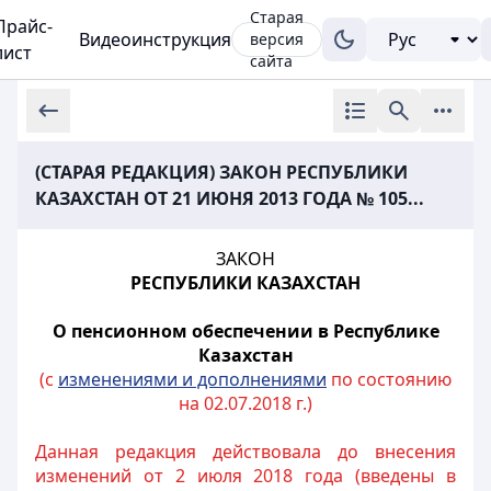
Старая
Прайс-
Видеоинструкция
версия
лист
сайта
(СТАРАЯ РЕДАКЦИЯ) ЗАКОН РЕСПУБЛИКИ
КАЗАХСТАН ОТ 21 ИЮНЯ 2013 ГОДА № 105...
ЗАКОН
РЕСПУБЛИКИ КАЗАХСТАН
О пенсионном обеспечении в Республике
Казахстан
(с
изменениями и дополнениями
по состоянию
на 02.07.2018 г.)
Данная редакция действовала до внесения
изменений от 2 июля 2018 года (введены в