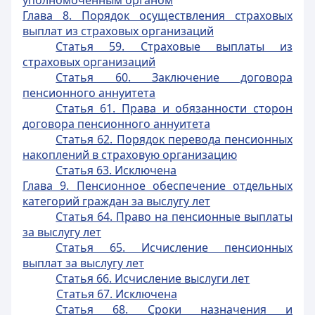
уполномоченным органом
Глава 8. Порядок осуществления страховых
выплат из страховых организаций
Статья 59. Страховые выплаты из
страховых организаций
Статья 60. Заключение договора
пенсионного аннуитета
Статья 61. Права и обязанности сторон
договора пенсионного аннуитета
Статья 62. Порядок перевода пенсионных
накоплений в страховую организацию
Статья 63. Исключена
Глава 9. Пенсионное обеспечение отдельных
категорий граждан за выслугу лет
Статья 64. Право на пенсионные выплаты
за выслугу лет
Статья 65. Исчисление пенсионных
выплат за выслугу лет
Статья 66. Исчисление выслуги лет
Статья 67. Исключена
Статья 68. Сроки назначения и