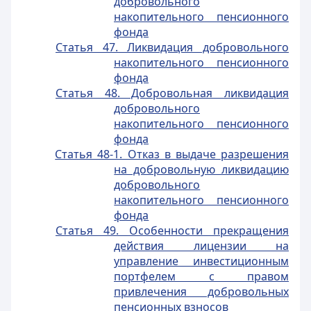
добровольного
накопительного пенсионного
фонда
Статья 47. Ликвидация добровольного
накопительного пенсионного
фонда
Статья 48. Добровольная ликвидация
добровольного
накопительного пенсионного
фонда
Статья 48-1. Отказ в выдаче разрешения
на добровольную ликвидацию
добровольного
накопительного пенсионного
фонда
Статья 49. Особенности прекращения
действия лицензии на
управление инвестиционным
портфелем с правом
привлечения добровольных
пенсионных взносов