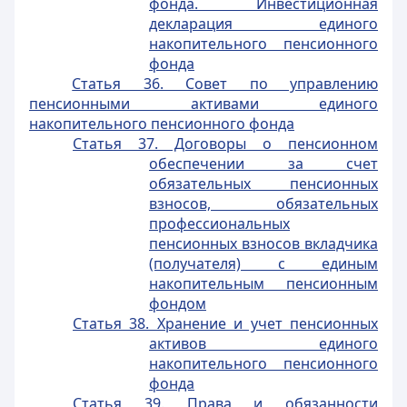
фонда. Инвестиционная
декларация единого
накопительного пенсионного
фонда
Статья 36. Совет по управлению
пенсионными активами единого
накопительного пенсионного фонда
Статья 37. Договоры о пенсионном
обеспечении за счет
обязательных пенсионных
взносов, обязательных
профессиональных
пенсионных взносов вкладчика
(получателя) с единым
накопительным пенсионным
фондом
Статья 38. Хранение и учет пенсионных
активов единого
накопительного пенсионного
фонда
Статья 39. Права и обязанности