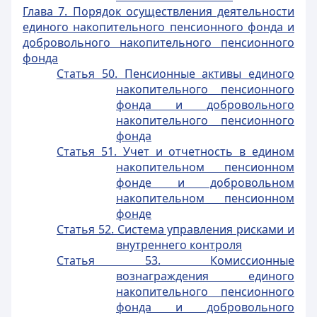
Глава 7. Порядок осуществления деятельности
единого накопительного пенсионного фонда и
добровольного накопительного пенсионного
фонда
Статья 50. Пенсионные активы единого
накопительного пенсионного
фонда и добровольного
накопительного пенсионного
фонда
Статья 51. Учет и отчетность в едином
накопительном пенсионном
фонде и добровольном
накопительном пенсионном
фонде
Статья 52. Система управления рисками и
внутреннего контроля
Статья 53. Комиссионные
вознаграждения единого
накопительного пенсионного
фонда и добровольного