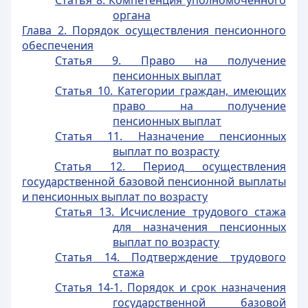
Статья 8. Компетенция уполномоченного
органа
Глава 2. Порядок осуществления пенсионного
обеспечения
Статья 9. Право на получение
пенсионных выплат
Статья 10. Категории граждан, имеющих
право на получение
пенсионных выплат
Статья 11. Назначение пенсионных
выплат по возрасту
Статья 12. Период осуществления
государственной базовой пенсионной выплаты
и пенсионных выплат по возрасту
Статья 13. Исчисление трудового стажа
для назначения пенсионных
выплат по возрасту
Статья 14. Подтверждение трудового
стажа
Статья 14-1. Порядок и срок назначения
государственной базовой