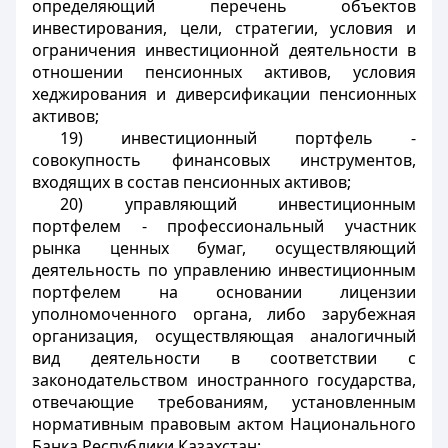
определяющий перечень объектов
инвестирования, цели, стратегии, условия и
ограничения инвестиционной деятельности в
отношении пенсионных активов, условия
хеджирования и диверсификации пенсионных
активов;
19) инвестиционный портфель -
совокупность финансовых инструментов,
входящих в состав пенсионных активов;
20) управляющий инвестиционным
портфелем - профессиональный участник
рынка ценных бумаг, осуществляющий
деятельность по управлению инвестиционным
портфелем на основании лицензии
уполномоченного органа, либо зарубежная
организация, осуществляющая аналогичный
вид деятельности в соответствии с
законодательством иностранного государства,
отвечающие требованиям
, установленным
нормативным правовым актом
Национального
Банка Республики Казахстан;