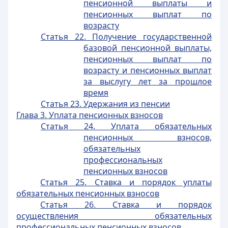
пенсионной выплаты и
пенсионных выплат по
возрасту
Статья 22. Получение государственной
базовой пенсионной выплаты,
пенсионных выплат по
возрасту и пенсионных выплат
за выслугу лет за прошлое
время
Статья 23. Удержания из пенсии
Глава 3. Уплата пенсионных взносов
Статья 24. Уплата обязательных
пенсионных взносов,
обязательных
профессиональных
пенсионных взносов
Статья 25. Ставка и порядок уплаты
обязательных пенсионных взносов
Статья 26. Ставка и порядок
осуществления обязательных
профессиональных пенсионных взносов