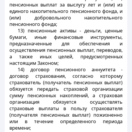
пенсионных выплат за выслугу лет и (или) из
единого накопительного пенсионного фонда, и
(или) добровольного накопительного
пенсионного фонда;
13) пенсионные активы - деньги, ценные
бумаги, иные финансовые инструменты,
предназначенные для обеспечения и
осуществления пенсионных выплат, переводов,
а также иных целей, предусмотренных
настоящим Законом;
14) договор пенсионного аннуитета -
договор страхования, согласно которому
страхователь (получатель пенсионных выплат)
обязуется передать страховой организации
сумму пенсионных накоплений, а страховая
организация обязуется осуществлять
страховые выплаты в пользу страхователя
(получателя пенсионных выплат) пожизненно
или в течение определенного периода
времени;