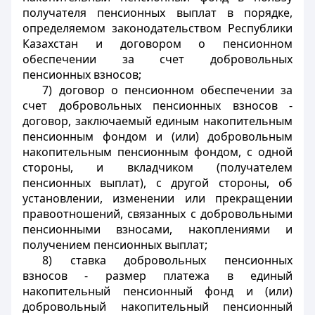
получателя пенсионных выплат в порядке,
определяемом законодательством Республики
Казахстан и договором о пенсионном
обеспечении за счет добровольных
пенсионных взносов;
7) договор о пенсионном обеспечении за
счет добровольных пенсионных взносов -
договор, заключаемый единым накопительным
пенсионным фондом и (или) добровольным
накопительным пенсионным фондом, с одной
стороны, и вкладчиком (получателем
пенсионных выплат), с другой стороны, об
установлении, изменении или прекращении
правоотношений, связанных с добровольными
пенсионными взносами, накоплениями и
получением пенсионных выплат;
8) ставка добровольных пенсионных
взносов - размер платежа в единый
накопительный пенсионный фонд и (или)
добровольный накопительный пенсионный