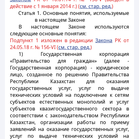
действие с 1 января 2014 г.) (
см. стар. ред.
)
Статья 1. Основные понятия, используемые
в настоящем Законе
В настоящем Законе используются
следующие основные понятия:
Подпункт 1 изложен в редакции
Закона
РК от
24.05.18 г. № 156-VI (
см. стар. ред.
)
1) Государственная корпорация
«Правительство для граждан» (далее -
Государственная корпорация) - юридическое
лицо, созданное по решению Правительства
Республики Казахстан для оказания
государственных услуг, услуг по выдаче
технических условий на подключение к сетям
субъектов естественных монополий и услуг
субъектов квазигосударственного сектора в
соответствии с законодательством Республики
Казахстан, организации работы по приему
заявлений на оказание государственных услуг,
услуг по выдаче технических условий на