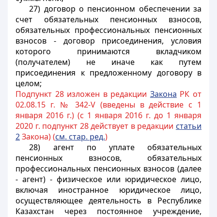
27) договор о пенсионном обеспечении за
счет обязательных пенсионных взносов,
обязательных профессиональных пенсионных
взносов - договор присоединения, условия
которого принимаются вкладчиком
(получателем) не иначе как путем
присоединения к предложенному договору в
целом;
Подпункт 28 изложен в редакции
Закона
РК от
02.08.15 г. № 342-V (введены в действие с 1
января 2016 г.) (с 1 января 2016 г. до 1 января
2020 г. подпункт 28 действует в редакции
статьи
2
Закона) (
см. стар. ред.
)
28) агент по уплате обязательных
пенсионных взносов, обязательных
профессиональных пенсионных взносов (далее
- агент) - физическое или юридическое лицо,
включая иностранное юридическое лицо,
осуществляющее деятельность в Республике
Казахстан через постоянное учреждение,