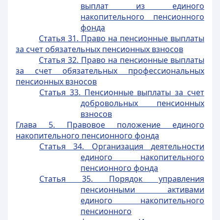
выплат из единого
накопительного пенсионного
фонда
Статья 31. Право на пенсионные выплаты
за счет обязательных пенсионных взносов
Статья 32. Право на пенсионные выплаты
за счет обязательных профессиональных
пенсионных взносов
Статья 33. Пенсионные выплаты за счет
добровольных пенсионных
взносов
Глава 5. Правовое положение единого
накопительного пенсионного фонда
Статья 34. Организация деятельности
единого накопительного
пенсионного фонда
Статья 35. Порядок управления
пенсионными активами
единого накопительного
пенсионного