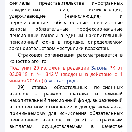
филиалы, представительства иностранных
юридических лиц, исчисляющие,
удерживающие (начисляющие) и
перечисляющие обязательные пенсионные
взносы, обязательные профессиональные
пенсионные взносы в единый накопительный
пенсионный фонд в порядке, определяемом
законодательством Республики Казахстан.
Страховая организация рассматривается в
качестве агента;
Подпункт 29 изложен в редакции
Закона
РК от
02.08.15 г. № 342-V (введены в действие с 1
января 2016 г.) (
см. стар. ред.
)
29) ставка обязательных пенсионных
взносов - размер платежа в единый
накопительный пенсионный фонд, выраженный
в процентном отношении к доходу вкладчика,
принимаемому для исчисления обязательных
пенсионных взносов, и (или) к страховым
выплатам, осуществляемым в качестве