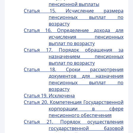
пенсионной выплаты
Статья 15. Исчисление размера
пенсионных выплат по
возрасту
Статья 16. Определение дохода для
исчисления пенсионных
выплат по возрасту
Статья 17. Порядок обращения за
назначением пенсионных
выплат по возрасту
Статья 18. Сроки рассмотрения
документов для назначения
пенсионных выплат по
возрасту
Статья 19. Исключена
Статья 20. Компетенция Государственной
корпорации в сфере
пенсионного обеспечения
Статья 21. Порядок осуществления
государственной базовой