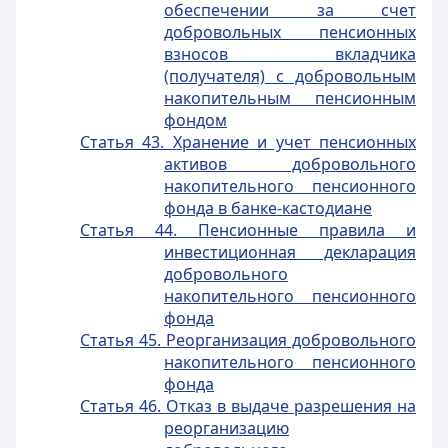
обеспечении за счет
добровольных пенсионных
взносов вкладчика
(получателя) с добровольным
накопительным пенсионным
фондом
Статья 43. Хранение и учет пенсионных
активов добровольного
накопительного пенсионного
фонда в банке-кастодиане
Статья 44. Пенсионные правила и
инвестиционная декларация
добровольного
накопительного пенсионного
фонда
Статья 45. Реорганизация добровольного
накопительного пенсионного
фонда
Статья 46. Отказ в выдаче разрешения на
реорганизацию