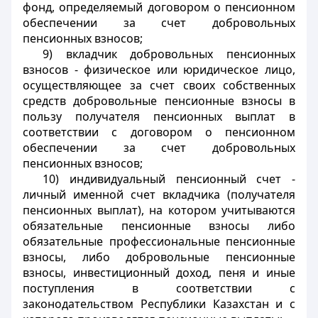
фонд, определяемый договором о пенсионном
обеспечении за счет добровольных
пенсионных взносов;
9) вкладчик добровольных пенсионных
взносов - физическое или юридическое лицо,
осуществляющее за счет своих собственных
средств добровольные пенсионные взносы в
пользу получателя пенсионных выплат в
соответствии с договором о пенсионном
обеспечении за счет добровольных
пенсионных взносов;
10) индивидуальный пенсионный счет -
личный именной счет вкладчика (получателя
пенсионных выплат), на котором учитываются
обязательные пенсионные взносы либо
обязательные профессиональные пенсионные
взносы, либо добровольные пенсионные
взносы, инвестиционный доход, пеня и иные
поступления в соответствии с
законодательством Республики Казахстан и с