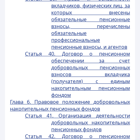
вкладчиков, физических лиц, за
которых внесены
обязательные пенсионные
взносы, перечислены
обязательные
профессиональные
пенсионные взносы, и агентов
Статья 40. Договор о пенсионном
обеспечении за счет
добровольных пенсионных
взносов вкладчика
(получателя) с единым
накопительным пенсионным
фондом
Глава 6. Правовое положение добровольных
накопительных пенсионных фондов
Статья 41. Организация деятельности
добровольных накопительных
пенсионных фондов
Статья 42. Договор о пенсионном