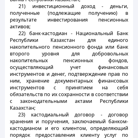
21) инвестиционный доход - деньги,
полученные (подлежащие получению) в
результате инвестирования пенсионных
активов;
22) банк-кастодиан - Национальный Банк
Республики Казахстан для единого
накопительного пенсионного фонда или банк
второго уровня для добровольных
накопительных пенсионных фондов,
осуществляющий учет финансовых
инструментов и денег, подтверждение прав по
ним, хранение документарных финансовых
инструментов с принятием на себя
обязательств по их сохранности в соответствии
с законодательными актами Республики
Казахстан;
23) кастодиальный договор - договор
хранения и поручения, заключаемый банком-
кастодианом и его клиентом, определяющий
порядок предоставления клиенту услуг по