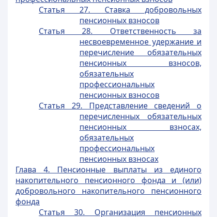
Статья 27. Ставка добровольных
пенсионных взносов
Статья 28. Ответственность за
несвоевременное удержание и
перечисление обязательных
пенсионных взносов,
обязательных
профессиональных
пенсионных взносов
Статья 29. Представление сведений о
перечисленных обязательных
пенсионных взносах,
обязательных
профессиональных
пенсионных взносах
Глава 4. Пенсионные выплаты из единого
накопительного пенсионного фонда и (или)
добровольного накопительного пенсионного
фонда
Статья 30. Организация пенсионных