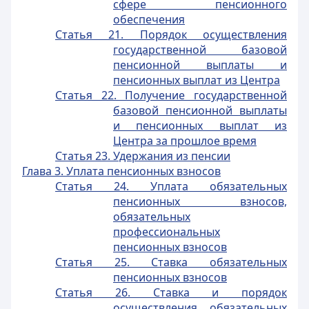
сфере пенсионного
обеспечения
Статья 21. Порядок осуществления
государственной базовой
пенсионной выплаты и
пенсионных выплат из Центра
Статья 22. Получение государственной
базовой пенсионной выплаты
и пенсионных выплат из
Центра за прошлое время
Статья 23. Удержания из пенсии
Глава 3. Уплата пенсионных взносов
Статья 24. Уплата обязательных
пенсионных взносов,
обязательных
профессиональных
пенсионных взносов
Статья 25. Ставка обязательных
пенсионных взносов
Статья 26. Ставка и порядок
осуществления обязательных