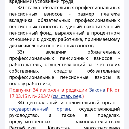
вредными) условиями труда;
32) ставка обязательных профессиональных
пенсионных взносов - размер платежа
вкладчика обязательных профессиональных
пенсионных взносов в единый накопительный
пенсионный фонд, выраженный в процентном
отношении к доходу работника, принимаемому
для исчисления пенсионных взносов;
33) вкладчик обязательных
профессиональных пенсионных взносов -
работодатель, осуществляющий
за счет своих
собственных средств обязательные
профессиональные пенсионные взносы в
пользу работника;
Подпункт 34 изложен в редакции
Закона
РК от
17.03.15 г. № 293-V (
см. стар. ред.
)
34) центральный исполнительный орган -
государственный орган
, осуществляющий
руководство, а также в пределах,
предусмотренных законодательством
Республики Казахстан, межотраслевую