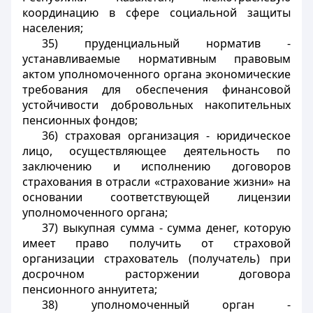
координацию в сфере социальной защиты
населения;
35) пруденциальный норматив -
устанавливаемые
нормативным правовым
актом уполномоченного органа
экономические
требования для обеспечения финансовой
устойчивости добровольных накопительных
пенсионных фондов;
36) страховая организация - юридическое
лицо, осуществляющее деятельность по
заключению и исполнению договоров
страхования в отрасли «страхование жизни» на
основании соответствующей лицензии
уполномоченного органа;
37) выкупная сумма - сумма денег, которую
имеет право получить от страховой
организации страхователь (получатель) при
досрочном расторжении договора
пенсионного аннуитета;
38) уполномоченный орган -