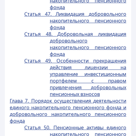
накопительного пенсионного
фонда
Статья 47. Ликвидация добровольного
накопительного пенсионного
фонда
Статья 48. Добровольная ликвидация
добровольного
накопительного пенсионного
фонда
Статья 49. Особенности прекращения
действия лицензии на
управление инвестиционным
портфелем с правом
привлечения добровольных
пенсионных взносов
Глава 7. Порядок осуществления деятельности
единого накопительного пенсионного фонда и
добровольного накопительного пенсионного
фонда
Статья 50. Пенсионные активы единого
накопительного пенсионного