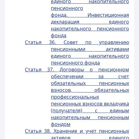
единого накопительного
пенсионного
фонда. Инвестиционная
декларация единого
накопительного пенсионного
фонда
Статья 36. Совет по управлению
пенсионными активами
единого накопительного
пенсионного фонда
Статья 37. Договоры о пенсионном
обеспечении за счет
обязательных пенсионных
взносов, обязательных
профессиональных
пенсионных взносов вкладчика
(получателя) с единым
накопительным пенсионным
фондом
Статья 38. Хранение и учет пенсионных
активов единого