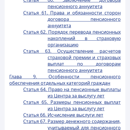
Статья 60. Заключение договора
пенсионного аннуитета
Статья 61. Права и обязанности сторон
договора пенсионного
аннуитета
Статья 62. Порядок перевода пенсионных
накоплений в страховую
организацию
Статья 63. Осуществление расчетов
страховой премии и страховых
выплат по договорам
пенсионного аннуитета
Глава 9. Особенности пенсионного
обеспечения отдельных категорий граждан
Статья 64. Право на пенсионные выплаты
из Центра за выслугу лет
Статья 65. Размеры пенсионных выплат
из Центра за выслугу лет
Статья 66. Исчисление выслуги лет
Статья 67. Размер денежного содержания,
учитываемый для пенсионного