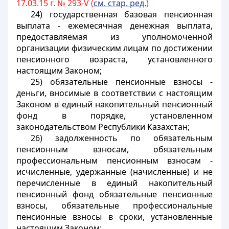
17.03.15 г. № 293-V (
см. стар. ред.
)
24) государственная базовая пенсионная
выплата - ежемесячная денежная выплата,
предоставляемая из уполномоченной
организации физическим лицам по достижении
пенсионного возраста, установленного
настоящим Законом;
25) обязательные пенсионные взносы -
деньги, вносимые в соответствии с настоящим
Законом в единый накопительный пенсионный
фонд в порядке, установленном
законодательством Республики Казахстан;
26) задолженность по обязательным
пенсионным взносам, обязательным
профессиональным пенсионным взносам -
исчисленные, удержанные (начисленные) и не
перечисленные в единый накопительный
пенсионный фонд обязательные пенсионные
взносы, обязательные профессиональные
пенсионные взносы в сроки, установленные
настоящим Законом;