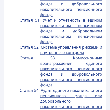
фонда и добровольного
накопительного пенсионного
фонда
Статья 51. Учет и отчетность в едином
накопительном пенсионном
фонде и добровольном
накопительном пенсионном
фонде
Статья 52. Система управления рисками и
внутреннего контроля
Статья 53. Комиссионные
вознаграждения единого
накопительного пенсионного
фонда и добровольного
накопительного пенсионного
фонда
Статья 54. Аудит единого накопительного
пенсионного фонда или
добровольного
накопительного пенсионного