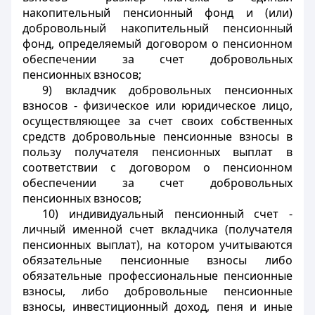
накопительный пенсионный фонд и (или)
добровольный накопительный пенсионный
фонд, определяемый договором о пенсионном
обеспечении за счет добровольных
пенсионных взносов;
9) вкладчик добровольных пенсионных
взносов - физическое или юридическое лицо,
осуществляющее за счет своих собственных
средств добровольные пенсионные взносы в
пользу получателя пенсионных выплат в
соответствии с договором о пенсионном
обеспечении за счет добровольных
пенсионных взносов;
10) индивидуальный пенсионный счет -
личный именной счет вкладчика (получателя
пенсионных выплат), на котором учитываются
обязательные пенсионные взносы либо
обязательные профессиональные пенсионные
взносы, либо добровольные пенсионные
взносы, инвестиционный доход, пеня и иные