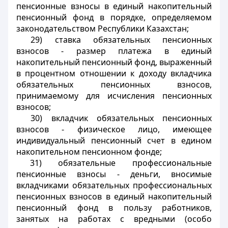
пенсионные взносы в единый накопительный
пенсионный фонд в порядке, определяемом
законодательством Республики Казахстан;
29) ставка обязательных пенсионных
взносов - размер платежа в единый
накопительный пенсионный фонд, выраженный
в процентном отношении к доходу вкладчика
обязательных пенсионных взносов,
принимаемому для исчисления пенсионных
взносов;
30) вкладчик обязательных пенсионных
взносов - физическое лицо, имеющее
индивидуальный пенсионный счет в едином
накопительном пенсионном фонде;
31) обязательные профессиональные
пенсионные взносы - деньги, вносимые
вкладчиками обязательных профессиональных
пенсионных взносов в единый накопительный
пенсионный фонд в пользу работников,
занятых на работах с вредными (особо