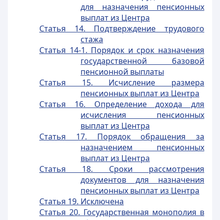
для назначения пенсионных
выплат из Центра
Статья 14. Подтверждение трудового
стажа
Статья 14-1. Порядок и срок назначения
государственной базовой
пенсионной выплаты
Статья 15. Исчисление размера
пенсионных выплат из Центра
Статья 16. Определение дохода для
исчисления пенсионных
выплат из Центра
Статья 17. Порядок обращения за
назначением пенсионных
выплат из Центра
Статья 18. Сроки рассмотрения
документов для назначения
пенсионных выплат из Центра
Статья 19. Исключена
Статья 20. Государственная монополия в