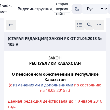
Старая
Прайс-
Видеоинструкция
версия
лист
сайта
(СТАРАЯ РЕДАКЦИЯ) ЗАКОН РК ОТ 21.06.2013 №
105-V
ЗАКОН
РЕСПУБЛИКИ КАЗАХСТАН
О пенсионном обеспечении в Республике
Казахстан
(с
изменениями и дополнениями
по состоянию
на 19.05.2015 г.)
Данная редакция действовала до 1 января 2016
года