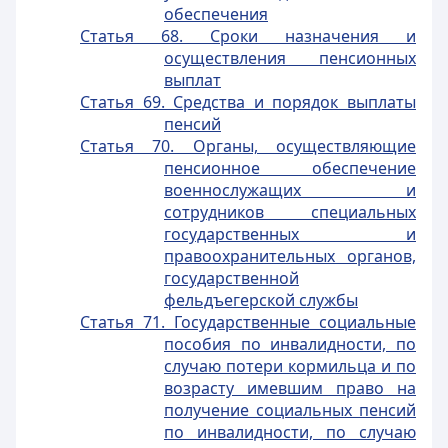
обеспечения
Статья 68. Сроки назначения и
осуществления пенсионных
выплат
Статья 69. Средства и порядок выплаты
пенсий
Статья 70. Органы, осуществляющие
пенсионное обеспечение
военнослужащих и
сотрудников специальных
государственных и
правоохранительных органов,
государственной
фельдъегерской службы
Статья 71. Государственные социальные
пособия по инвалидности, по
случаю потери кормильца и по
возрасту имевшим право на
получение социальных пенсий
по инвалидности, по случаю