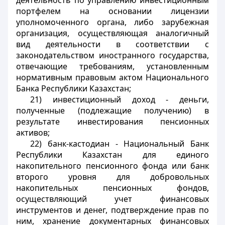
деятельность по управлению инвестиционным
портфелем на основании лицензии
уполномоченного органа, либо зарубежная
организация, осуществляющая аналогичный
вид деятельности в соответствии с
законодательством иностранного государства,
отвечающие требованиям
, установленным
нормативным правовым актом
Национального
Банка Республики Казахстан;
21) инвестиционный доход - деньги,
полученные (подлежащие получению) в
результате инвестирования пенсионных
активов;
22) банк-кастодиан - Национальный Банк
Республики Казахстан для единого
накопительного пенсионного фонда или банк
второго уровня для добровольных
накопительных пенсионных фондов,
осуществляющий учет финансовых
инструментов и денег, подтверждение прав по
ним, хранение документарных финансовых