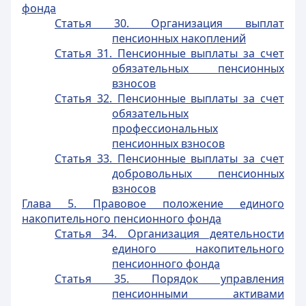
фонда
Статья 30. Организация выплат
пенсионных накоплений
Статья 31. Пенсионные выплаты за счет
обязательных пенсионных
взносов
Статья 32. Пенсионные выплаты за счет
обязательных
профессиональных
пенсионных взносов
Статья 33. Пенсионные выплаты за счет
добровольных пенсионных
взносов
Глава 5. Правовое положение единого
накопительного пенсионного фонда
Статья 34. Организация деятельности
единого накопительного
пенсионного фонда
Статья 35. Порядок управления
пенсионными активами