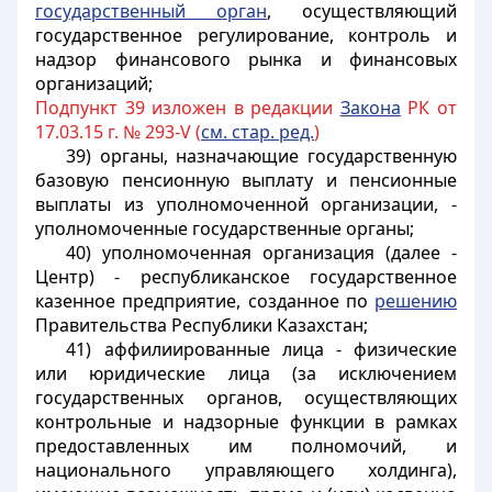
государственный орган
, осуществляющий
государственное регулирование, контроль и
надзор финансового рынка и финансовых
организаций;
Подпункт 39 изложен в редакции
Закона
РК от
17.03.15 г. № 293-V (
см. стар. ред.
)
39) органы, назначающие государственную
базовую пенсионную выплату и пенсионные
выплаты из уполномоченной
организации, -
уполномоченные государственные органы;
40) уполномоченная организация (далее -
Центр) - республиканское государственное
казенное предприятие, созданное по
решению
Правительства Республики Казахстан;
41) аффилиированные лица - физические
или юридические лица (за исключением
государственных органов, осуществляющих
контрольные и надзорные функции в рамках
предоставленных им полномочий, и
национального управляющего холдинга),