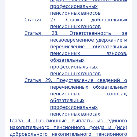
профессиональных
пенсионных взносов
Статья 27. Ставка добровольных
пенсионных взносов
Статья 28. Ответственность за
несвоевременное удержание и
перечисление обязательных
пенсионных взносов,
обязательных
профессиональных
пенсионных взносов
Статья 29. Представление сведений о
перечисленных обязательных
пенсионных взносах,
обязательных
профессиональных
пенсионных взносах
Глава 4. Пенсионные выплаты из единого
накопительного пенсионного фонда и (или)
добровольного накопительного пенсионного