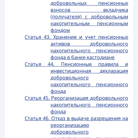
добровольных пенсионных
взносов вкладчика
(получателя) с добровольным
накопительным пенсионным
фондом
Статья 43. Хранение и учет пенсионных
активов добровольного
накопительного пенсионного
фонда в банке-кастодиане
Статья 44. Пенсионные правила и
инвестиционная декларация
добровольного
накопительного пенсионного
фонда
Статья 45. Реорганизация добровольного
накопительного пенсионного
фонда
Статья 46. Отказ в выдаче разрешения на
реорганизацию
добровольного