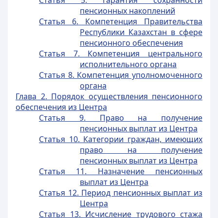
Статья 5. Гарантия сохранности
пенсионных накоплений
Статья 6. Компетенция Правительства
Республики Казахстан в сфере
пенсионного обеспечения
Статья 7. Компетенция центрального
исполнительного органа
Статья 8. Компетенция уполномоченного
органа
Глава 2. Порядок осуществления пенсионного
обеспечения из Центра
Статья 9. Право на получение
пенсионных выплат из Центра
Статья 10. Категории граждан, имеющих
право на получение
пенсионных выплат из Центра
Статья 11. Назначение пенсионных
выплат из Центра
Статья 12. Период пенсионных выплат из
Центра
Статья 13. Исчисление трудового стажа