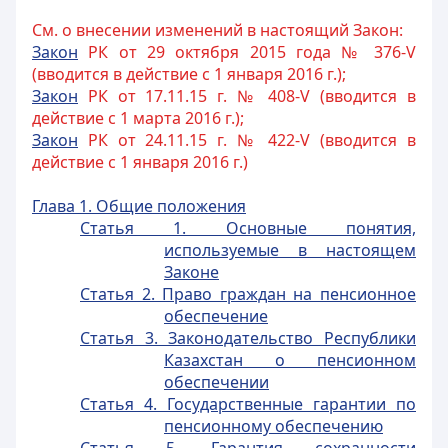
См. о внесении изменений в настоящий Закон:
Закон
РК от 29 октября 2015 года № 376-V
(вводится в действие с 1 января 2016 г.);
Закон
РК от 17.11.15 г. № 408-V (вводится в
действие с 1 марта 2016 г.);
Закон
РК от 24.11.15 г. № 422-V (вводится в
действие с 1 января 2016 г.)
Глава 1. Общие положения
Статья 1. Основные понятия,
используемые в настоящем
Законе
Статья 2. Право граждан на пенсионное
обеспечение
Статья 3. Законодательство Республики
Казахстан о пенсионном
обеспечении
Статья 4. Государственные гарантии по
пенсионному обеспечению