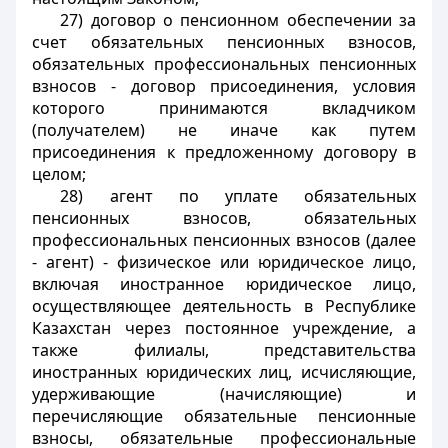
27) договор о пенсионном обеспечении за
счет обязательных пенсионных взносов,
обязательных профессиональных пенсионных
взносов - договор присоединения, условия
которого принимаются вкладчиком
(получателем) не иначе как путем
присоединения к предложенному договору в
целом;
28) агент по уплате обязательных
пенсионных взносов, обязательных
профессиональных пенсионных взносов (далее
- агент) - физическое или юридическое лицо,
включая иностранное юридическое лицо,
осуществляющее деятельность в Республике
Казахстан через постоянное учреждение, а
также филиалы, представительства
иностранных юридических лиц, исчисляющие,
удерживающие (начисляющие) и
перечисляющие обязательные пенсионные
взносы, обязательные профессиональные