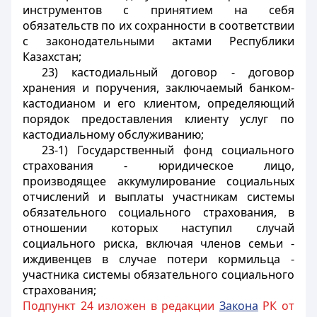
инструментов с принятием на себя
обязательств по их сохранности в соответствии
с законодательными актами Республики
Казахстан;
23) кастодиальный договор - договор
хранения и поручения, заключаемый банком-
кастодианом и его клиентом, определяющий
порядок предоставления клиенту услуг по
кастодиальному обслуживанию;
23-1) Государственный фонд социального
страхования - юридическое лицо,
производящее аккумулирование социальных
отчислений и выплаты участникам системы
обязательного социального страхования, в
отношении которых наступил случай
социального риска, включая членов семьи -
иждивенцев в случае потери кормильца -
участника системы обязательного социального
страхования;
Подпункт 24 изложен в редакции
Закона
РК от