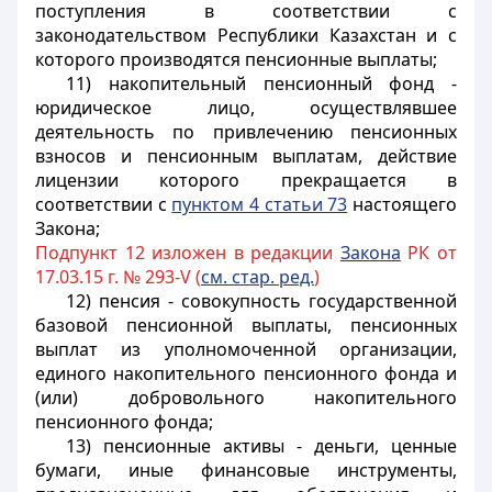
поступления в соответствии с
законодательством Республики Казахстан и с
которого производятся пенсионные выплаты;
11) накопительный пенсионный фонд -
юридическое лицо, осуществлявшее
деятельность по привлечению пенсионных
взносов и пенсионным выплатам, действие
лицензии которого прекращается в
соответствии с
пунктом 4 статьи 73
настоящего
Закона;
Подпункт 12 изложен в редакции
Закона
РК от
17.03.15 г. № 293-V (
см. стар. ред.
)
12) пенсия - совокупность государственной
базовой пенсионной выплаты, пенсионных
выплат из уполномоченной организации,
единого накопительного пенсионного фонда и
(или) добровольного накопительного
пенсионного фонда;
13) пенсионные активы - деньги, ценные
бумаги, иные финансовые инструменты,