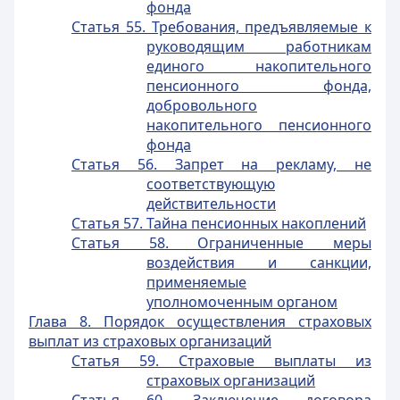
фонда
Статья 55. Требования, предъявляемые к
руководящим работникам
единого накопительного
пенсионного фонда,
добровольного
накопительного пенсионного
фонда
Статья 56. Запрет на рекламу, не
соответствующую
действительности
Статья 57. Тайна пенсионных накоплений
Статья 58. Ограниченные меры
воздействия и санкции,
применяемые
уполномоченным органом
Глава 8. Порядок осуществления страховых
выплат из страховых организаций
Статья 59. Страховые выплаты из
страховых организаций