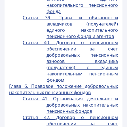
накопительного пенсионного
фонда
Статья 39. Права и обязанности
вкладчиков (получателей)
единого накопительного
пенсионного фонда и агентов
Статья 40. Договор о пенсионном
обеспечении за счет
добровольных пенсионных
взносов вкладчика
(получателя) с единым
накопительным пенсионным
фондом
Глава 6. Правовое положение добровольных
накопительных пенсионных фондов
Статья 41. Организация деятельности
добровольных накопительных
пенсионных фондов
Статья 42. Договор о пенсионном
обеспечении за счет