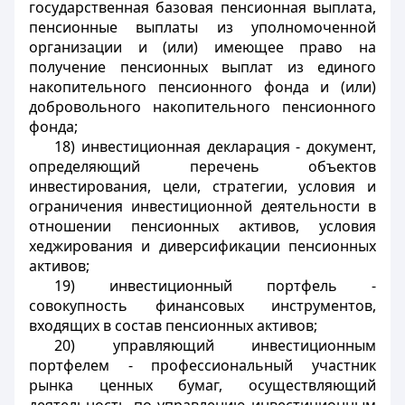
государственная базовая пенсионная выплата,
пенсионные выплаты из уполномоченной
организации и (или) имеющее право на
получение пенсионных выплат из единого
накопительного пенсионного фонда и (или)
добровольного накопительного пенсионного
фонда;
18) инвестиционная декларация - документ,
определяющий перечень объектов
инвестирования, цели, стратегии, условия и
ограничения инвестиционной деятельности в
отношении пенсионных активов, условия
хеджирования и диверсификации пенсионных
активов;
19) инвестиционный портфель -
совокупность финансовых инструментов,
входящих в состав пенсионных активов;
20) управляющий инвестиционным
портфелем - профессиональный участник
рынка ценных бумаг, осуществляющий