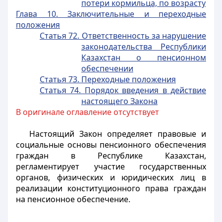
потери кормильца, по возрасту
Глава 10. Заключительные и переходные
положения
Статья 72. Ответственность за нарушение
законодательства Республики
Казахстан о пенсионном
обеспечении
Статья 73. Переходные положения
Статья 74. Порядок введения в действие
настоящего Закона
В оригинале оглавление отсутствует
Настоящий Закон определяет правовые и
социальные основы пенсионного обеспечения
граждан в Республике Казахстан,
регламентирует участие государственных
органов, физических и юридических лиц в
реализации конституционного права граждан
на пенсионное обеспечение.