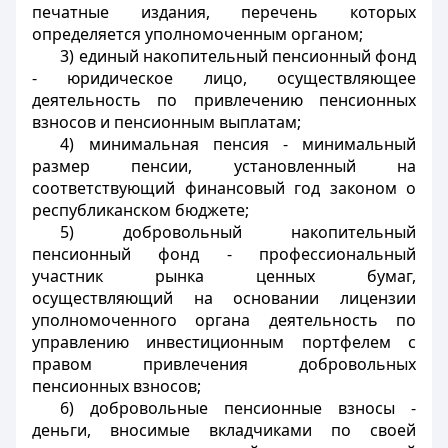
печатные издания, перечень которых
определяется уполномоченным органом;
3) единый накопительный пенсионный фонд
- юридическое лицо, осуществляющее
деятельность по привлечению пенсионных
взносов и пенсионным выплатам;
4) минимальная пенсия - минимальный
размер пенсии, установленный на
соответствующий финансовый год законом о
республиканском бюджете;
5) добровольный накопительный
пенсионный фонд - профессиональный
участник рынка ценных бумаг,
осуществляющий на основании лицензии
уполномоченного органа деятельность по
управлению инвестиционным портфелем с
правом привлечения добровольных
пенсионных взносов;
6) добровольные пенсионные взносы -
деньги, вносимые вкладчиками по своей