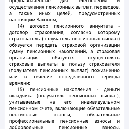
предназначенные для обеспечения и
осуществления пенсионных выплат, переводов,
а также иных целей, предусмотренных
настоящим Законом;
14) договор пенсионного аннуитета -
договор страхования, согласно которому
страхователь (получатель пенсионных выплат)
обязуется передать страховой организации
сумму пенсионных накоплений, а страховая
организация обязуется осуществлять
страховые выплаты в пользу страхователя
(получателя пенсионных выплат) пожизненно
или в течение определенного периода
времени;
15) пенсионные накопления - деньги
вкладчика (получателя пенсионных выплат),
учитываемые на его индивидуальном
пенсионном счете, включающие обязательные
пенсионные взносы, обязательные
профессиональные пенсионные взносы и
добровольные пенсионные взносы,