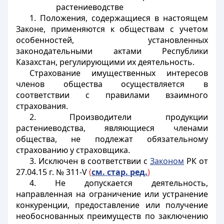
растениеводстве
1. Положения, содержащиеся в настоящем
Законе, применяются к обществам с учетом
особенностей, установленных
законодательными актами Республики
Казахстан, регулирующими их деятельность.
Страхование имущественных интересов
членов общества осуществляется в
соответствии с правилами взаимного
страхования.
2. Производители продукции
растениеводства, являющиеся членами
общества, не подлежат обязательному
страхованию у страховщика.
3. Исключен в соответствии с
Законом
РК от
27.04.15 г. № 311-V
(
см. стар. ред.
)
4. Не допускается деятельность,
направленная на ограничение или устранение
конкуренции, предоставление или получение
необоснованных преимуществ по заключению