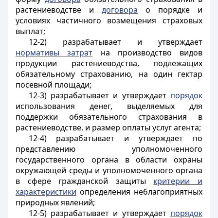
растениеводстве и
договора
о порядке и
условиях частичного возмещения страховых
выплат;
12-2) разрабатывает и утверждает
нормативы затрат
на производство видов
продукции растениеводства, подлежащих
обязательному страхованию, на один гектар
посевной площади;
12-3) разрабатывает и утверждает
порядок
использования денег, выделяемых для
поддержки обязательного страхования в
растениеводстве, и размер оплаты услуг агента;
12-4) разрабатывает и утверждает по
представлению уполномоченного
государственного органа в области охраны
окружающей среды и уполномоченного органа
в сфере гражданской защиты
критерии и
характеристики
определения неблагоприятных
природных явлений;
12-5) разрабатывает и утверждает
порядок