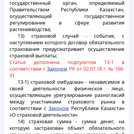
государственный орган, определяемый
Правительством Республики Казахстан,
осуществляющий государственное
регулирование в сфере развития
растениеводства
;
13) страховой случай - событие, с
наступлением которого договор обязательного
страхования предусматривает осуществление
страховой выплаты;
Статья дополнена подпунктом 13-1 в
соответствии с
Законом
РК от 02.07.18 г. № 166-
VI
13-1) страховой омбудсман - независимое в
своей деятельности физическое лицо,
осуществляющее урегулирование разногласий
между участниками страхового рынка в
соответствии с
Законом
Республики Казахстан
«О страховой деятельности»
14) страховая сумма - сумма денег, на
которую застрахован объект обязательного