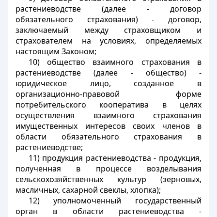
растениеводстве (далее - договор
обязательного страхования) - договор,
заключаемый между страховщиком и
страхователем на условиях, определяемых
настоящим Законом
;
10) общество взаимного страхования в
растениеводстве (далее - общество) -
юридическое лицо, созданное в
организационно-правовой форме
потребительского кооператива в целях
осуществления взаимного страхования
имущественных интересов своих членов в
области обязательного страхования в
растениеводстве
;
11) продукция растениеводства - продукция,
полученная в процессе возделывания
сельскохозяйственных культур (зерновых,
масличных, сахарной свеклы, хлопка)
;
12) уполномоченный государственный
орган в области растениеводства -