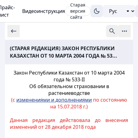
Старая
Прайс-
Видеоинструкция
версия
лист
сайта
(СТАРАЯ РЕДАКЦИЯ) ЗАКОН РЕСПУБЛИКИ
КАЗАХСТАН ОТ 10 МАРТА 2004 ГОДА № 53...
Закон Республики Казахстан от 10 марта 2004
года № 533-II
Об обязательном
страховании в
растениеводстве
(с
изменениями и дополнениями
по состоянию
на 15.07.2018 г.)
Данная редакция действовала до внесения
изменений от 28 декабря 2018 года