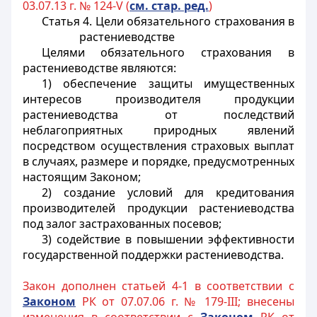
03.07.13 г. № 124-V (
см. стар. ред.
)
Статья 4. Цели обязательного страхования в
растениеводстве
Целями обязательного страхования в
растениеводстве являются:
1) обеспечение защиты имущественных
интересов производителя продукции
растениеводства от последствий
неблагоприятных природных явлений
посредством осуществления страховых выплат
в случаях, размере и порядке, предусмотренных
настоящим Законом;
2) создание условий для кредитования
производителей продукции растениеводства
под залог застрахованных посевов;
3) содействие в повышении эффективности
государственной поддержки растениеводства.
Закон дополнен статьей 4-1 в соответствии с
Законом
РК от 07.07.06 г. № 179-III; внесены