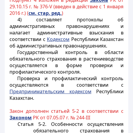
Подпункт 4 изложен в редакции
Закона
РК от
29.10.15 г. № 376-V (введен в действие с 1 января
2016 г.) (
см. стар. ред.
)
4) составляет протоколы об
административных правонарушениях и
налагает административные взыскания в
соответствии с
Кодексом
Республики Казахстан
об административных правонарушениях.
Государственный контроль в области
обязательного страхования в растениеводстве
осуществляется в форме проверки и
профилактического контроля.
Проверка и профилактический контроль
осуществляются в соответствии с
Предпринимательским кодексом
Республики
Казахстан.
Закон дополнен статьей 5-2 в соответствии с
Законом
РК от 07.05.07 г. № 244-III
Статья 5-2. Особенности осуществления
обязательного страхования в