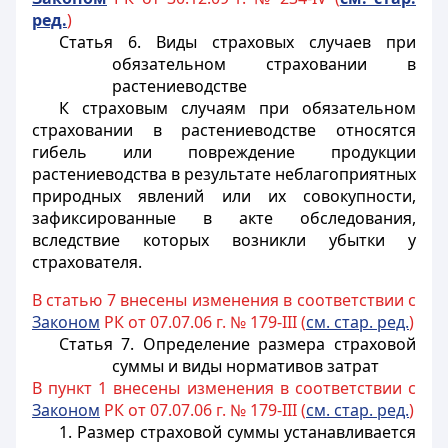
ред.
)
Статья 6. Виды страховых случаев при
обязательном страховании в
растениеводстве
К страховым случаям при обязательном
страховании в растениеводстве относятся
гибель или повреждение продукции
растениеводства в результате неблагоприятных
природных явлений или их совокупности,
зафиксированные в акте обследования,
вследствие которых возникли убытки у
страхователя.
В статью 7 внесены изменения в соответствии с
Законом
РК от 07.07.06 г. № 179-III (
см. стар. ред.
)
Статья 7. Определение размера страховой
суммы и виды нормативов затрат
В пункт 1 внесены изменения в соответствии с
Законом
РК от 07.07.06 г. № 179-III (
см. стар. ред.
)
1. Размер страховой суммы устанавливается