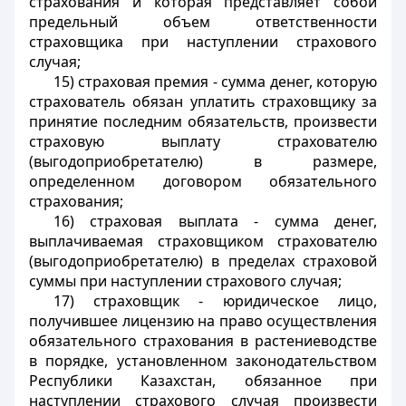
страхования и которая представляет собой
предельный объем ответственности
страховщика при наступлении страхового
случая
;
15) страховая премия - сумма денег, которую
страхователь обязан уплатить страховщику за
принятие последним обязательств, произвести
страховую выплату страхователю
(выгодоприобретателю) в размере,
определенном договором обязательного
страхования
;
16) страховая выплата - сумма денег,
выплачиваемая страховщиком страхователю
(выгодоприобретателю) в пределах страховой
суммы при наступлении страхового случая;
17) страховщик - юридическое лицо,
получившее лицензию на право осуществления
обязательного страхования в растениеводстве
в порядке, установленном законодательством
Республики Казахстан, обязанное при
наступлении страхового случая произвести