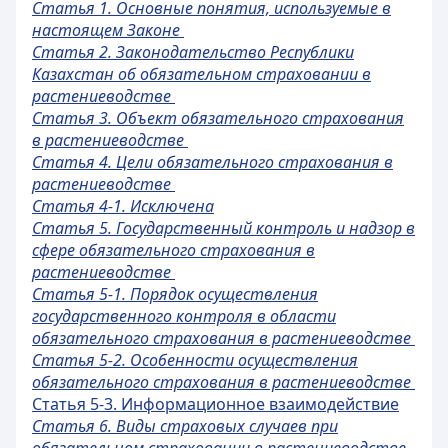
Статья 1. Основные понятия, используемые в
настоящем Законе
Статья 2. Законодательство Республики
Казахстан об обязательном страховании в
растениеводстве
Статья 3. Объект обязательного страхования
в растениеводстве
Статья 4. Цели обязательного страхования в
растениеводстве
Статья 4-1. Исключена
Статья 5. Государственный контроль и надзор в
сфере обязательного страхования в
растениеводстве
Статья 5-1. Порядок осуществления
государственного контроля в области
обязательного страхования в растениеводстве
Статья 5-2. Особенности осуществления
обязательного страхования в растениеводстве
Статья 5-3. Информационное взаимодействие
Статья 6. Виды страховых случаев при