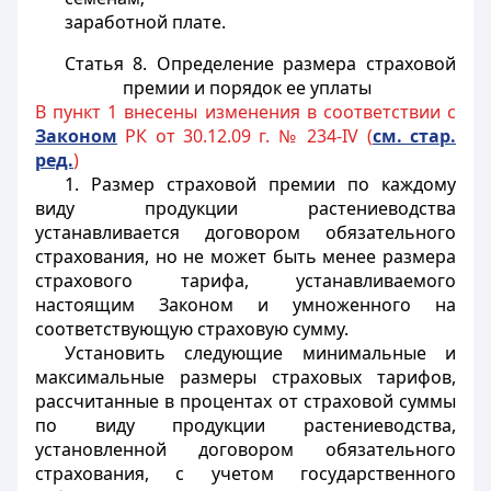
заработной плате.
Статья 8. Определение размера страховой
премии и порядок ее уплаты
В пункт 1 внесены изменения в соответствии с
Законом
РК от 30.12.09 г. № 234-IV (
см. стар.
ред.
)
1. Размер страховой премии по каждому
виду продукции растениеводства
устанавливается договором обязательного
страхования, но не может быть
менее
размера
страхового тарифа, устанавливаемого
настоящим Законом и умноженного на
соответствующую страховую сумму.
Установить следующие минимальные и
максимальные размеры страховых тарифов,
рассчитанные в процентах от страховой суммы
по виду продукции растениеводства,
установленной договором обязательного
страхования, с учетом государственного