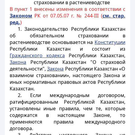
страховании в растениеводстве
В пункт 1 внесены изменения в соответствии с
Законом
РК от 07.05.07 г. № 244-III (
см. стар.
ред.
)
1. Законодательство Республики Казахстан
об обязательном страховании в
растениеводстве основывается на
Конституции
Республики Казахстан и состоит из
Гражданского кодекса
Республики Казахстан,
Закона
Республики Казахстан "О страховой
деятельности",
Закона
Республики Казахстан «О
взаимном страховании»,
настоящего Закона и
иных нормативных правовых актов Республики
Казахстан.
2. Если международным договором,
ратифицированным Республикой Казахстан,
установлены иные правила, чем те, которые
содержатся в настоящем Законе, то
применяются правила международного
договора.