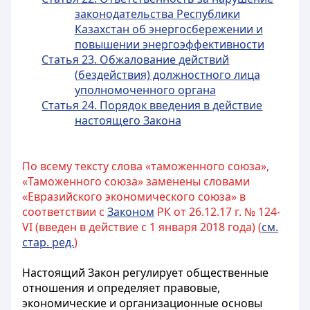
законодательства Республики
Казахстан об энергосбережении и
повышении энергоэффективности
Статья 23. Обжалование действий
(бездействия) должностного лица
уполномоченного органа
Статья 24. Порядок введения в действие
настоящего Закона
По всему тексту слова «таможенного союза»,
«Таможенного союза» заменены словами
«Евразийского экономического союза» в
соответствии с
Законом
РК от 26.12.17 г. № 124-
VI (введен в действие с 1 января 2018 года) (
см.
стар. ред.
)
Настоящий Закон регулирует общественные
отношения и определяет правовые,
экономические и организационные основы