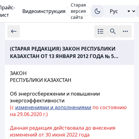
Старая
Прайс-
Видеоинструкция
версия
лист
сайта
(СТАРАЯ РЕДАКЦИЯ) ЗАКОН РЕСПУБЛИКИ
КАЗАХСТАН ОТ 13 ЯНВАРЯ 2012 ГОДА № 5...
ЗАКОН
РЕСПУБЛИКИ КАЗАХСТАН
Об энергосбережении и повышении
энергоэффективности
(с
изменениями и дополнениями
по состоянию
на 29.06.2020 г.)
Данная редакция действовала до внесения
изменений от 30 июня 2022 года