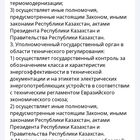
термомодернизации;
3) осуществляет иные полномочия,
предусмотренные настоящим Законом, иными
законами Республики Казахстан, актами
Президента Республики Казахстан и
Правительства Республики Казахстан.
3. Уполномоченный государственный орган в
области технического регулирования:
1) осуществляет государственный контроль за
обозначением класса и характеристик
энергоэффективности в технической
документации и на этикетке электрических
энергопотребляющих устройств в соответствии
с техническим регламентом Евразийского
экономического союза;
2) осуществляет иные полномочия,
предусмотренные настоящим Законом, иными
законами Республики Казахстан, актами
Президента Республики Казахстан и
Правительства Республики Казахстан.