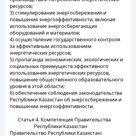
ресурсов;
3) стимулирование энергосбережения и
повышения энергоэффективности, включая
использование энергосберегающих
оборудований и материалов;
4) осуществление государственного контроля
за эффективным использованием
энергетических ресурсов;
5) пропаганда экономических, экологических и
социальных преимуществ эффективного
использования энергетических ресурсов,
повышение общественного образовательного
уровня в этой области;
6) обеспечение соблюдения законодательства
Республики Казахстан об энергосбережении и
повышении энергоэффективности.
Статья 4. Компетенция Правительства
Республики Казахстан
Правительство Республики Казахстан: