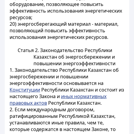
оборудование, позволяющее повысить
эффективность использования энергетических
ресурсов;
20) энергосберегающий материал - материал,
позволяющий повысить эффективность
использования энергетических ресурсов.
Статья 2. Законодательство Республики
Казахстан об энергосбережении и
повышении энергоэффективности
1. Законодательство Республики Казахстан об
энергосбережении и повышении
энергоэффективности основывается на
Конституции
Республики Казахстан и состоит из
настоящего Закона и
иных нормативных
правовых актов
Республики Казахстан.
2. Если международным договором,
ратифицированным Республикой Казахстан,
устанавливаются иные правила, чем те,
которые содержатся в настоящем Законе, то