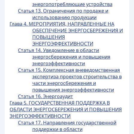
энергопотребляющие устройства
Статья 13. Ограничения по продаже и
использованию продукции
Глава 4. МЕРОПРИЯТИЯ, НАПРАВЛЕННЫЕ НА
ОБЕСПЕЧЕНИЕ ЭНЕРГОСБЕРЕЖЕНИЯ И
ПОВЫШЕНИЯ
ЭНЕРГОЭФФЕКТИВНОСТИ
Статья 14. Уведомление в области
энергосбережения и повышения
энергоэффективности
Статья 15. Комплексная вневедомственная
экспертиза проектов строительства в
части энергосбережения и
повышения энергоэффективности
Статья 16. Энергоаудит
Глава 5. ГОСУДАРСТВЕННАЯ ПОДДЕРЖКА В
ОБЛАСТИ ЭНЕРГОСБЕРЕЖЕНИЯ И ПОВЫШЕНИЯ
ЭНЕРГОЭФФЕКТИВНОСТИ
Статья 17. Направления государственной
поддержки в области