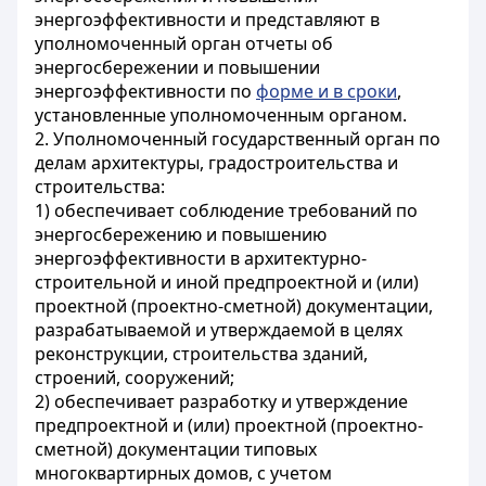
энергоэффективности и представляют в
уполномоченный орган отчеты об
энергосбережении и повышении
энергоэффективности по
форме и в сроки
,
установленные
уполномоченным органом
.
2. Уполномоченный государственный орган по
делам архитектуры, градостроительства и
строительства:
1) обеспечивает соблюдение требований по
энергосбережению и повышению
энергоэффективности в архитектурно-
строительной и иной предпроектной и (или)
проектной (проектно-сметной) документации,
разрабатываемой и утверждаемой в целях
реконструкции, строительства зданий,
строений, сооружений;
2) обеспечивает разработку и утверждение
предпроектной и (или) проектной (проектно-
сметной) документации типовых
многоквартирных домов, с учетом