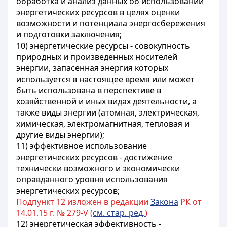
обработка и анализ данных об использовании
энергетических ресурсов в целях оценки
возможности и потенциала энергосбережения
и подготовки заключения;
10) энергетические ресурсы - совокупность
природных и произведенных носителей
энергии, запасенная энергия которых
используется в настоящее время или может
быть использована в перспективе в
хозяйственной и иных видах деятельности, а
также виды энергии (атомная, электрическая,
химическая, электромагнитная, тепловая и
другие виды энергии);
11) эффективное использование
энергетических ресурсов - достижение
технически возможного и экономически
оправданного уровня использования
энергетических ресурсов;
Подпункт 12 изложен в редакции
Закона
РК от
14.01.15 г. № 279-V (
см. стар. ред.
)
12) энергетическая эффективность -