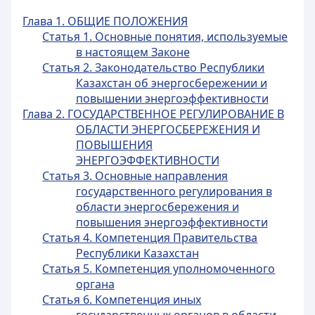
Глава 1. ОБЩИЕ ПОЛОЖЕНИЯ
Статья 1. Основные понятия, используемые
в настоящем Законе
Статья 2. Законодательство Республики
Казахстан об энергосбережении и
повышении энергоэффективности
Глава 2. ГОСУДАРСТВЕННОЕ РЕГУЛИРОВАНИЕ В
ОБЛАСТИ ЭНЕРГОСБЕРЕЖЕНИЯ И
ПОВЫШЕНИЯ
ЭНЕРГОЭФФЕКТИВНОСТИ
Статья 3. Основные направления
государственного регулирования в
области энергосбережения и
повышения энергоэффективности
Статья 4. Компетенция Правительства
Республики Казахстан
Статья 5. Компетенция уполномоченного
органа
Статья 6. Компетенция иных