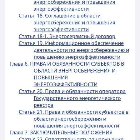
энергосбережения и повышения
энергоэффективности
Статья 18. Соглашение в области
энергосбережения и повышения
энергоэффективности
Статья 18-1. Энергосервисный договор
Статья 19. Информационное обеспечение
деятельности по энергосбережению и
повышению энергоэффективности
Глава 6. ПРАВА И ОБЯЗАННОСТИ СУБЪЕКТОВ В
ОБЛАСТИ ЭНЕРГОСБЕРЕЖЕНИЯ И
ПОВЫШЕНИЯ
ЭНЕРГОЭФФЕКТИВНОСТИ
Статья 20. Права и обязанности оператора
Государственного энергетического
реестра
Статья 21. Права и обязанности субъектов в
области энергосбережения и
повышения энергоэффективности
Глава 7. ЗАКЛЮЧИТЕЛЬНЫЕ ПОЛОЖЕНИЯ
Статья 22. Ответственность за нарушение