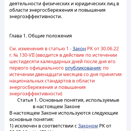
деятельности физических и юридических лиц в
области энергосбережения и повышения
энергоэффективности.
Глава 1. Общие положения
См. изменения в статью 1 -
Закон
РК от 30.06.22
г. № 130-VII (вводится в действие по истечении
шестидесяти календарных дней после дня его
первого официального
опубликования
; по
истечении двенадцати месяцев со дня принятия
национальных стандартов в области
энергосбережения и повышения
энергоэффективности)
Статья 1. Основные понятия, используемые
в настоящем Законе
В настоящем Законе используются следующие
основные понятия:
1) исключен в соответствии с
Законом
РК от