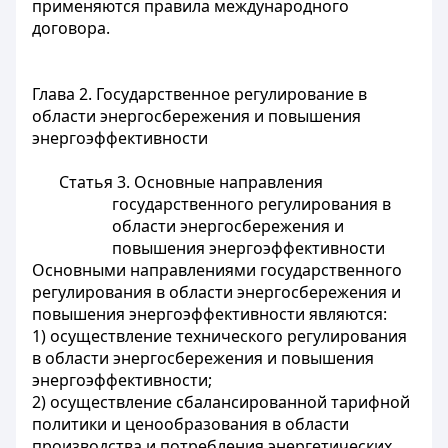
применяются правила международного
договора.
Глава 2. Государственное регулирование в
области энергосбережения и повышения
энергоэффективности
Статья 3. Основные направления
государственного регулирования в
области энергосбережения и
повышения энергоэффективности
Основными направлениями государственного
регулирования в области энергосбережения и
повышения энергоэффективности являются:
1) осуществление технического регулирования
в области энергосбережения и повышения
энергоэффективности;
2) осуществление сбалансированной тарифной
политики и ценообразования в области
производства и потребления энергетических