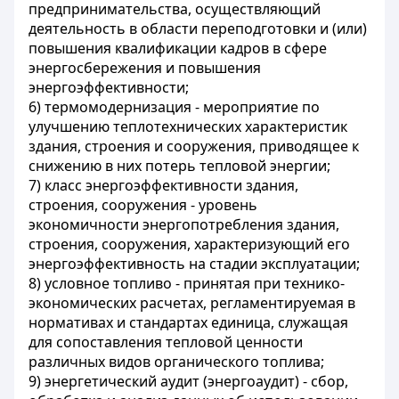
предпринимательства, осуществляющий
деятельность в области переподготовки и (или)
повышения квалификации кадров в сфере
энергосбережения и повышения
энергоэффективности;
6) термомодернизация - мероприятие по
улучшению теплотехнических характеристик
здания, строения и сооружения, приводящее к
снижению в них потерь тепловой энергии;
7) класс энергоэффективности здания,
строения, сооружения - уровень
экономичности энергопотребления здания,
строения, сооружения, характеризующий его
энергоэффективность на стадии эксплуатации;
8) условное топливо - принятая при технико-
экономических расчетах, регламентируемая в
нормативах и стандартах единица, служащая
для сопоставления тепловой ценности
различных видов органического топлива;
9) энергетический аудит (энергоаудит) - сбор,