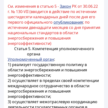
См. изменения в статью 5 -
Закон
РК от 30.06.22
г. № 130-VII (вводится в действие по истечении
шестидесяти календарных дней после дня его
первого официального
опубликования
; по
истечении двенадцати месяцев со дня принятия
национальных стандартов в области
энергосбережения и повышения
энергоэффективности)
Статья 5. Компетенция уполномоченного
органа
Уполномоченный орган
:
1) реализует государственную политику в
области энергосбережения и повышения
энергоэффективности;
2) осуществляет в пределах своей компетенции
международное сотрудничество в области
энергосбережения и повышения
энергоэффективности;
3) осуществляет межотраслевую координацию
деятельности государственных органов в