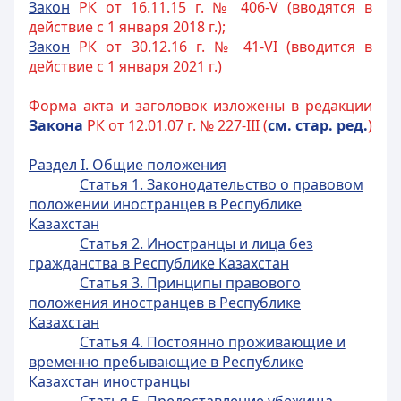
Закон
РК от 16.11.15 г. № 406-V (вводятся в
действие с 1 января 2018 г.);
Закон
РК от 30.12.16 г. № 41-VI (вводится в
действие с 1 января 2021 г.)
Форма акта и заголовок изложены в редакции
Закона
РК от 12.01.07 г. № 227-III (
см. стар. ред.
)
Раздел I. Общие положения
Статья 1. Законодательство о правовом
положении иностранцев в Республике
Казахстан
Статья 2. Иностранцы и лица без
гражданства в Республике Казахстан
Статья 3. Принципы правового
положения иностранцев в Республике
Казахстан
Статья 4. Постоянно проживающие и
временно пребывающие в Республике
Казахстан иностранцы