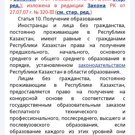
ред.
); изложена в редакции
Закона
РК от
27.07.07 г. № 320-III (
см. стар. ред.
)
Статья 10. Получение образования
Иностранцы и лица без гражданства,
постоянно проживающие в Республике
Казахстан, имеют равные с гражданами
Республики Казахстан права на получение
предшкольного, начального, основного
среднего и общего среднего образования в
порядке, установленном
законодательством
Республики Казахстан в области образования.
Лицам без гражданства, постоянно
проживающим в Республике Казахстан,
предоставляется право на получение на
конкурсной основе в соответствии с
государственным образовательным заказом
бесплатного технического и
профессионального, послесреднего, высшего и
послевузовского образования, если
образование каждого из этих уровней они