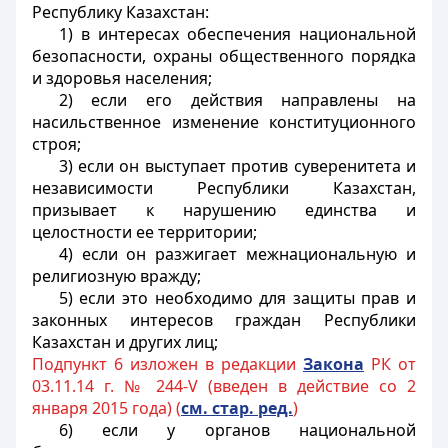
Республику Казахстан:
1) в интересах обеспечения национальной
безопасности, охраны общественного порядка
и здоровья населения;
2) если его действия направлены на
насильственное изменение конституционного
строя;
3) если он выступает против суверенитета и
независимости Республики Казахстан,
призывает к нарушению единства и
целостности ее территории;
4) если он разжигает межнациональную и
религиозную вражду;
5) если это необходимо для защиты прав и
законных интересов граждан Республики
Казахстан и других лиц;
Подпункт 6 изложен в редакции
Закона
РК от
03.11.14 г. № 244-V (введен в действие со 2
января 2015 года) (
см. стар. ред.
)
6) если у органов национальной