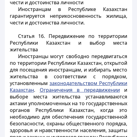
чести и достоинства личности
Иностранцам
в Республике Казахстан
гарантируется неприкосновенность жилища,
чести и достоинства личности.
Статья 16. Передвижение по территории
Республики Казахстан и выбор места
жительства
Иностранцы
могут свободно передвигаться
по территории Республики Казахстан, открытой
для посещения
иностранцам
, и избирать место
жительства в соответствии с порядком,
установленным
законодательством Республики
Казахстан
.
Ограничения в передвижении
и
выборе места жительства устанавливаются
актами уполномоченных на то государственных
органов Республики Казахстан, когда это
необходимо для обеспечения государственной
безопасности, охраны общественного порядка,
здоровья и нравственности населения, защиты