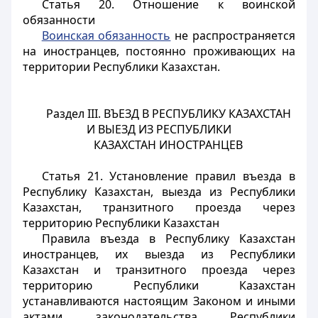
Статья 20. Отношение к воинской
обязанности
Воинская обязанность
не распространяется
на иностранцев, постоянно проживающих на
территории Республики Казахстан.
Раздел III.
ВЪЕЗД В РЕСПУБЛИКУ КАЗАХСТАН
И ВЫЕЗД ИЗ РЕСПУБЛИКИ
КАЗАХСТАН ИНОСТРАНЦЕВ
Статья 21. Установление правил въезда в
Республику Казахстан, выезда из Республики
Казахстан, транзитного проезда через
территорию Республики Казахстан
Правила въезда в Республику Казахстан
иностранцев, их выезда из Республики
Казахстан и транзитного проезда через
территорию Республики Казахстан
устанавливаются настоящим Законом и иными
актами
законодательства Республики