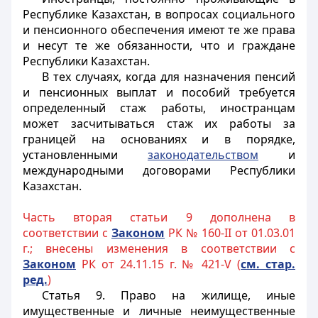
Республике Казахстан, в вопросах социального
и пенсионного обеспечения имеют те же права
и несут те же обязанности, что и граждане
Республики Казахстан.
В тех случаях, когда для назначения пенсий
и пенсионных выплат и пособий требуется
определенный стаж работы,
иностранцам
может засчитываться стаж их работы за
границей на основаниях и в порядке,
установленными
законодательством
и
международными договорами Республики
Казахстан.
Часть вторая статьи 9 дополнена в
соответствии с
Законом
РК № 160-II от 01.03.01
г.; внесены изменения в соответствии с
Законом
РК от 24.11.15 г. № 421-V (
см. стар.
ред.
)
Статья 9. Право на жилище, иные
имущественные и личные неимущественные