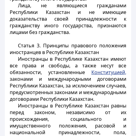
Лица, не являющиеся гражданами
Республики Казахстан и не имеющие
доказательства своей принадлежности к
гражданству иного государства, признаются
лицами без гражданства.
Статья 3. Принципы правового положения
иностранцев в Республике Казахстан
Иностранцы
в Республике Казахстан имеют
все права и свободы, а также несут все
обязанности, установленные
Конституцией,
законами и международными договорами
Республики Казахстан, за исключением случаев,
предусмотренных законами и международными
договорами Республики Казахстан.
Иностранцы
в Республике Казахстан равны
перед законом, независимо от их
происхождения, социального и
имущественного положения, расовой и
национальной принадлежности, пола,