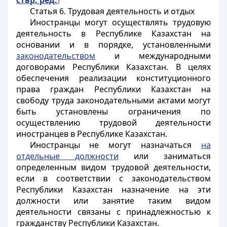
стар. ред.
)
Статья 6. Трудовая деятельность и отдых
Иностранцы
могут осуществлять трудовую
деятельность в Республике Казахстан на
основании и в порядке, установленными
законодательством
и международными
договорами Республики Казахстан. В целях
обеспечения реализации конституционного
права граждан Республики Казахстан на
свободу труда законодательными актами могут
быть установлены ограничения по
осуществлению трудовой деятельности
иностранцев
в Республике Казахстан.
Иностранцы
не могут назначаться
на
отдельные должности
или заниматься
определенным видом трудовой деятельности,
если в соответствии с законодательством
Республики Казахстан назначение на эти
должности или занятие таким видом
деятельности связаны с принадлежностью к
гражданству Республики Казахстан.