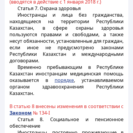
(вводятся в действие с 1 января 2018 г.)
Статья 7. Охрана здоровья
Иностранцы и лица без гражданства,
находящиеся на территории Республики
Казахстан, в сфере охраны здоровья
пользуются правами и свободами, а также
несут обязанности, установленные для граждан,
если иное не предусмотрено законами
Республики Казахстан и международными
договорами.
Временно пребывающим в Республике
Казахстан
иностранцам
медицинская помощь
оказывается в
порядке
, устанавливаемом
органом здравоохранения Республики
Казахстан.
В статью 8 внесены изменения в соответствии с
Законом
№ 134-I
Статья 8. Социальное и пенсионное
обеспечение
Иностранцы
, постоянно проживающие в