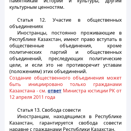
памятникам истории и культуры, другим
культурным ценностям.
Статья 12. Участие в общественных
объединениях
Иностранцы
, постоянно проживающие в
Республике Казахстан, имеют право вступать в
общественные объединения, кроме
политических партий и общественных
объединений, преследующих политические
цели, и если это не противоречит уставам
(положениям) этих объединений.
Создание общественного объединения может
быть инициировано только гражданами
Казахстана - см.
ответ
Министра юстиции РК от
12 апреля 2011 года
Статья 13. Свобода совести
Иностранцам
, находящимся в Республике
Казахстан, гарантируется свобода совести
наравне с гражданами Республики Казахстан.