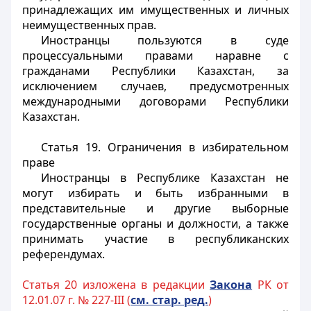
принадлежащих им имущественных и личных
неимущественных прав.
Иностранцы
пользуются в суде
процессуальными правами наравне с
гражданами Республики Казахстан, за
исключением случаев, предусмотренных
международными договорами Республики
Казахстан.
Статья 19. Ограничения в избирательном
праве
Иностранцы
в Республике Казахстан не
могут избирать и быть избранными в
представительные и другие выборные
государственные органы и должности, а также
принимать участие в республиканских
референдумах.
Статья 20 изложена в редакции
Закона
РК от
12.01.07 г. № 227-III (
см. стар. ред.
)