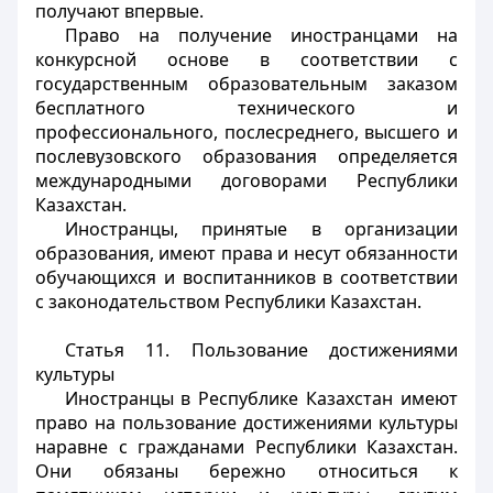
получают впервые.
Право на получение иностранцами на
конкурсной основе в соответствии с
государственным образовательным заказом
бесплатного технического и
профессионального, послесреднего, высшего и
послевузовского образования определяется
международными договорами Республики
Казахстан.
Иностранцы, принятые в организации
образования, имеют права и несут обязанности
обучающихся и воспитанников в соответствии
с законодательством Республики Казахстан.
Статья 11. Пользование достижениями
культуры
Иностранцы
в Республике Казахстан имеют
право на пользование достижениями культуры
наравне с гражданами Республики Казахстан.
Они обязаны бережно относиться к