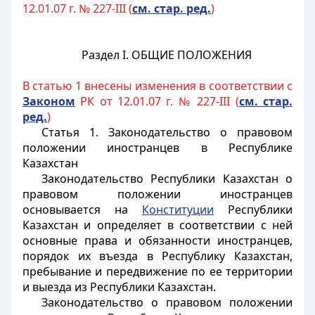
12.01.07 г. № 227-III (
см. стар. ред.
)
Раздел I.
ОБЩИЕ ПОЛОЖЕНИЯ
В статью 1 внесены изменения в соответствии с
Законом
РК от 12.01.07 г. № 227-III (
см. стар.
ред.
)
Статья 1. Законодательство о правовом
положении иностранцев в Республике
Казахстан
Законодательство Республики Казахстан о
правовом положении
иностранцев
основывается на
Конституции
Республики
Казахстан и определяет в соответствии с ней
основные права и обязанности
иностранцев
,
порядок их въезда в Республику Казахстан,
пребывание и передвижение по ее территории
и выезда из Республики Казахстан.
Законодательство о правовом положении