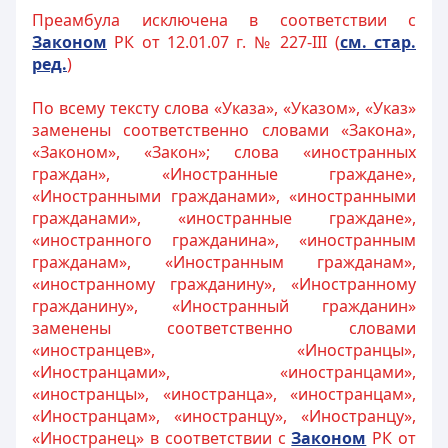
Преамбула исключена в соответствии с
Законом
РК от 12.01.07 г. № 227-III (
см. стар.
ред.
)
По всему тексту слова «Указа», «Указом», «Указ»
заменены соответственно словами «Закона»,
«Законом», «Закон»; слова «иностранных
граждан», «Иностранные граждане»,
«Иностранными гражданами», «иностранными
гражданами», «иностранные граждане»,
«иностранного гражданина», «иностранным
гражданам», «Иностранным гражданам»,
«иностранному гражданину», «Иностранному
гражданину», «Иностранный гражданин»
заменены соответственно словами
«иностранцев», «Иностранцы»,
«Иностранцами», «иностранцами»,
«иностранцы», «иностранца», «иностранцам»,
«Иностранцам», «иностранцу», «Иностранцу»,
«Иностранец» в соответствии с
Законом
РК от