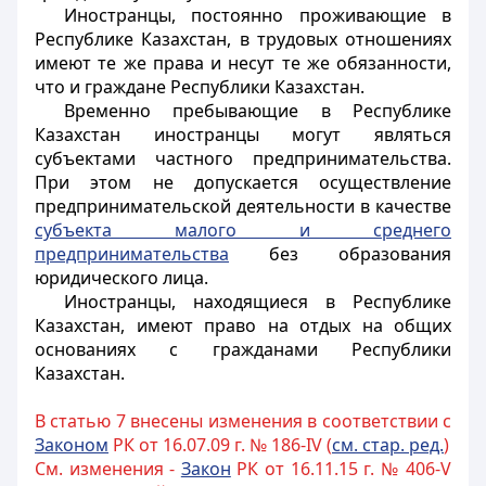
Иностранцы
, постоянно проживающие в
Республике Казахстан, в трудовых отношениях
имеют те же права и несут те же обязанности,
что и граждане Республики Казахстан.
Временно пребывающие в Республике
Казахстан иностранцы могут являться
субъектами частного предпринимательства.
При этом не допускается осуществление
предпринимательской деятельности в качестве
субъекта малого и среднего
предпринимательства
без образования
юридического лица.
Иностранцы, находящиеся в Республике
Казахстан, имеют право на отдых на общих
основаниях с гражданами Республики
Казахстан.
В статью 7 внесены изменения в соответствии с
Законом
РК от 16.07.09 г. № 186-IV (
см. стар. ред.
)
См. изменения -
Закон
РК от 16.11.15 г. № 406-V