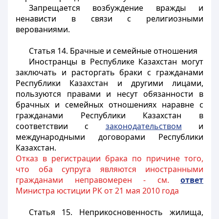
Запрещается возбуждение вражды и
ненависти в связи с религиозными
верованиями.
Статья 14. Брачные и семейные отношения
Иностранцы в Республике Казахстан могут
заключать и расторгать браки с гражданами
Республики Казахстан и другими лицами,
пользуются правами и несут обязанности в
брачных и семейных отношениях наравне с
гражданами Республики Казахстан в
соответствии с
законодательством
и
международными договорами Республики
Казахстан.
Отказ в регистрации брака по причине того,
что оба супруга являются иностранными
гражданами неправомерен - см.
ответ
Министра юстиции РК от 21 мая 2010 года
Статья 15. Неприкосновенность жилища,