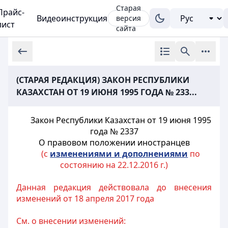
Старая
Прайс-
Видеоинструкция
версия
лист
сайта
(СТАРАЯ РЕДАКЦИЯ) ЗАКОН РЕСПУБЛИКИ
КАЗАХСТАН ОТ 19 ИЮНЯ 1995 ГОДА № 233...
Закон Республики Казахстан от 19 июня 1995
года № 2337
О правовом положении иностранцев
(с
изменениями и дополнениями
по
состоянию на 22.12.2016 г.)
Данная редакция действовала до внесения
изменений от 18 апреля 2017 года
См. о внесении изменений: