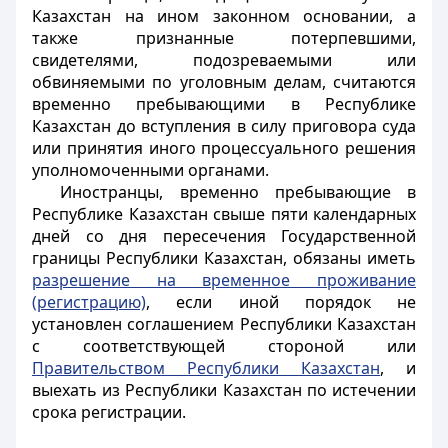
Казахстан на ином законном основании, а
также признанные потерпевшими,
свидетелями, подозреваемыми или
обвиняемыми по уголовным делам, считаются
временно пребывающими в Республике
Казахстан до вступления в силу приговора суда
или принятия иного процессуального решения
уполномоченными органами.
Иностранцы, временно пребывающие в
Республике Казахстан свыше пяти календарных
дней со дня пересечения Государственной
границы Республики Казахстан, обязаны иметь
разрешение на временное проживание
(регистрацию)
, если иной порядок не
установлен соглашением Республики Казахстан
с соответствующей стороной или
Правительством Республики Казахстан
, и
выехать из Республики Казахстан по истечении
срока регистрации.