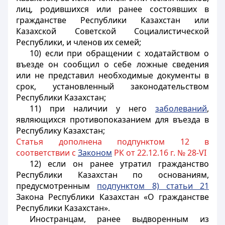
лиц, родившихся или ранее состоявших в
гражданстве Республики Казахстан или
Казахской Советской Социалистической
Республики, и членов их семей;
10) если при обращении с ходатайством о
въезде он сообщил о себе ложные сведения
или не представил необходимые документы в
срок, установленный законодательством
Республики Казахстан;
11) при наличии у него
заболеваний
,
являющихся противопоказанием для въезда в
Республику Казахстан;
Статья дополнена подпунктом 12 в
соответствии с
Законом
РК от 22.12.16 г. № 28-VI
12) если он ранее утратил гражданство
Республики Казахстан по основаниям,
предусмотренным
подпунктом 8) статьи 21
Закона Республики Казахстан «О гражданстве
Республики Казахстан».
Иностранцам, ранее выдворенным из