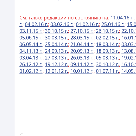
См. также редакции по состоянию на:
11.04.16 г.
;
г.
;
04.02.16 г.
;
03.02.16 г.
;
01.02.16 г.
;
25.01.16 г.
;
15.0
03.11.15 г.
;
30.10.15 г.
;
27.10.15 г.
;
26.10.15 г.
;
22.10.
05.06.15 г.
;
30.03.15 г.
;
28.03.15 г.
;
02.02.15 г.
;
16.01.
06.05.14 г.
,
25.04.14 г.
;
21.04.14 г.
;
18.03.14 г.
;
03.03.
04.11.13 г.
,
24.09.13 г.
,
20.09.13 г.
,
18.09.13 г.
,
13.08.
03.04.13 г.
,
27.03.13 г.
,
26.03.13 г.
,
05.03.13 г.
,
19.02.
26.12.12 г.
,
19.12.12 г.
,
09.11.12 г.
,
30.10.12 г.
,
16.10.
01.02.12 г.
,
12.01.12 г.
,
10.01.12 г
.,
01.07.11 г.
,
14.05.