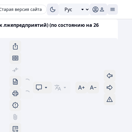
Старая версия сайта
 лжепредприятий) (по состоянию на 26