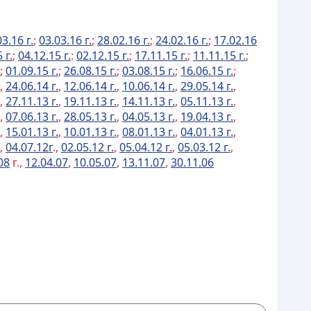
3.16 г.
;
03.03.16 г.
;
28.02.16 г.
;
24.02.16 г.
;
17.02.16
 г.
;
04.12.15 г.
:
02.12.15 г.
;
17.11.15 г.
;
11.11.15 г.
;
;
01.09.15 г.
;
26.08.15 г.
;
03.08.15 г.
;
16.06.15 г.
;
,
24.06.14 г.
,
12.06.14 г.
,
10.06.14 г.
,
29.05.14 г.
,
,
27.11.13 г.
,
19.11.13 г.
,
14.11.13 г.
,
05.11.13 г.
,
,
07.06.13 г.
,
28.05.13 г.
,
04.05.13 г.
,
19.04.13 г.
,
,
15.01.13 г.
,
10.01.13 г.
,
08.01.13 г.
,
04.01.13 г.
,
,
04.07.12г
.,
02.05.12 г.
,
05.04.12 г.
,
05.03.12 г.
,
08
г.,
12.04.07
,
10.05.07
,
13.11.07
,
30.11.06