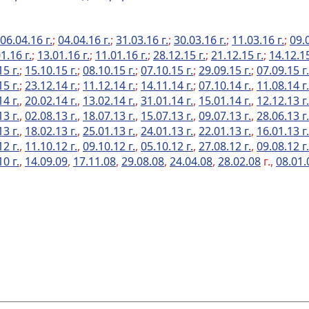
06.04.16 г.
;
04.04.16 г.
;
31.03.16 г.
;
30.03.16 г.
;
11.03.16 г.
;
09.0
1.16 г.
;
13.01.16 г.
;
11.01.16 г.
;
28.12.15 г.
;
21.12.15 г.
;
14.12.15
15 г.
;
15.10.15 г.
;
08.10.15 г.
;
07.10.15 г.
;
29.09.15 г.
;
07.09.15 г.
15 г.
;
23.12.14 г.
;
11.12.14 г.
;
14.11.14 г.
;
07.10.14 г.
,
11.08.14 г.
14 г.
,
20.02.14 г.
,
13.02.14 г.
,
31.01.14 г.
,
15.01.14 г.
,
12.12.13 г.
13 г.
,
02.08.13 г.
,
18.07.13 г.
,
15.07.13 г.
,
09.07.13 г.
,
28.06.13 г.
13 г.
,
18.02.13 г.
,
25.01.13 г.
,
24.01.13 г.
,
22.01.13 г.
,
16.01.13 г.
12 г.
,
11.10.12 г.
,
09.10.12 г.
,
05.10.12 г.
,
27.08.12 г.
,
09.08.12 г.
10 г.
,
14.09.09
,
17.11.08
,
29.08.08
,
24.04.08
,
28.02.08
г.,
08.01.