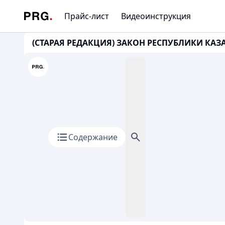
Прайс-лист
Видеоинструкция
(СТАРАЯ РЕДАКЦИЯ) ЗАКОН РЕСПУБЛИКИ КАЗАХ
Содержание