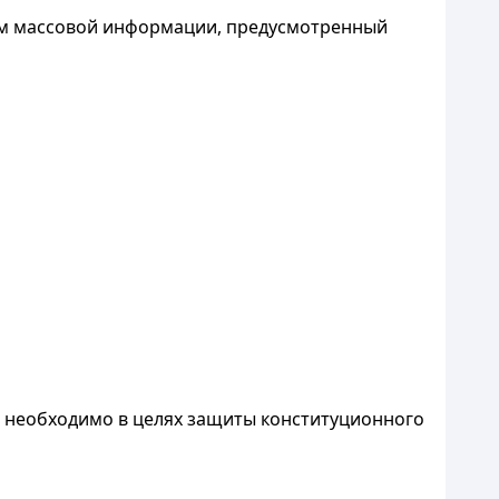
вам массовой информации, предусмотренный
о необходимо в целях защиты конституционного