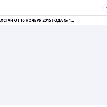
СТАН ОТ 16 НОЯБРЯ 2015 ГОДА № 4...