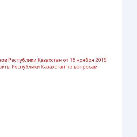
ов Республики Казахстан от 16 ноября 2015
акты Республики Казахстан по вопросам