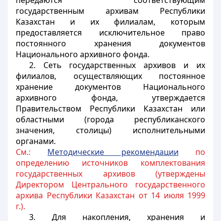
передаются соответствующим
государственным архивам Республики
Казахстан и их филиалам, которым
предоставляется исключительное право
постоянного хранения документов
Национального архивного фонда.
2. Сеть государственных архивов и их
филиалов, осуществляющих постоянное
хранение документов Национального
архивного фонда, утверждается
Правительством Республики Казахстан или
областными (города республиканского
значения, столицы) исполнительными
органами.
См.:
Методические рекомендации
по
определению источников комплектования
государственных архивов (утверждены
Директором Центрального государственного
архива Республики Казахстан от 14 июля 1999
г.).
3. Для накопления, хранения и