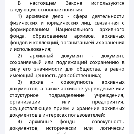
В настоящем Законе используются
следующие основные понятия:
1) архивное дело - сфера деятельности
физических и юридических лиц, связанная с
формированием Национального архивного
фонда, образованием архивов, архивных
фондов и коллекций, организацией их хранения
и использования;
2) архивный документ - документ,
сохраняемый или подлежащий сохранению в
силу его значимости для общества, а равно
имеющий ценность для собственника;
3) архив - совокупность архивных
документов, а также архивное учреждение или
структурное подразделение учреждения,
организации или предприятия,
осуществляющее прием и хранение архивных
документов в интересах пользователей;
4) архивные фонды - совокупность
документов, исторически или логически