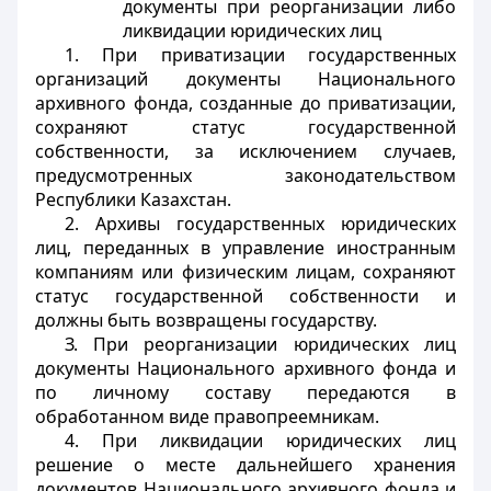
документы при реорганизации либо
ликвидации юридических лиц
1. При приватизации государственных
организаций документы Национального
архивного фонда, созданные до приватизации,
сохраняют статус государственной
собственности, за исключением случаев,
предусмотренных законодательством
Республики Казахстан.
2. Архивы государственных юридических
лиц, переданных в управление иностранным
компаниям или физическим лицам, сохраняют
статус государственной собственности и
должны быть возвращены государству.
З. При реорганизации юридических лиц
документы Национального архивного фонда и
по личному составу передаются в
обработанном виде правопреемникам.
4. При ликвидации юридических лиц
решение о месте дальнейшего хранения
документов Национального архивного фонда и