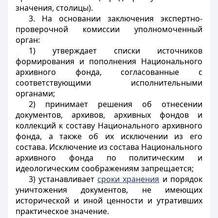
значения, столицы).
3. На основании заключения экспертно-
проверочной комиссии уполномоченный
орган:
1) утверждает списки источников
формирования и пополнения Национального
архивного фонда, согласованные с
соответствующими исполнительными
органами;
2) принимает решения об отнесении
документов,
архивов, архивных фондов и
коллекций к составу Национального архивного
фонда, а также об их исключении из его
состава. Исключение из состава Национального
архивного фонда по политическим и
идеологическим соображениям запрещается;
3) устанавливает
сроки хранения
и порядок
уничтожения документов, не имеющих
исторической и иной ценности и утративших
практическое значение.