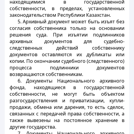
находящимися в государственной
собственности, в пределах, установленных
законодательством Республики Казахстан.
5. Архивный документ может быть изъят без
согласия собственника только на основании
решения суда. При изъятии подлинников
архивных документов для судебно-
следственных действий собственнику
документов оставляются их дубликаты или
копии. По окончании судебного (следственного)
процесса подлинники документов
возвращаются собственникам.
6. Документы Национального архивного
фонда, находящиеся в государственной
собственности, не могут быть объектом
разгосударствления и приватизации, купли-
продажи, обмена или дарения, то есть сделок,
связанных с передачей права собственности, а
также вывезены на постоянное хранение в
другие государства.
7. Документы Национального архивного