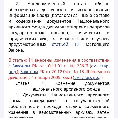
2. Уполномоченный орган обязан
обеспечивать доступность и использование
информации Свода (Каталога) данных о составе
и содержании документов Национального
архивного фонда для удовлетворения запросов
государственных органов, физических и
юридических лиц, за исключением случаев,
предусмотренных
статьей 16
настоящего
Закона.
В статью 11 внесены изменения в соответствии
с
Законом
РК от 10.11.01 г. № 256-II (
см. стар.
ред.
);
Законом
РК от 20.12.04 г. № 13-III (введен в
действие с 1 января 2005 года) (
см. стар. ред.
)
Статья 11. Хранение документов
Национального архивного фонда
1. Документы Национального архивного
фонда, находящиеся в государственной
собственности, проходят стадию временного
хранения в ведомственных архивах, затем