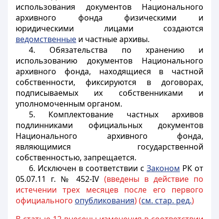
использования документов Национального
архивного фонда физическими и
юридическими лицами создаются
ведомственные
и частные архивы.
4. Обязательства по хранению и
использованию документов Национального
архивного фонда, находящиеся в частной
собственности, фиксируются в договорах,
подписываемых их собственниками и
уполномоченным органом.
5. Комплектование частных архивов
подлинниками официальных документов
Национального архивного фонда,
являющимися государственной
собственностью, запрещается.
6. Исключен в соответствии с
Законом
РК от
05.07.11 г. № 452-IV
(введены в действие по
истечении трех месяцев после его первого
официального
опубликования
) (
см. стар. ред.
)