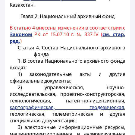
Казахстан.
Глава 2. Национальный архивный фонд
В статью 4 внесены изменения в соответствии с
Законом
РК от 15.07.10 г. № 337-IV (
см. стар.
ред.
)
Статья 4. Состав Национального архивного
фонда
1. В состав Национального архивного фонда
входят:
1) законодательные акты и другие
официальные документы;
2) управленческая, научно-
исследовательская, проектно-конструкторская,
технологическая, патентно-лицензионная,
картографическая, геодезическая
,
геологическая, телеметрическая и другая
специальная документация;
3) электронные информационные ресурсы,
машиноориентированная и аудиовизуальная