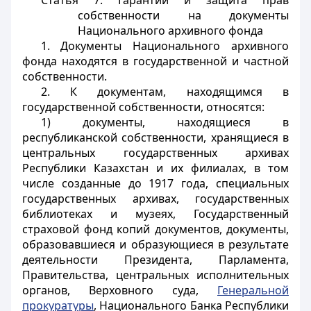
Статья 7. Гарантии и защита прав
собственности на документы
Национального архивного фонда
1. Документы Национального архивного
фонда находятся в государственной и частной
собственности.
2. К документам, находящимся в
государственной собственности, относятся:
1) документы, находящиеся в
республиканской собственности, хранящиеся в
центральных государственных архивах
Республики Казахстан и их филиалах, в том
числе созданные до 1917 года, специальных
государственных архивах, государственных
библиотеках и музеях, Государственный
страховой фонд копий документов, документы,
образовавшиеся и образующиеся в результате
деятельности Президента, Парламента,
Правительства, центральных исполнительных
органов, Верховного суда,
Генеральной
прокуратуры
, Национального Банка Республики