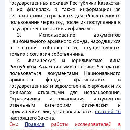
государственных архивах Республики Казахстан
и их филиалах, а также информационная
система к ним открываются для общественного
пользования через год после их поступления в
государственные архивы и филиалы.
3. Использование документов
Национального архивного фонда, находящихся
в частной собственности, осуществляется
только с согласия собственника.
4. Физические и юридические лица
Республики Казахстан имеют право бесплатно
пользоваться документами Национального
архивного фонда, хранящимися в
государственных и ведомственных архивах и их
филиалах открытыми для использования.
Ограничения использования документов
отдельным категориям физических и
юридических лиц устанавливаются
статьей 16
настоящего Закона.
См.:
Правила
работы исследователей в