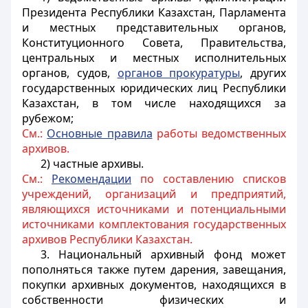
Президента Республики Казахстан, Парламента
и местных представительных органов,
Конституционного Совета, Правительства,
центральных и местных исполнительных
органов, судов,
органов прокуратуры
, других
государственных юридических лиц Республики
Казахстан, в том числе находящихся за
рубежом;
См.:
Основные правила
работы ведомственных
архивов.
2) частные архивы.
См.:
Рекомендации
по составлению списков
учреждений, организаций и предприятий,
являющихся источниками и потенциальными
источниками комплектования государственных
архивов Республики Казахстан.
3. Национальный архивный фонд может
пополняться также путем дарения, завещания,
покупки архивных документов, находящихся в
собственности физических и