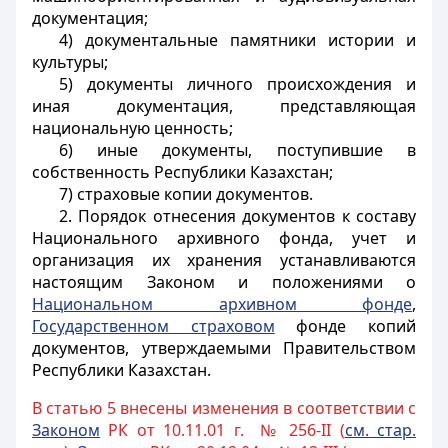
документация;
4) документальные памятники истории и
культуры;
5) документы личного происхождения и
иная документация, представляющая
национальную ценность;
6) иные документы, поступившие в
собственность Республики Казахстан;
7) страховые копии документов.
2. Порядок отнесения документов к составу
Национального архивного фонда, учет и
организация их хранения устанавливаются
настоящим Законом и положениями о
Национальном архивном фонде
,
Государственном страховом
фонде копий
документов, утверждаемыми Правительством
Республики Казахстан.
В статью 5 внесены изменения в соответствии с
Законом
РК от 10.11.01 г. № 256-II (
см. стар.