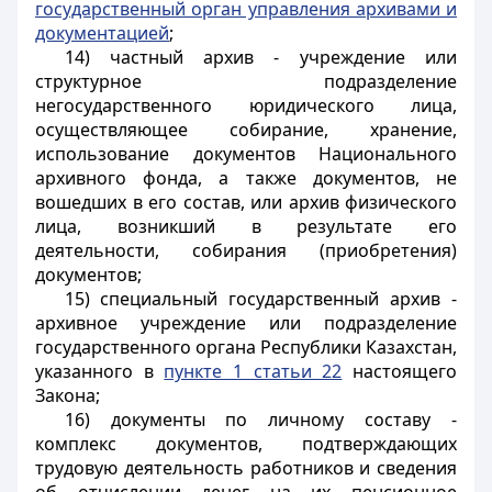
государственный орган управления архивами и
документацией
;
14) частный архив - учреждение или
структурное подразделение
негосударственного юридического лица,
осуществляющее собирание, хранение,
использование документов Национального
архивного фонда, а также документов, не
вошедших в его состав, или архив физического
лица, возникший в результате его
деятельности, собирания (приобретения)
документов;
15) специальный государственный архив -
архивное учреждение или подразделение
государственного органа Республики Казахстан,
указанного в
пункте 1 статьи 22
настоящего
Закона;
16) документы по личному составу -
комплекс документов, подтверждающих
трудовую деятельность работников и сведения