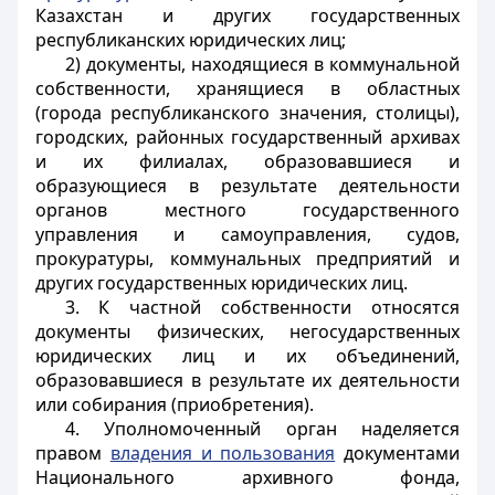
Казахстан и других государственных
республиканских юридических лиц;
2) документы, находящиеся в коммунальной
собственности, хранящиеся в областных
(города республиканского значения, столицы),
городских, районных государственный архивах
и их филиалах, образовавшиеся и
образующиеся в результате деятельности
органов местного государственного
управления и самоуправления, судов,
прокуратуры, коммунальных предприятий и
других государственных юридических лиц.
3. К частной собственности относятся
документы физических, негосударственных
юридических лиц и их объединений,
образовавшиеся в результате их деятельности
или собирания (приобретения).
4. Уполномоченный орган наделяется
правом
владения и пользования
документами
Национального архивного фонда,