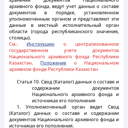
хранение документов Национального
архивного фонда, ведут учет данных о составе
документов в порядке, установленном
уполномоченным органом и представляют эти
данные в местный исполнительный орган
области (города республиканского значения,
столицы).
См.:
Инструкцию
о централизованном
государственном учете документов
Национального архивного фонда Республики
Казахстан,
Положение
о Национальном
архивном фонде Республики Казахстан
Статья 10. Свод (Каталог) данных о составе и
содержании документов
Национального архивного фонда и
источниках его пополнения
1. Уполномоченный орган ведет Свод
(Каталог) данных о составе и содержании
документов Национального архивного фонда и
источниках его пополнения.