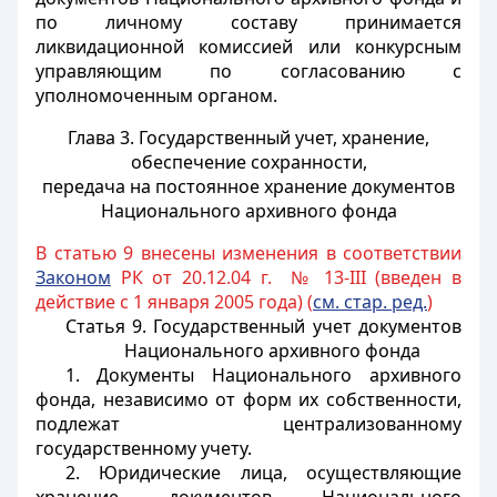
по личному составу принимается
ликвидационной комиссией или конкурсным
управляющим по согласованию с
уполномоченным органом.
Глава 3. Государственный учет, хранение,
обеспечение сохранности,
передача на постоянное хранение документов
Национального архивного фонда
В статью 9 внесены изменения в соответствии
Законом
РК от 20.12.04 г. № 13-III (введен в
действие с 1 января 2005 года) (
см. стар. ред.
)
Статья 9. Государственный учет документов
Национального архивного фонда
1. Документы Национального архивного
фонда, независимо от форм их собственности,
подлежат централизованному
государственному учету.
2. Юридические лица, осуществляющие