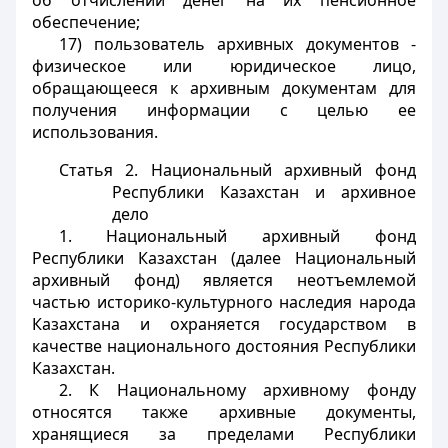
об отчислении денег на их пенсионное
обеспечение;
17) пользователь архивных документов -
физическое или юридическое лицо,
обращающееся к архивным документам для
получения информации с целью ее
использования.
Статья 2. Национальный архивный фонд
Республики Казахстан и архивное
дело
1. Национальный архивный фонд
Республики Казахстан (далее Национальный
архивный фонд) является неотъемлемой
частью историко-культурного наследия народа
Казахстана и охраняется государством в
качестве национального достояния Республики
Казахстан.
2. К Национальному архивному фонду
относятся также архивные документы,
хранящиеся за пределами Республики