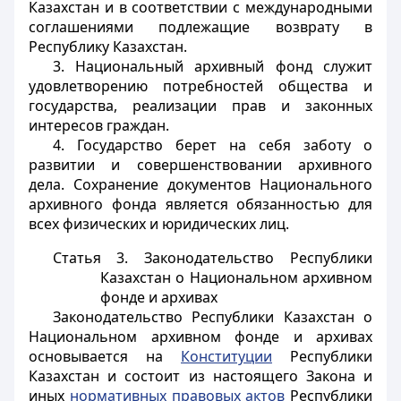
Казахстан и в соответствии с международными
соглашениями подлежащие возврату в
Республику Казахстан.
3. Национальный архивный фонд служит
удовлетворению потребностей общества и
государства, реализации прав и законных
интересов граждан.
4. Государство берет на себя заботу о
развитии и совершенствовании архивного
дела. Сохранение документов Национального
архивного фонда является обязанностью для
всех физических и юридических лиц.
Статья 3. Законодательство Республики
Казахстан о Национальном архивном
фонде и архивах
Законодательство Республики Казахстан о
Национальном архивном фонде и архивах
основывается на
Конституции
Республики
Казахстан и состоит из настоящего Закона и
иных
нормативных правовых актов
Республики