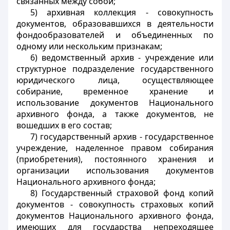
связанных между собой;
5) архивная коллекция - совокупность
документов, образовавшихся в деятельности
фондообразователей и объединенных по
одному или нескольким признакам;
6) ведомственный архив - учреждение или
структурное подразделение государственного
юридического лица, осуществляющее
собирание, временное хранение и
использование документов Национального
архивного фонда, а также документов, не
вошедших в его состав;
7) государственный архив - государственное
учреждение, наделенное правом собирания
(приобретения), постоянного хранения и
организации использования документов
Национального архивного фонда;
8) Государственный страховой фонд копий
документов - совокупность страховых копий
документов Национального архивного фонда,
имеющих для государства непреходящее