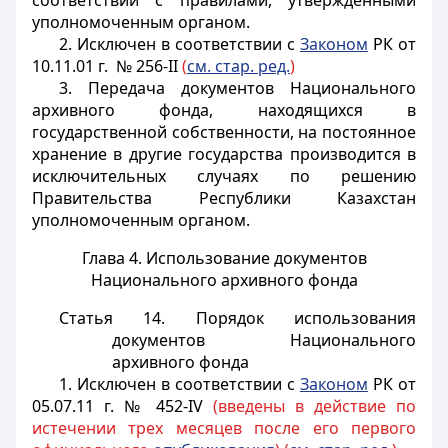
соответствии с правилами, утвержденными
уполномоченным органом.
2. Исключен в соответствии с
Законом
РК от
10.11.01 г. № 256-II
(
см. стар. ред.
)
3. Передача документов Национального
архивного фонда, находящихся в
государственной собственности, на постоянное
хранение в другие государства производится в
исключительных случаях по решению
Правительства Республики Казахстан
уполномоченным органом.
Глава 4. Использование документов
Национального архивного фонда
Статья 14. Порядок использования
документов Национального
архивного фонда
1. Исключен в соответствии с
Законом
РК от
05.07.11 г. № 452-IV
(введены в действие по
истечении трех месяцев после его первого