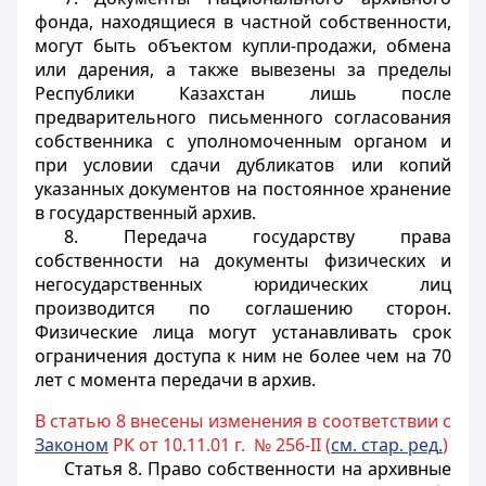
фонда, находящиеся в частной собственности,
могут быть объектом купли-продажи, обмена
или дарения, а также вывезены за пределы
Республики Казахстан лишь после
предварительного письменного согласования
собственника с уполномоченным органом и
при условии сдачи дубликатов или копий
указанных документов на постоянное хранение
в государственный архив.
8. Передача государству права
собственности на документы физических и
негосударственных юридических лиц
производится по соглашению сторон.
Физические лица могут устанавливать срок
ограничения доступа к ним не более чем на 70
лет с момента передачи в архив.
В статью 8 внесены изменения в соответствии с
Законом
РК от 10.11.01 г. № 256-II (
см. стар. ред
.
)
Статья 8. Право собственности на архивные