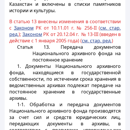
Казахстан и включены в списки памятников
истории и культуры.
В статью 13 внесены изменения в соответствии
с
Законом
РК от 10.11.01 г. № 256-II (
см. стар.
ред.
);
Законом
РК от 20.12.04 г. № 13-III (введен в
действие с 1 января 2005 года) (
см. стар. ред.
)
Статья 13. Передача документов
Национального архивного фонда на
постоянное хранение
1. Документы Национального архивного
фонда, находящиеся в государственной
собственности, по истечении срока хранения в
ведомственных архивах подлежат передаче на
постоянное хранение в государственные
архивы.
1-1. Обработка и передача документов
Национального архивного фонда производятся
за счет сил и средств юридических лиц,
передающих документы в архивы, в