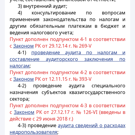
3) внутренний аудит;
4) консультирование по вопросам
применения законодательства по налогам и
другим обязательным платежам в бюджет и
ведения налогового учета;
Пункт дополнен подпунктом 4-1 в соответствии
с
Законом
РК от 29.12.14 г. № 269-V
4-1)
проведение аудита по налогам и
составление аудиторского заключения по
налогам
;
Пункт дополнен подпунктом 4-2 в соответствии
с
Законом
РК от 12.11.15 г. № 393-V
4-2) проведение аудита специального
назначения субъектов квазигосударственного
сектора;
Пункт дополнен подпунктом 4-3 в соответствии
с
Законом
РК от 27.12.17 г. № 126-VI (введены в
действие с 29 июня 2018 г.)
4-3) проведение
аудита сведений о расходах
недропользователя
;