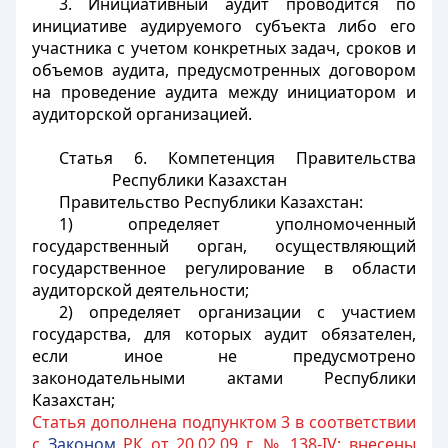
3. Инициативный аудит проводится по
инициативе аудируемого субъекта либо его
участника с учетом конкретных задач, сроков и
объемов аудита, предусмотренных договором
на проведение аудита между инициатором и
аудиторской организацией.
Статья 6. Компетенция Правительства
Республики Казахстан
Правительство Республики Казахстан:
1) определяет уполномоченный
государственный орган, осуществляющий
государственное регулирование в области
аудиторской деятельности;
2) определяет организации с участием
государства, для которых аудит обязателен,
если иное не предусмотрено
законодательными актами Республики
Казахстан;
Статья дополнена подпунктом 3 в соответствии
с
Законом
РК от 20.02.09 г. № 138-IV; внесены