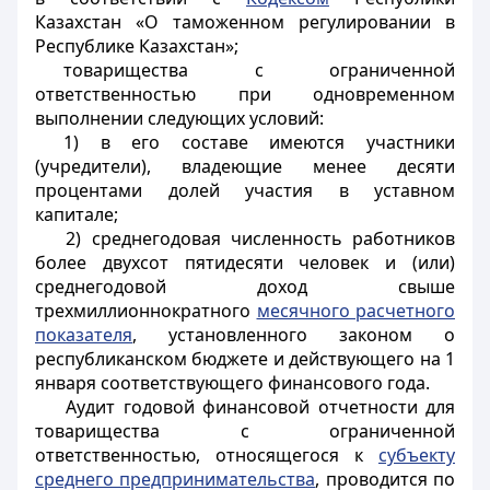
Казахстан «О таможенном регулировании в
Республике Казахстан»;
товарищества с ограниченной
ответственностью при одновременном
выполнении следующих условий:
1) в его составе имеются участники
(учредители
), владеющие менее десяти
процентами долей участия в уставном
капитале;
2) среднегодовая численность работников
более двухсот пятидесяти человек и (или)
среднегодовой доход свыше
трехмиллионнократного
месячного расчетного
показателя
, установленного законом о
республиканском бюджете и действующего на 1
января соответствующего финансового года.
Аудит годовой финансовой отчетности для
товарищества с ограниченной
ответственностью, относящегося к
субъекту
среднего предпринимательства
, проводится по