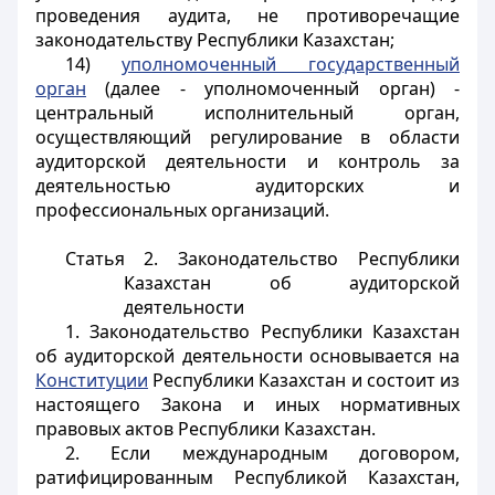
проведения аудита, не противоречащие
законодательству Республики Казахстан;
14)
уполномоченный государственный
орган
(далее - уполномоченный орган) -
центральный исполнительный орган,
осуществляющий регулирование в области
аудиторской деятельности и контроль за
деятельностью аудиторских и
профессиональных организаций.
Статья 2. Законодательство Республики
Казахстан об аудиторской
деятельности
1. Законодательство Республики Казахстан
об аудиторской деятельности основывается на
Конституции
Республики Казахстан и состоит из
настоящего Закона и иных нормативных
правовых актов Республики Казахстан.
2. Если международным договором,
ратифицированным Республикой Казахстан,