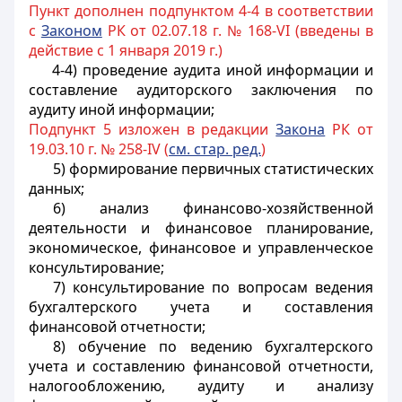
Пункт дополнен подпунктом 4-4 в соответствии
с
Законом
РК от 02.07.18 г. № 168-VI (введены в
действие с 1 января 2019 г.)
4-4) проведение аудита иной информации и
составление аудиторского заключения по
аудиту иной информации;
Подпункт 5 изложен в редакции
Закона
РК от
19.03.10 г. № 258-IV (
см. стар. ред.
)
5) формирование первичных статистических
данных;
6) анализ финансово-хозяйственной
деятельности и финансовое планирование,
экономическое, финансовое и управленческое
консультирование;
7) консультирование по вопросам ведения
бухгалтерского учета и составления
финансовой отчетности;
8) обучение по ведению бухгалтерского
учета и составлению финансовой отчетности,
налогообложению, аудиту и анализу