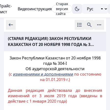
Старая
Прайс-
Видеоинструкция
версия
лист
сайта
(СТАРАЯ РЕДАКЦИЯ) ЗАКОН РЕСПУБЛИКИ
КАЗАХСТАН ОТ 20 НОЯБРЯ 1998 ГОДА № 3...
Закон Республики Казахстан от 20 ноября 1998
года № 304-I
Об аудиторской деятельности
(с
изменениями и дополнениями
по состоянию
на 01.01.2019 г.)
Данная редакция действовала до внесения
изменений от 3 июля 2019 года (введены в
действие с 1 января 2020 года)