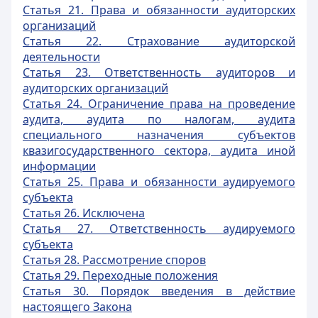
Статья 21. Права и обязанности аудиторских
организаций
Статья 22. Страхование аудиторской
деятельности
Статья 23. Ответственность аудиторов и
аудиторских организаций
Статья 24. Ограничение права на проведение
аудита, аудита по налогам, аудита
специального назначения субъектов
квазигосударственного сектора, аудита иной
информации
Статья 25. Права и обязанности аудируемого
субъекта
Статья 26. Исключена
Статья 27. Ответственность аудируемого
субъекта
Статья 28. Рассмотрение споров
Статья 29. Переходные положения
Статья 30. Порядок введения в действие
настоящего Закона