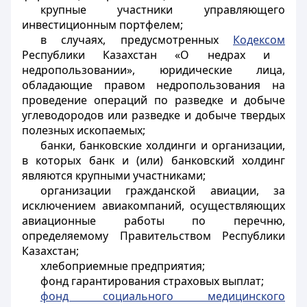
крупные участники управляющего
инвестиционным портфелем;
в случаях, предусмотренных
Кодексом
Республики Казахстан «О недрах и
недропользовании», юридические лица,
обладающие правом недропользования на
проведение операций по разведке и добыче
углеводородов или разведке и добыче твердых
полезных ископаемых;
банки, банковские холдинги и организации,
в которых банк и (или) банковский холдинг
являются крупными участниками;
организации гражданской авиации, за
исключением авиакомпаний, осуществляющих
авиационные работы по перечню,
определяемому Правительством Республики
Казахстан;
хлебоприемные предприятия;
фонд гарантирования страховых выплат;
фонд социального медицинского