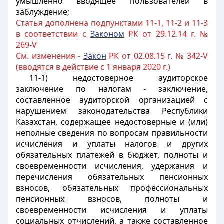
умышленно вводящее пользователей в
заблуждение;
Статья дополнена подпунктами 11-1, 11-2 и 11-3
в соответствии с
Законом
РК от 29.12.14 г. №
269-V
См. изменения -
Закон
РК от 02.08.15 г. № 342-V
(вводятся в действие с 1 января 2020 г.)
11-1) недостоверное аудиторское
заключение по налогам - заключение,
составленное аудиторской организацией с
нарушением законодательства Республики
Казахстан, содержащее недостоверные и (или)
неполные сведения по вопросам правильности
исчисления и уплаты налогов и других
обязательных платежей в бюджет, полноты и
своевременности исчисления, удержания и
перечисления обязательных пенсионных
взносов, обязательных профессиональных
пенсионных взносов, полноты и
своевременности исчисления и уплаты
социальных отчислений, а также составленное