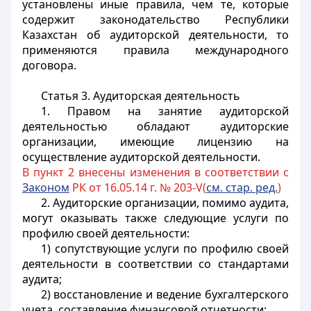
установлены иные правила, чем те, которые
содержит законодательство Республики
Казахстан об аудиторской деятельности, то
применяются правила международного
договора.
Статья 3. Аудиторская деятельность
1. Правом на занятие аудиторской
деятельностью обладают аудиторские
организации, имеющие лицензию на
осуществление аудиторской деятельности.
В пункт 2 внесены изменения в соответствии с
Законом
РК от 16.05.14 г. № 203-V(
см. стар. ред.
)
2. Аудиторские организации, помимо аудита,
могут оказывать также следующие услуги по
профилю своей деятельности:
1) сопутствующие услуги по профилю своей
деятельности в соответствии со стандартами
аудита;
2) восстановление и ведение бухгалтерского
учета, составление финансовой отчетности;