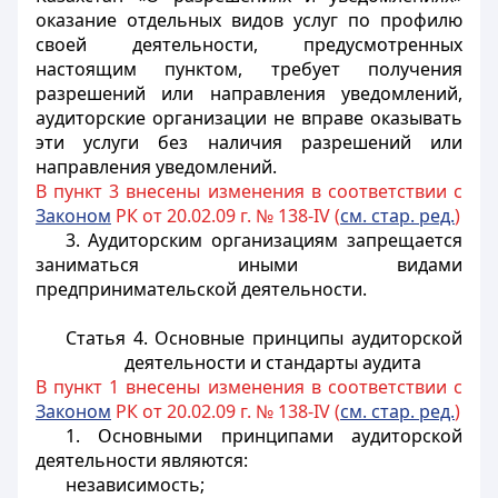
оказание отдельных видов услуг по профилю
своей деятельности, предусмотренных
настоящим пунктом, требует получения
разрешений или направления уведомлений,
аудиторские организации не вправе оказывать
эти услуги без наличия разрешений или
направления уведомлений.
В пункт 3 внесены изменения в соответствии с
Законом
РК от 20.02.09 г. № 138-IV (
см. стар. ред.
)
3. Аудиторским организациям запрещается
заниматься иными видами
предпринимательской деятельности.
Статья 4. Основные принципы аудиторской
деятельности и стандарты аудита
В пункт 1 внесены изменения в соответствии с
Законом
РК от 20.02.09 г. № 138-IV (
см. стар. ред.
)
1. Основными принципами аудиторской
деятельности являются:
независимость;