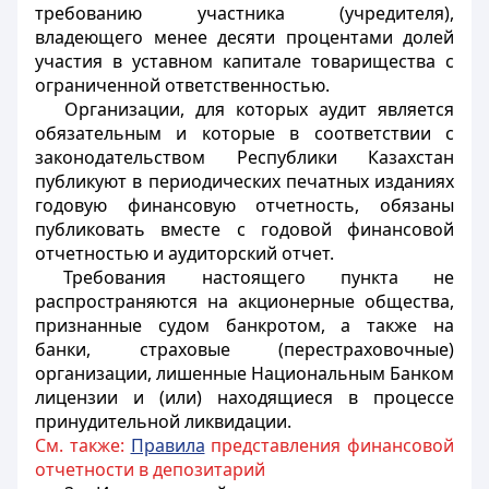
требованию участника (учредителя),
владеющего менее десяти процентами долей
участия в уставном капитале товарищества с
ограниченной ответственностью.
Организации, для которых аудит является
обязательным и которые в соответствии с
законодательством Республики Казахстан
публикуют в периодических печатных изданиях
годовую финансовую отчетность, обязаны
публиковать вместе с годовой финансовой
отчетностью и аудиторский отчет.
Требования настоящего пункта не
распространяются на акционерные общества,
признанные судом банкротом, а также на
банки, страховые (перестраховочные)
организации, лишенные Национальным Банком
лицензии и (или) находящиеся в процессе
принудительной ликвидации.
См. также:
Правила
представления финансовой
отчетности в депозитарий