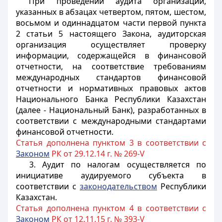
При проведении аудита организаций,
указанных в абзацах четвертом, пятом, шестом,
восьмом и одиннадцатом части первой пункта
2 статьи 5 настоящего Закона, аудиторская
организация осуществляет проверку
информации, содержащейся в финансовой
отчетности, на соответствие требованиям
международных стандартов финансовой
отчетности и нормативных правовых актов
Национального Банка Республики Казахстан
(далее - Национальный Банк), разработанных в
соответствии с международными стандартами
финансовой отчетности.
Статья дополнена пунктом 3 в соответствии с
Законом
РК от 29.12.14 г. № 269-V
3. Аудит по налогам осуществляется по
инициативе аудируемого субъекта в
соответствии с
законодательством
Республики
Казахстан.
Статья дополнена пунктом 4 в соответствии с
Законом
РК от 12.11.15 г. № 393-V