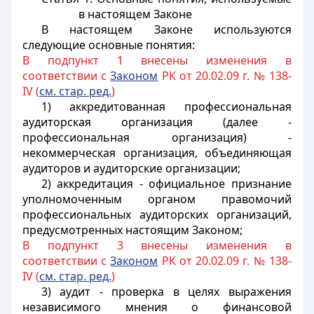
в настоящем Законе
В настоящем Законе используются
следующие основные понятия:
В подпункт 1 внесены изменения в
соответствии с
Законом
РК от 20.02.09 г. № 138-
IV (
см. стар. ред.
)
1) аккредитованная профессиональная
аудиторская организация (далее -
профессиональная организация) -
некоммерческая организация, объединяющая
аудиторов и аудиторские организации;
2) аккредитация - официальное признание
уполномоченным органом правомочий
профессиональных аудиторских организаций,
предусмотренных настоящим Законом;
В подпункт 3 внесены изменения в
соответствии с
Законом
РК от 20.02.09 г. № 138-
IV (
см. стар. ред.
)
3) аудит - проверка в целях выражения
независимого мнения о финансовой