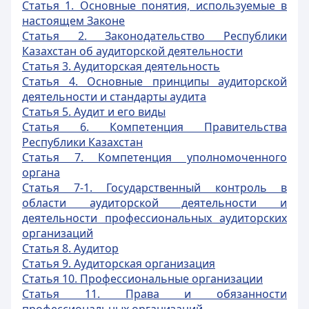
Статья 1. Основные понятия, используемые в
настоящем Законе
Статья 2. Законодательство Республики
Казахстан об аудиторской деятельности
Статья 3. Аудиторская деятельность
Статья 4. Основные принципы аудиторской
деятельности и стандарты аудита
Статья 5. Аудит и его виды
Статья 6. Компетенция Правительства
Республики Казахстан
Статья 7. Компетенция уполномоченного
органа
Статья 7-1. Государственный контроль в
области аудиторской деятельности и
деятельности профессиональных аудиторских
организаций
Статья 8. Аудитор
Статья 9. Аудиторская организация
Статья 10. Профессиональные организации
Статья 11. Права и обязанности