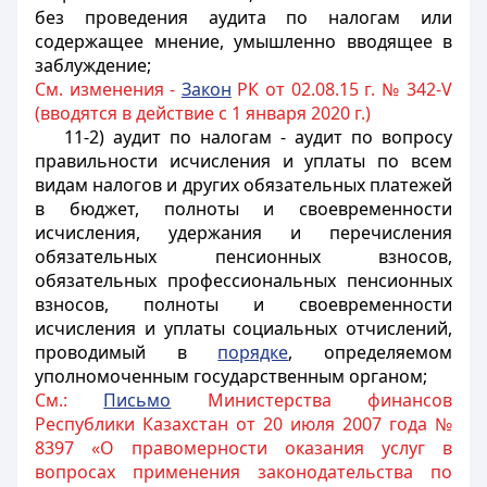
без проведения аудита по налогам или
содержащее мнение, умышленно вводящее в
заблуждение;
См. изменения -
Закон
РК от 02.08.15 г. № 342-V
(вводятся в действие с 1 января 2020 г.)
11-2) аудит по налогам - аудит по вопросу
правильности исчисления и уплаты по всем
видам налогов и других обязательных платежей
в бюджет, полноты и своевременности
исчисления, удержания и перечисления
обязательных пенсионных взносов,
обязательных профессиональных пенсионных
взносов, полноты и своевременности
исчисления и уплаты социальных отчислений,
проводимый в
порядке
, определяемом
уполномоченным государственным органом;
См.:
Письмо
Министерства финансов
Республики Казахстан от 20 июля 2007 года №
8397 «О правомерности оказания услуг в
вопросах применения законодательства по