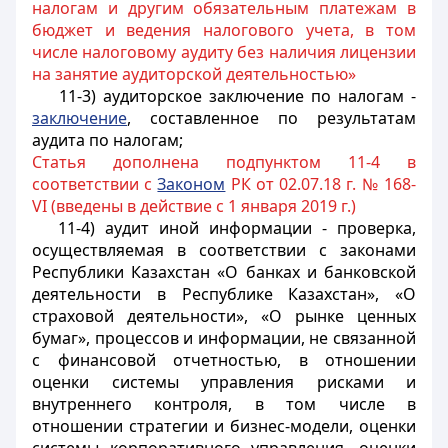
налогам и другим обязательным платежам в
бюджет и ведения налогового учета, в том
числе налоговому аудиту без наличия лицензии
на занятие аудиторской деятельностью»
11-3) аудиторское заключение по налогам -
заключение
, составленное по результатам
аудита по налогам;
Статья дополнена подпунктом 11-4 в
соответствии с
Законом
РК от 02.07.18 г. № 168-
VI (введены в действие с 1 января 2019 г.)
11-4) аудит иной информации - проверка,
осуществляемая в соответствии с законами
Республики Казахстан «О банках и банковской
деятельности в Республике Казахстан», «О
страховой деятельности», «О рынке ценных
бумаг», процессов и информации, не связанной
с финансовой отчетностью, в отношении
оценки системы управления рисками и
внутреннего контроля, в том числе в
отношении стратегии и бизнес-модели, оценки