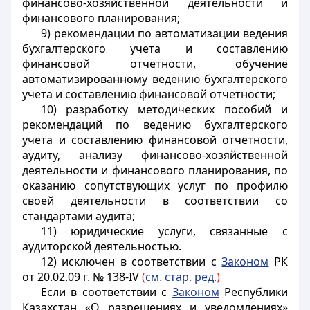
финансово-хозяйственной деятельности и
финансового планирования;
9) рекомендации по автоматизации ведения
бухгалтерского учета и составлению
финансовой отчетности, обучение
автоматизированному ведению бухгалтерского
учета и составлению финансовой отчетности;
10) разработку методических пособий и
рекомендаций по ведению бухгалтерского
учета и составлению финансовой отчетности,
аудиту, анализу финансово-хозяйственной
деятельности и финансового планирования, по
оказанию сопутствующих услуг по профилю
своей деятельности в соответствии со
стандартами аудита;
11) юридические услуги, связанные с
аудиторской деятельностью.
12) исключен в соответствии с
Законом
РК
от 20.02.09 г. № 138-IV
(
см. стар. ред.
)
Если в соответствии с
Законом
Республики
Казахстан «О разрешениях и уведомлениях»