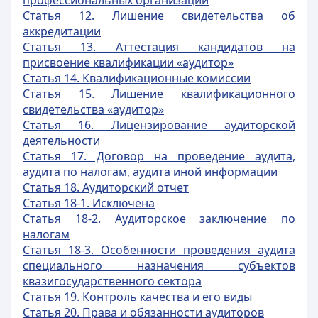
профессиональных организаций
Статья 12. Лишение свидетельства об
аккредитации
Статья 13. Аттестация кандидатов на
присвоение квалификации «аудитор»
Статья 14. Квалификационные комиссии
Статья 15. Лишение квалификационного
свидетельства «аудитор»
Статья 16. Лицензирование аудиторской
деятельности
Статья 17. Договор на проведение аудита,
аудита по налогам, аудита иной информации
Статья 18. Аудиторский отчет
Статья 18-1. Исключена
Статья 18-2. Аудиторское заключение по
налогам
Статья 18-3. Особенности проведения аудита
специального назначения субъектов
квазигосударственного сектора
Статья 19. Контроль качества и его виды
Статья 20. Права и обязанности аудиторов