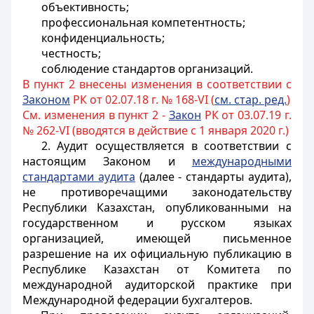
объективность;
профессиональная компетентность;
конфиденциальность;
честность;
соблюдение стандартов организаций.
В пункт 2 внесены изменения в соответствии с
Законом
РК от 02.07.18 г. № 168-VI (
см. стар. ред.
)
См. изменения в пункт 2 -
Закон
РК от 03.07.19 г.
№ 262-VI (вводятся в действие с 1 января 2020 г.)
2. Аудит осуществляется в соответствии с
настоящим Законом и
международными
стандартами аудита
(далее - стандарты аудита),
не противоречащими законодательству
Республики Казахстан, опубликованными на
государственном и русском языках
организацией, имеющей письменное
разрешение на их официальную публикацию в
Республике Казахстан от Комитета по
международной аудиторской практике при
Международной федерации бухгалтеров.