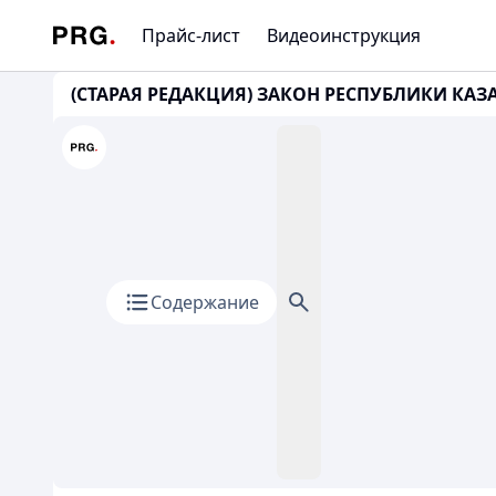
Прайс-лист
Видеоинструкция
(СТАРАЯ РЕДАКЦИЯ) ЗАКОН РЕСПУБЛИКИ КАЗАХ
Содержание