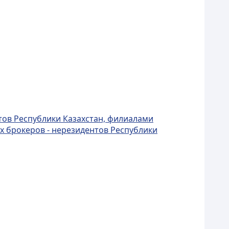
тов Республики Казахстан, филиалами
х брокеров - нерезидентов Республики