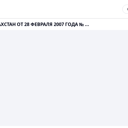
СТАН ОТ 28 ФЕВРАЛЯ 2007 ГОДА № ...