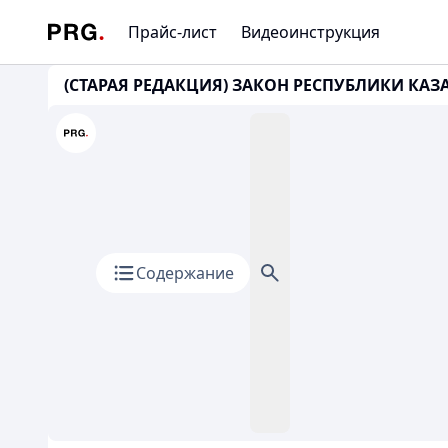
Прайс-лист
Видеоинструкция
(СТАРАЯ РЕДАКЦИЯ) ЗАКОН РЕСПУБЛИКИ КАЗАХ
Содержание