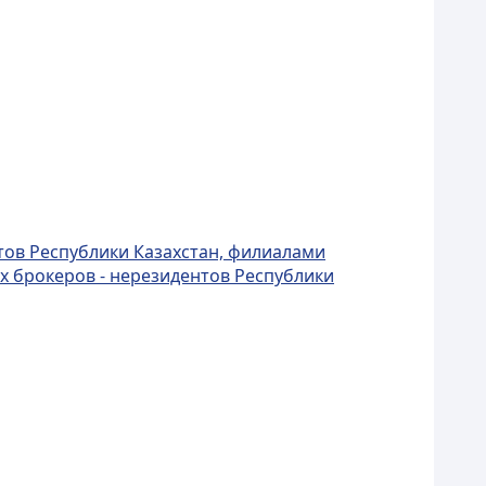
тов Республики Казахстан, филиалами
х брокеров - нерезидентов Республики