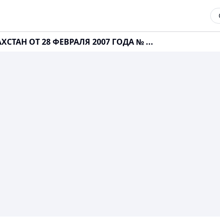
СТАН ОТ 28 ФЕВРАЛЯ 2007 ГОДА № ...