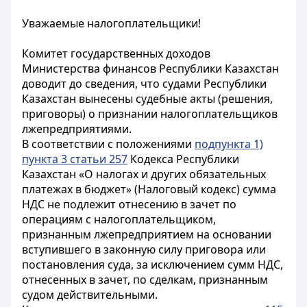
Уважаемые налогоплательщики!
Комитет государственных доходов
Министерства финансов Республики Казахстан
доводит до сведения, что судами Республики
Казахстан вынесены судебные акты (решения,
приговоры) о признании налогоплательщиков
лжепредприятиями.
В соответствии с положениями
подпункта 1)
пункта 3 статьи 257
Кодекса Республики
Казахстан «О налогах и других обязательных
платежах в бюджет» (Налоговый кодекс) сумма
НДС не подлежит отнесению в зачет по
операциям с налогоплательщиком,
признанным лжепредприятием на основании
вступившего в законную силу приговора или
постановления суда, за исключением сумм НДС,
отнесенных в зачет, по сделкам, признанным
судом действительными.