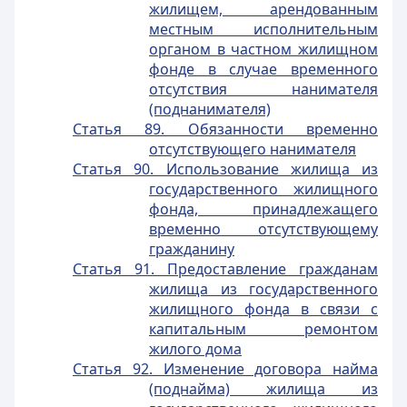
жилищем, арендованным
местным исполнительным
органом в частном жилищном
фонде в случае временного
отсутствия нанимателя
(поднанимателя)
Статья 89. Обязанности временно
отсутствующего нанимателя
Статья 90. Использование жилища из
государственного жилищного
фонда, принадлежащего
временно отсутствующему
гражданину
Статья 91. Предоставление гражданам
жилища из государственного
жилищного фонда в связи с
капитальным ремонтом
жилого дома
Статья 92. Изменение договора найма
(поднайма) жилища из