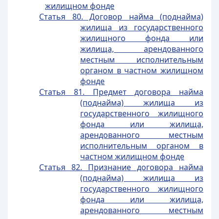
жилищном фонде
Статья 80. Договор найма (поднайма)
жилища из государственного
жилищного фонда или
жилища, арендованного
местным исполнительным
органом в частном жилищном
фонде
Статья 81. Предмет договора найма
(поднайма) жилища из
государственного жилищного
фонда или жилища,
арендованного местным
исполнительным органом в
частном жилищном фонде
Статья 82. Признание договора найма
(поднайма) жилища из
государственного жилищного
фонда или жилища,
арендованного местным