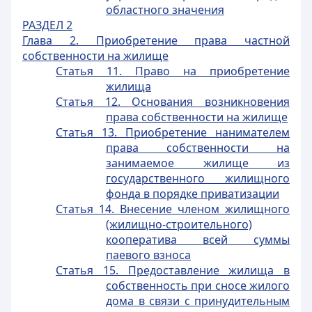
областного значения
РАЗДЕЛ 2
Глава 2. Приобретение права частной
собственности на жилище
Статья 11. Право на приобретение
жилища
Статья 12. Основания возникновения
права собственности на жилище
Статья 13. Приобретение нанимателем
права собственности на
занимаемое жилище из
государственного жилищного
фонда в порядке приватизации
Статья 14. Внесение членом жилищного
(жилищно-строительного)
кооператива всей суммы
паевого взноса
Статья 15. Предоставление жилища в
собственность при сносе жилого
дома в связи с принудительным