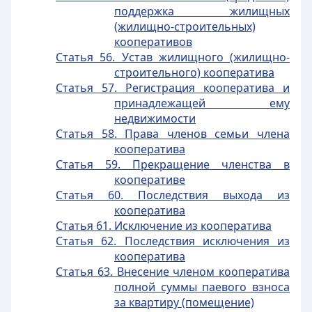
поддержка жилищных
(жилищно-строительных)
кооперативов
Статья 56. Устав жилищного (жилищно-
строительного) кооператива
Статья 57. Регистрация кооператива и
принадлежащей ему
недвижимости
Статья 58. Права членов семьи члена
кооператива
Статья 59. Прекращение членства в
кооперативе
Статья 60. Последствия выхода из
кооператива
Статья 61. Исключение из кооператива
Статья 62. Последствия исключения из
кооператива
Статья 63. Внесение членом кооператива
полной суммы паевого взноса
за квартиру (помещение)