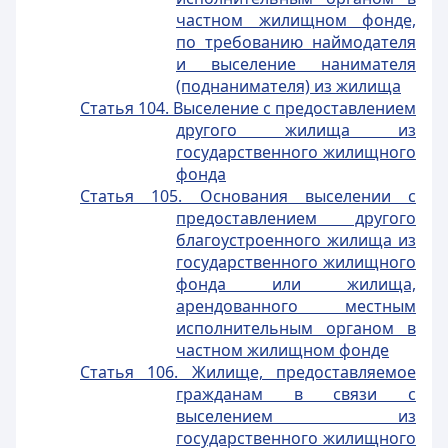
частном жилищном фонде,
по требованию наймодателя
и выселение нанимателя
(поднанимателя) из жилища
Статья 104. Выселение с предоставлением
другого жилища из
государственного жилищного
фонда
Статья 105. Основания выселении с
предоставлением другого
благоустроенного жилища из
государственного жилищного
фонда или жилища,
арендованного местным
исполнительным органом в
частном жилищном фонде
Статья 106. Жилище, предоставляемое
гражданам в связи с
выселением из
государственного жилищного