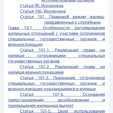
исполнительным органом
Статья 99. Исключена
Статья 100. Исключена
Статья 101. Правовой режим жилищ,
приравненных к служебным
Глава 13-1. Особенности регулирования
жилищных отношений с участием сотрудников
специальных государственных органов и
военнослужащих
Статья 101-1. Реализация права на
жилище сотрудниками специальных
государственных органов
Статья 101-2. Реализация права на
жилище военнослужащими
Статья 101-3. Признание сотрудников
специальных государственных органов и
военнослужащих нуждающимися в жилище
Статья 101-4. Основания
приостановления, возобновления и
прекращения жилищных выплат
Статья 101-5. Цели использования