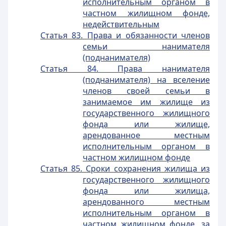
исполнительным органом в
частном жилищном фонде,
недействительным
Статья 83. Права и обязанности членов
семьи нанимателя
(поднанимателя)
Статья 84. Права нанимателя
(поднанимателя) на вселение
членов своей семьи в
занимаемое им жилище из
государственного жилищного
фонда или жилище,
арендованное местным
исполнительным органом в
частном жилищном фонде
Статья 85. Сроки сохранения жилища из
государственного жилищного
фонда или жилища,
арендованного местным
исполнительным органом в
частном жилищном фонде, за