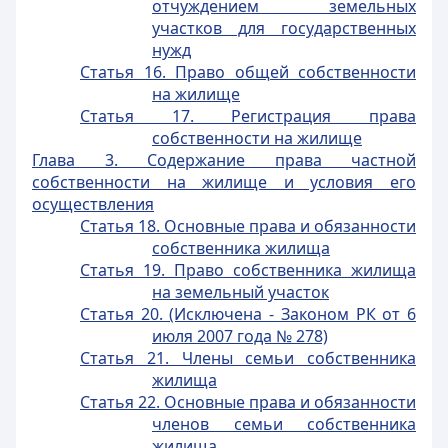
отчуждением земельных
участков для государственных
нужд
Статья 16. Право общей собственности
на жилище
Статья 17. Регистрация права
собственности на жилище
Глава 3. Содержание права частной
собственности на жилище и условия его
осуществления
Статья 18. Основные права и обязанности
собственника жилища
Статья 19. Право собственника жилища
на земельный участок
Статья 20. (Исключена - Законом РК от 6
июля 2007 года № 278)
Статья 21. Члены семьи собственника
жилища
Статья 22. Основные права и обязанности
членов семьи собственника
жилища