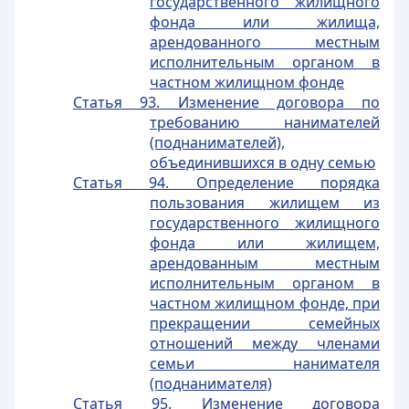
государственного жилищного
фонда или жилища,
арендованного местным
исполнительным органом в
частном жилищном фонде
Статья 93. Изменение договора по
требованию нанимателей
(поднанимателей),
объединившихся в одну семью
Статья 94. Определение порядка
пользования жилищем из
государственного жилищного
фонда или жилищем,
арендованным местным
исполнительным органом в
частном жилищном фонде, при
прекращении семейных
отношений между членами
семьи нанимателя
(поднанимателя)
Статья 95. Изменение договора