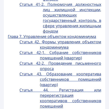
Статья 41-2. Полномочия должностных
лиц жилищной инспекции,
осуществляющих
государственный контроль в
сфере управления жилищным
фондом
Глава 7. Управление объектом кондоминиума
Статья 42. Формы управления объектом
кондоминиума
Статья 42-1. Собрание собственников
помещений (квартир)
Статья 42-2. Проведение письменного
опроса
Статья 43. Образование кооператива
собственников помещений
(квартир)
Статья 44. Регистрация или
перерегистрация
кооперативов собственников
помещений