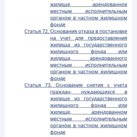
жилище, арендованное
местным исполнительным
органом в частном жилищном
фонде
Статья 72. Основания отказа в постановке
на учет для предоставления
жилища из государственного
жилищного фонда или
жилища, арендованного
местным исполнительным
органом в частном жилищном
фонде
Статья 73. Основания снятия с учета
граждан, нуждающихся в
жилище из государственного
жилищного фонда или
жилище, арендованном
местным исполнительным
органом в частном жилищном
фонде