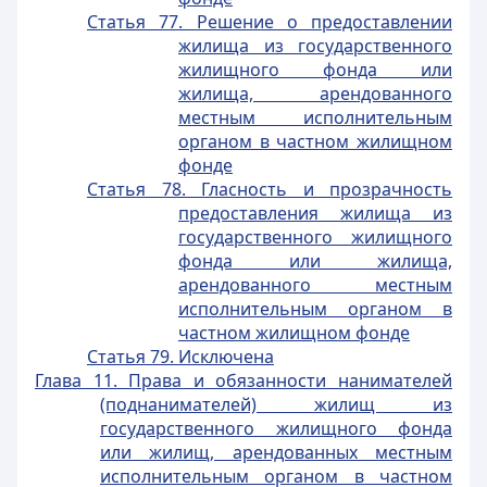
Статья 77. Решение о предоставлении
жилища из государственного
жилищного фонда или
жилища, арендованного
местным исполнительным
органом в частном жилищном
фонде
Статья 78. Гласность и прозрачность
предоставления жилища из
государственного жилищного
фонда или жилища,
арендованного местным
исполнительным органом в
частном жилищном фонде
Статья 79. Исключена
Глава 11. Права и обязанности нанимателей
(поднанимателей) жилищ из
государственного жилищного фонда
или жилищ, арендованных местным
исполнительным органом в частном