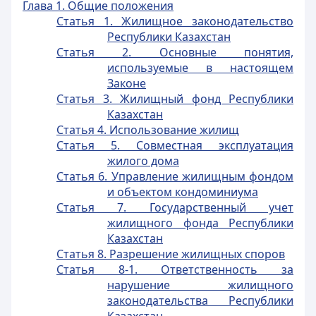
Глава 1. Общие положения
Статья 1. Жилищное законодательство
Республики Казахстан
Статья 2. Основные понятия,
используемые в настоящем
Законе
Статья 3. Жилищный фонд Республики
Казахстан
Статья 4. Использование жилищ
Статья 5. Совместная эксплуатация
жилого дома
Статья 6. Управление жилищным фондом
и объектом кондоминиума
Статья 7. Государственный учет
жилищного фонда Республики
Казахстан
Статья 8. Разрешение жилищных споров
Статья 8-1. Ответственность за
нарушение жилищного
законодательства Республики