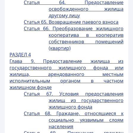
Статья 64. Предоставление
освобожденного жилища
другому лицу
Статья 65. Возвращение паевого взноса
Статья 66. Преобразование жилищного
кооператива в кооператив
собственников помещений
(квартир)
РАЗДЕЛ 4
Глава 9. Предоставление жилища из
государственного жилищного фонда или
жилища, арендованного местным
исполнительным органом в частном
жилищном фонде
Статья 67. Условия предоставления
жилищ из государственного
жилищного фонда
Статья 68. Граждане, относящиеся к
социально уязвимым слоям
населения