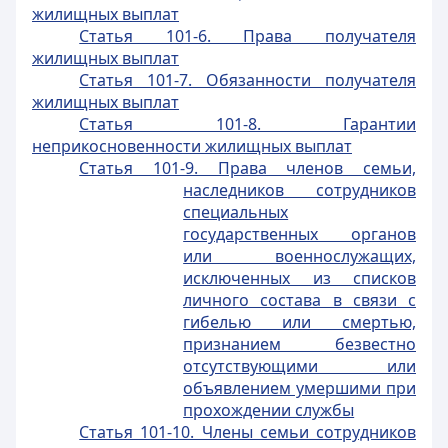
жилищных выплат
Статья 101-6. Права получателя
жилищных выплат
Статья 101-7. Обязанности получателя
жилищных выплат
Статья 101-8. Гарантии
неприкосновенности жилищных выплат
Статья 101-9. Права членов семьи,
наследников сотрудников
специальных
государственных органов
или военнослужащих,
исключенных из списков
личного состава в связи с
гибелью или смертью,
признанием безвестно
отсутствующими или
объявлением умершими при
прохождении службы
Статья 101-10. Члены семьи сотрудников