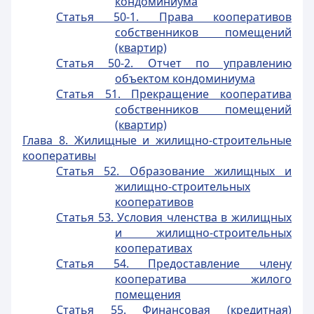
кондоминиума
Статья 50-1. Права кооперативов
собственников помещений
(квартир)
Статья 50-2. Отчет по управлению
объектом кондоминиума
Статья 51. Прекращение кооператива
собственников помещений
(квартир)
Глава 8. Жилищные и жилищно-строительные
кооперативы
Статья 52. Образование жилищных и
жилищно-строительных
кооперативов
Статья 53. Условия членства в жилищных
и жилищно-строительных
кооперативах
Статья 54. Предоставление члену
кооператива жилого
помещения
Статья 55. Финансовая (кредитная)