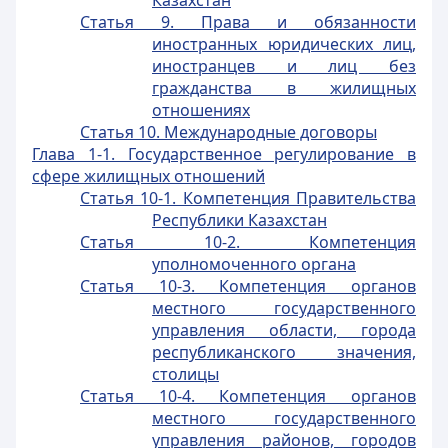
Казахстан
Статья 9. Права и обязанности
иностранных юридических лиц,
иностранцев и лиц без
гражданства в жилищных
отношениях
Статья 10. Международные договоры
Глава 1-1. Государственное регулирование в
сфере жилищных отношений
Статья 10-1. Компетенция Правительства
Республики Казахстан
Статья 10-2. Компетенция
уполномоченного органа
Статья 10-3. Компетенция органов
местного государственного
управления области, города
республиканского значения,
столицы
Статья 10-4. Компетенция органов
местного государственного
управления районов, городов