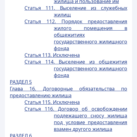
жилища и пользование им
Статья 111. Выселение из служебных
жилищ
Статья 112. Порядок предоставления
жилого помещения в
общежитиях
государственного жилищного
фонда
Статья 113. Исключена
Статья 114. Выселение из общежития
государственного жилищного
фонда
РАЗДЕЛ 5
Глава 16. Договорные обязательства по
предоставлению жилища
Статья 115. Исключена
Статья 116. Договор об освобождении
подлежащего сносу жилища
под условие предоставления
взамен другого жилища
РАЗДЕЛ 6