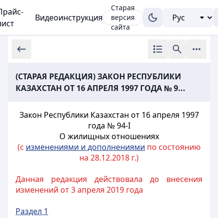
Старая
Прайс-
Видеоинструкция
версия
лист
сайта
(СТАРАЯ РЕДАКЦИЯ) ЗАКОН РЕСПУБЛИКИ
КАЗАХСТАН ОТ 16 АПРЕЛЯ 1997 ГОДА № 9...
Закон Республики Казахстан от 16 апреля 1997
года № 94-I
О жилищных отношениях
(с
изменениями и дополнениями
по состоянию
на 28.12.2018 г.)
Данная редакция действовала до внесения
изменений от 3 апреля 2019 года
Раздел 1