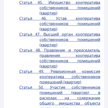
Статья 45. Имущество кооператива
собственников помещений
(квартир)
Статья 46. Устав кооператива
собственников помещений
(квартир)
Статья 47. Высший орган кооператива
собственников помещений
(квартир)
Статья 48. Правление и председатель
правления кооператива
собственников помещений
(квартир)
Статья 49. Ревизионная комиссия
кооператива собственников
помещений (квартир)
Статья 50. Участие собственников
помещений (квартир) в
расходах на содержание
общего имущества объекта