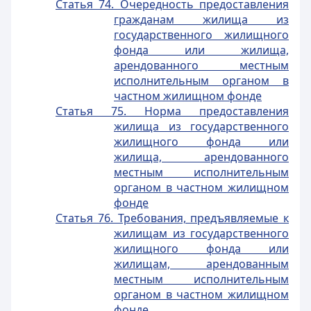
Статья 74. Очередность предоставления
гражданам жилища из
государственного жилищного
фонда или жилища,
арендованного местным
исполнительным органом в
частном жилищном фонде
Статья 75. Норма предоставления
жилища из государственного
жилищного фонда или
жилища, арендованного
местным исполнительным
органом в частном жилищном
фонде
Статья 76. Требования, предъявляемые к
жилищам из государственного
жилищного фонда или
жилищам, арендованным
местным исполнительным
органом в частном жилищном
фонде