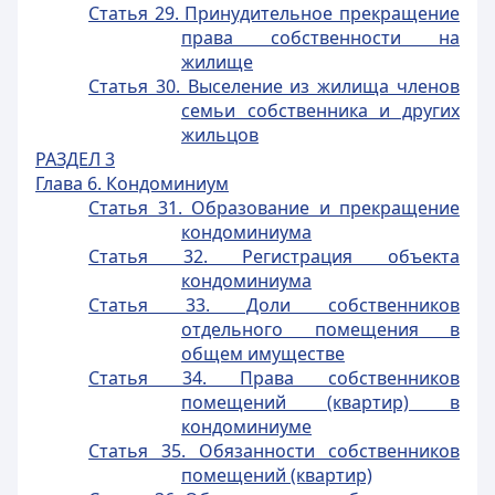
Статья 29. Принудительное прекращение
права собственности на
жилище
Статья 30. Выселение из жилища членов
семьи собственника и других
жильцов
РАЗДЕЛ 3
Глава 6. Кондоминиум
Статья 31. Образование и прекращение
кондоминиума
Статья 32. Регистрация объекта
кондоминиума
Статья 33. Доли собственников
отдельного помещения в
общем имуществе
Статья 34. Права собственников
помещений (квартир) в
кондоминиуме
Статья 35. Обязанности собственников
помещений (квартир)